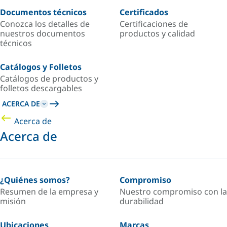
Documentos técnicos
Certificados
Conozca los detalles de
Certificaciones de
nuestros documentos
productos y calidad
técnicos
Catálogos y Folletos
Catálogos de productos y
folletos descargables
ACERCA DE
Acerca de
Acerca de
¿Quiénes somos?
Compromiso
Resumen de la empresa y
Nuestro compromiso con la
misión
durabilidad
Ubicaciones
Marcas