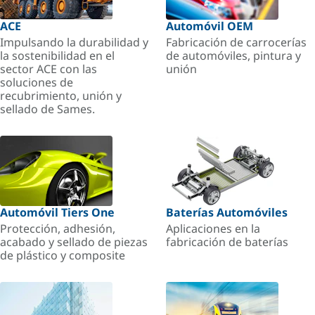
ACE
Automóvil OEM
Impulsando la durabilidad y
Fabricación de carrocerías
la sostenibilidad en el
de automóviles, pintura y
sector ACE con las
unión
soluciones de
recubrimiento, unión y
sellado de Sames.
Automóvil Tiers One
Baterías Automóviles
Protección, adhesión,
Aplicaciones en la
acabado y sellado de piezas
fabricación de baterías
de plástico y composite