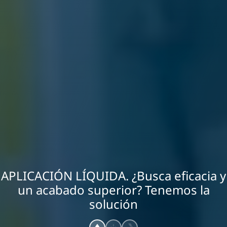
APLICACIÓN LÍQUIDA. ¿Busca eficacia y
un acabado superior? Tenemos la
solución