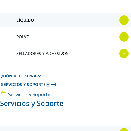
LÍQUIDO
POLVO
SELLADORES Y ADHESIVOS
¿DÓNDE COMPRAR?
SERVICIOS Y SOPORTE
Servicios y Soporte
Servicios y Soporte