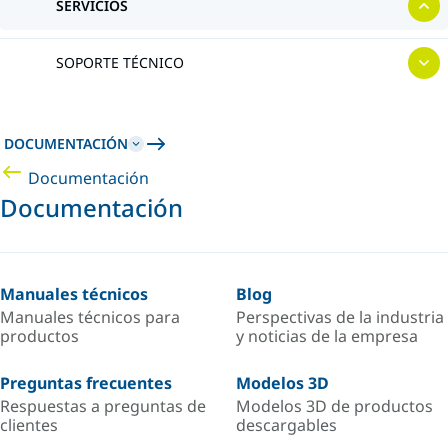
SERVICIOS
SOPORTE TÉCNICO
DOCUMENTACIÓN
Documentación
Documentación
Manuales técnicos
Blog
Manuales técnicos para
Perspectivas de la industria
productos
y noticias de la empresa
Preguntas frecuentes
Modelos 3D
Respuestas a preguntas de
Modelos 3D de productos
clientes
descargables