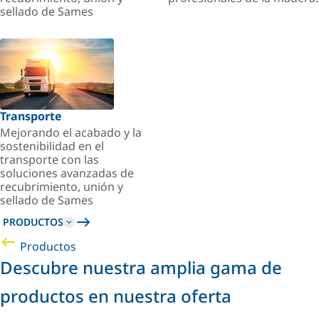
sellado de Sames
Transporte
Mejorando el acabado y la
sostenibilidad en el
transporte con las
soluciones avanzadas de
recubrimiento, unión y
sellado de Sames
PRODUCTOS
Productos
Descubre nuestra amplia gama de
productos en nuestra oferta