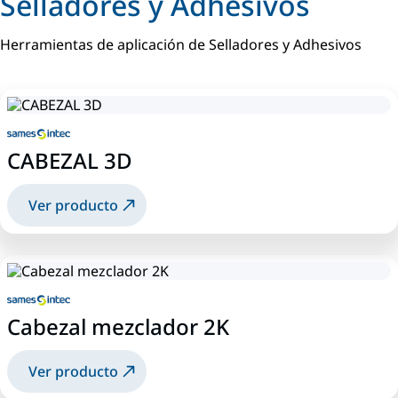
Selladores y Adhesivos
Herramientas de aplicación de Selladores y Adhesivos
CABEZAL 3D
Ver producto
Cabezal mezclador 2K
Ver producto