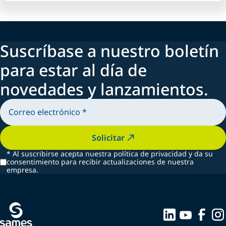
Suscríbase a nuestro boletín
para estar al día de
novedades y lanzamientos.
Solicitar
*
Al suscribirse acepta nuestra política de privacidad y da su
consentimiento para recibir actualizaciones de nuestra
empresa.