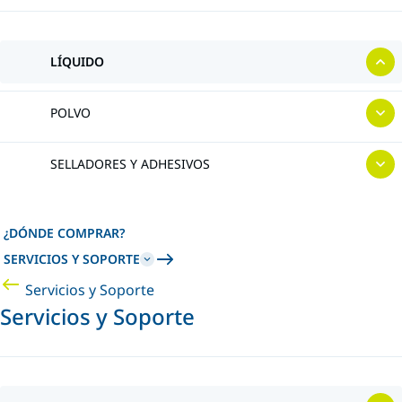
LÍQUIDO
POLVO
SELLADORES Y ADHESIVOS
¿DÓNDE COMPRAR?
SERVICIOS Y SOPORTE
Servicios y Soporte
Servicios y Soporte