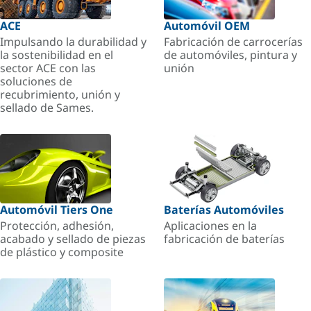
ACE
Automóvil OEM
Impulsando la durabilidad y
Fabricación de carrocerías
la sostenibilidad en el
de automóviles, pintura y
sector ACE con las
unión
soluciones de
recubrimiento, unión y
sellado de Sames.
Automóvil Tiers One
Baterías Automóviles
Protección, adhesión,
Aplicaciones en la
acabado y sellado de piezas
fabricación de baterías
de plástico y composite