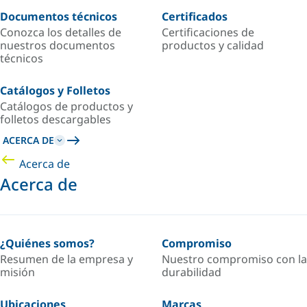
Documentos técnicos
Certificados
Conozca los detalles de
Certificaciones de
nuestros documentos
productos y calidad
técnicos
Catálogos y Folletos
Catálogos de productos y
folletos descargables
ACERCA DE
Acerca de
Acerca de
¿Quiénes somos?
Compromiso
Resumen de la empresa y
Nuestro compromiso con la
misión
durabilidad
Ubicaciones
Marcas