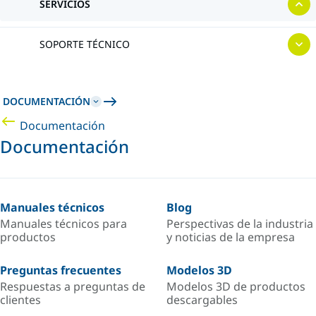
SERVICIOS
SOPORTE TÉCNICO
DOCUMENTACIÓN
Documentación
Documentación
Manuales técnicos
Blog
Manuales técnicos para
Perspectivas de la industria
productos
y noticias de la empresa
Preguntas frecuentes
Modelos 3D
Respuestas a preguntas de
Modelos 3D de productos
clientes
descargables