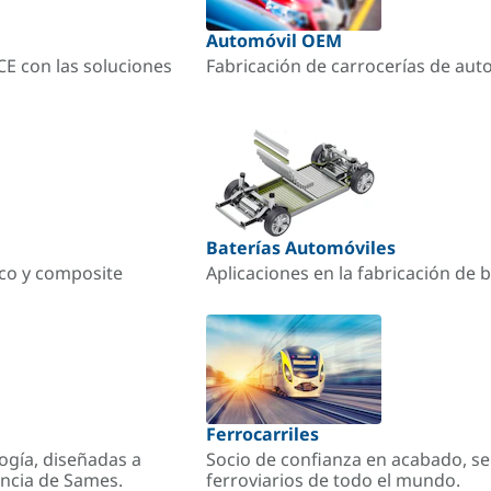
Automóvil OEM
ACE con las soluciones
Fabricación de carrocerías de aut
Baterías Automóviles
ico y composite
Aplicaciones en la fabricación de b
Ferrocarriles
ogía, diseñadas a
Socio de confianza en acabado, se
encia de Sames.
ferroviarios de todo el mundo.