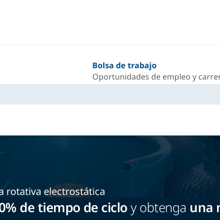
Bolsa de trabajo
Oportunidades de empleo y carrer
rotativa electrostática
0% de tiempo de ciclo
y obtenga
una m