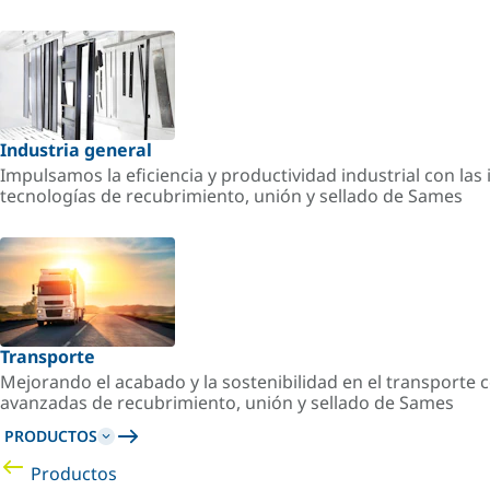
Industria general
Impulsamos la eficiencia y productividad industrial con la
tecnologías de recubrimiento, unión y sellado de Sames
Transporte
Mejorando el acabado y la sostenibilidad en el transporte c
avanzadas de recubrimiento, unión y sellado de Sames
PRODUCTOS
Productos