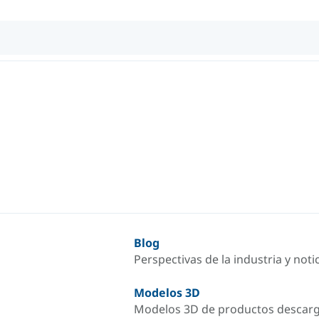
Blog
Perspectivas de la industria y not
Modelos 3D
Modelos 3D de productos descar