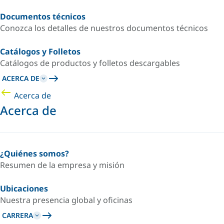
Documentos técnicos
Conozca los detalles de nuestros documentos técnicos
Catálogos y Folletos
Catálogos de productos y folletos descargables
ACERCA DE
Acerca de
Acerca de
¿Quiénes somos?
Resumen de la empresa y misión
Ubicaciones
Nuestra presencia global y oficinas
CARRERA