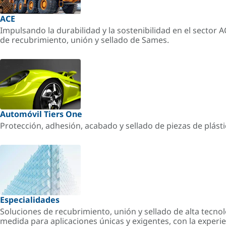
ACE
Impulsando la durabilidad y la sostenibilidad en el sector 
de recubrimiento, unión y sellado de Sames.
Automóvil Tiers One
Protección, adhesión, acabado y sellado de piezas de plást
Especialidades
Soluciones de recubrimiento, unión y sellado de alta tecnol
medida para aplicaciones únicas y exigentes, con la experi