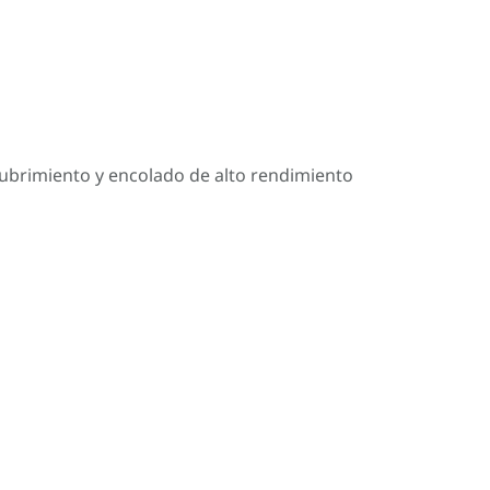
cubrimiento y encolado de alto rendimiento