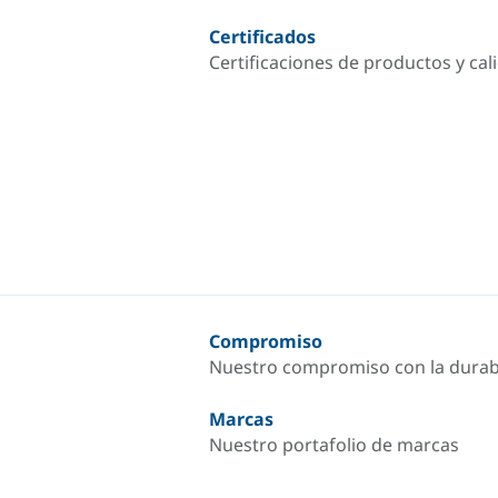
Certificados
Certificaciones de productos y cal
Compromiso
Nuestro compromiso con la durab
Marcas
Nuestro portafolio de marcas