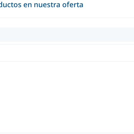
uctos en nuestra oferta