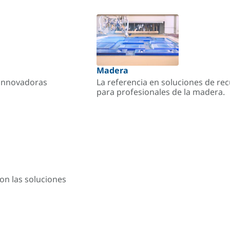
Madera
s innovadoras
La referencia en soluciones de re
para profesionales de la madera.
on las soluciones