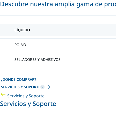
Descubre nuestra amplia gama de prod
LÍQUIDO
POLVO
SELLADORES Y ADHESIVOS
¿DÓNDE COMPRAR?
SERVICIOS Y SOPORTE
Servicios y Soporte
Servicios y Soporte