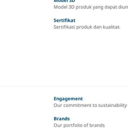
Model 3D
Model 3D produk yang dapat diu
Sertifikat
Sertifikasi produk dan kualitas
Engagement
Our commitment to sustainability
Brands
Our portfolio of brands