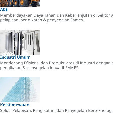
ACE
Memberdayakan Daya Tahan dan Keberlanjutan di Sektor A
pelapisan, pengikatan & penyegelan Sames.
Industri Umum
Mendorong Efisiensi dan Produktivitas di Industri dengan 
pengikatan & penyegelan inovatif SAMES
Keistimewaan
Solusi Pelapisan, Pengikatan, dan Penyegelan Berteknologi