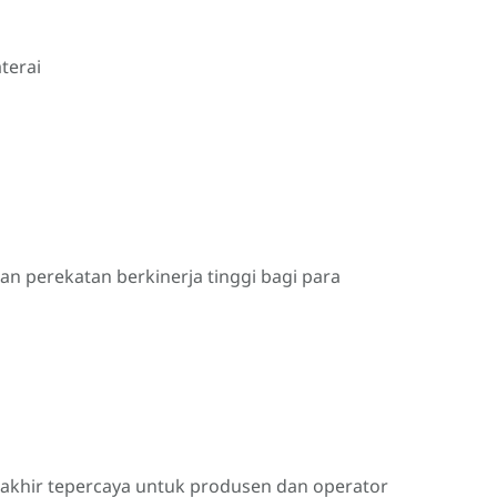
terai
dan perekatan berkinerja tinggi bagi para
 akhir tepercaya untuk produsen dan operator