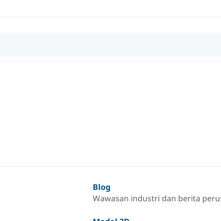
Blog
Wawasan industri dan berita per