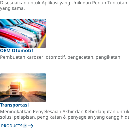
Disesuaikan untuk Aplikasi yang Unik dan Penuh Tuntutan
yang sama.
OEM Otomotif
Pembuatan karoseri otomotif, pengecatan, pengikatan.
Transportasi
Meningkatkan Penyelesaian Akhir dan Keberlanjutan untu
solusi pelapisan, pengikatan & penyegelan yang canggih d
PRODUCTS