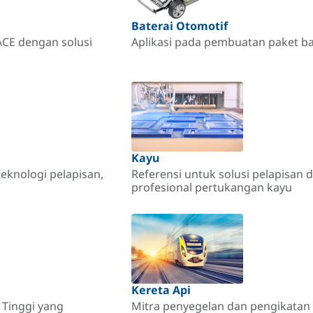
Baterai Otomotif
CE dengan solusi
Aplikasi pada pembuatan paket ba
Kayu
teknologi pelapisan,
Referensi untuk solusi pelapisan 
profesional pertukangan kayu
Kereta Api
 Tinggi yang
Mitra penyegelan dan pengikatan