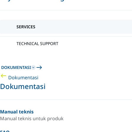
SERVICES
TECHNICAL SUPPORT
DOKUMENTASI
Dokumentasi
Dokumentasi
Manual teknis
Manual teknis untuk produk