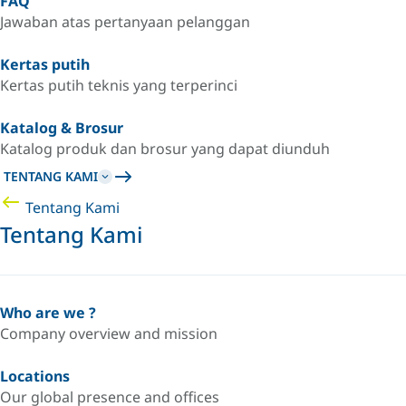
FAQ
Jawaban atas pertanyaan pelanggan
Kertas putih
Kertas putih teknis yang terperinci
Katalog & Brosur
Katalog produk dan brosur yang dapat diunduh
TENTANG KAMI
Tentang Kami
Tentang Kami
Who are we ?
Company overview and mission
Locations
Our global presence and offices