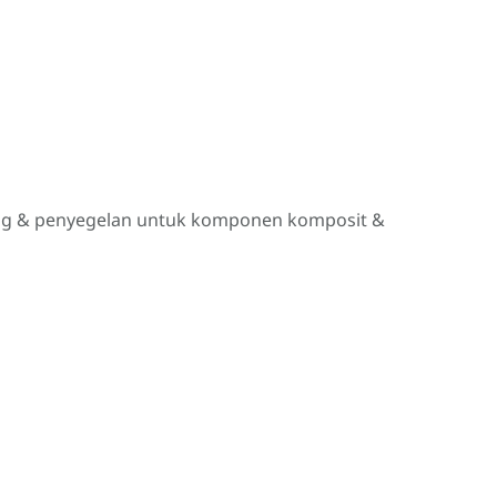
hing & penyegelan untuk komponen komposit &