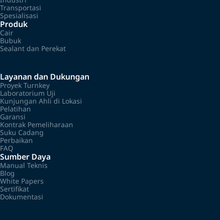
Transportasi
Spesialisasi
Produk
Cair
Bubuk
Sealant dan Perekat
Layanan dan Dukungan
Proyek Turnkey
Laboratorium Uji
Kunjungan Ahli di Lokasi
Pelatihan
Garansi
Kontrak Pemeliharaan
Suku Cadang
Perbaikan
FAQ
Sumber Daya
Manual Teknis
Blog
White Papers
Sertifikat
Dokumentasi