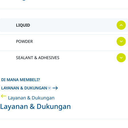
LIQUID
POWDER
SEALANT & ADHESIVES
DI MANA MEMBELI?
LAYANAN & DUKUNGAN
Layanan & Dukungan
Layanan & Dukungan