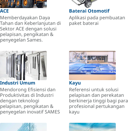
ACE
Baterai Otomotif
Memberdayakan Daya
Aplikasi pada pembuatan
Tahan dan Keberlanjutan di
paket baterai
Sektor ACE dengan solusi
pelapisan, pengikatan &
penyegelan Sames.
Industri Umum
Kayu
Mendorong Efisiensi dan
Referensi untuk solusi
Produktivitas di Industri
pelapisan dan perekatan
dengan teknologi
berkinerja tinggi bagi para
pelapisan, pengikatan &
profesional pertukangan
penyegelan inovatif SAMES
kayu