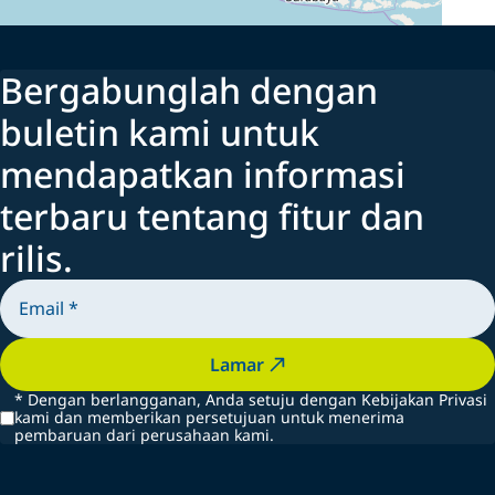
Bergabunglah dengan
buletin kami untuk
mendapatkan informasi
terbaru tentang fitur dan
rilis.
Lamar
*
Dengan berlangganan, Anda setuju dengan Kebijakan Privasi
kami dan memberikan persetujuan untuk menerima
pembaruan dari perusahaan kami.