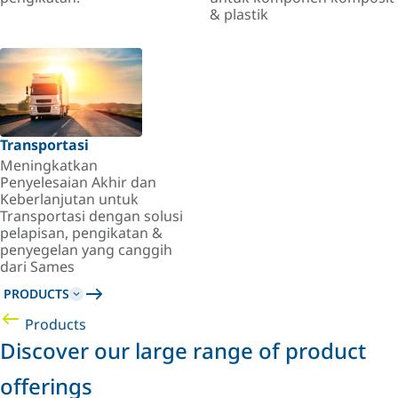
& plastik
Transportasi
Meningkatkan
Penyelesaian Akhir dan
Keberlanjutan untuk
Transportasi dengan solusi
pelapisan, pengikatan &
penyegelan yang canggih
dari Sames
PRODUCTS
Products
Discover our large range of product
offerings