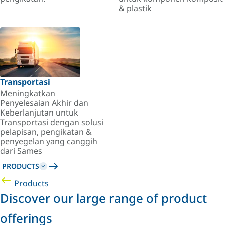
& plastik
Transportasi
Meningkatkan
Penyelesaian Akhir dan
Keberlanjutan untuk
Transportasi dengan solusi
pelapisan, pengikatan &
penyegelan yang canggih
dari Sames
PRODUCTS
Products
Discover our large range of product
offerings