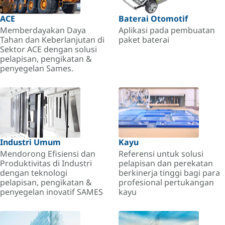
ACE
Baterai Otomotif
Memberdayakan Daya
Aplikasi pada pembuatan
Tahan dan Keberlanjutan di
paket baterai
Sektor ACE dengan solusi
pelapisan, pengikatan &
penyegelan Sames.
Industri Umum
Kayu
Mendorong Efisiensi dan
Referensi untuk solusi
Produktivitas di Industri
pelapisan dan perekatan
dengan teknologi
berkinerja tinggi bagi para
pelapisan, pengikatan &
profesional pertukangan
penyegelan inovatif SAMES
kayu