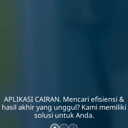
APLIKASI CAIRAN. Mencari efisiensi &
hasil akhir yang unggul? Kami memiliki
solusi untuk Anda.