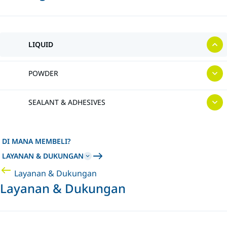
LIQUID
POWDER
SEALANT & ADHESIVES
DI MANA MEMBELI?
LAYANAN & DUKUNGAN
Layanan & Dukungan
Layanan & Dukungan