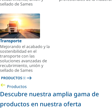
sellado de Sames
Transporte
Mejorando el acabado y la
sostenibilidad en el
transporte con las
soluciones avanzadas de
recubrimiento, unión y
sellado de Sames
PRODUCTOS
Productos
Descubre nuestra amplia gama de
productos en nuestra oferta