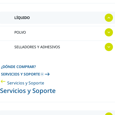
LÍQUIDO
POLVO
SELLADORES Y ADHESIVOS
¿DÓNDE COMPRAR?
SERVICIOS Y SOPORTE
Servicios y Soporte
Servicios y Soporte