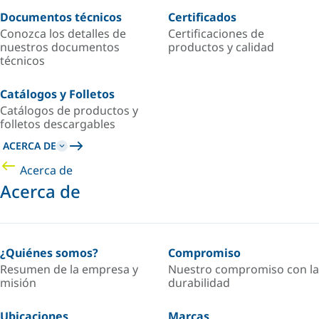
Documentos técnicos
Certificados
Conozca los detalles de
Certificaciones de
nuestros documentos
productos y calidad
técnicos
Catálogos y Folletos
Catálogos de productos y
folletos descargables
ACERCA DE
Acerca de
Acerca de
¿Quiénes somos?
Compromiso
Resumen de la empresa y
Nuestro compromiso con la
misión
durabilidad
Ubicaciones
Marcas