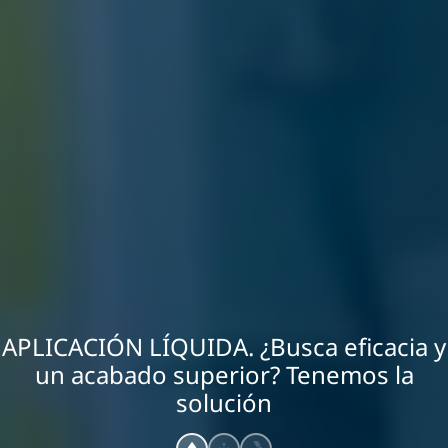
APLICACIÓN LÍQUIDA. ¿Busca eficacia y
un acabado superior? Tenemos la
solución