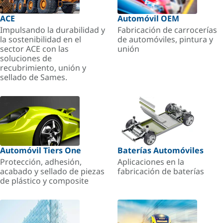
ACE
Automóvil OEM
Impulsando la durabilidad y
Fabricación de carrocerías
la sostenibilidad en el
de automóviles, pintura y
sector ACE con las
unión
soluciones de
recubrimiento, unión y
sellado de Sames.
Automóvil Tiers One
Baterías Automóviles
Protección, adhesión,
Aplicaciones en la
acabado y sellado de piezas
fabricación de baterías
de plástico y composite