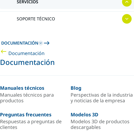
SERVICIOS
SOPORTE TÉCNICO
DOCUMENTACIÓN
Documentación
Documentación
Manuales técnicos
Blog
Manuales técnicos para
Perspectivas de la industria
productos
y noticias de la empresa
Preguntas frecuentes
Modelos 3D
Respuestas a preguntas de
Modelos 3D de productos
clientes
descargables