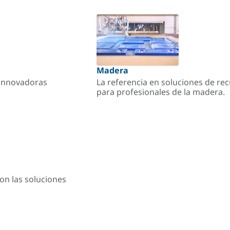
Madera
s innovadoras
La referencia en soluciones de re
para profesionales de la madera.
on las soluciones