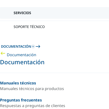
SERVICIOS
SOPORTE TÉCNICO
DOCUMENTACIÓN
Documentación
Documentación
Manuales técnicos
Manuales técnicos para productos
Preguntas frecuentes
Respuestas a preguntas de clientes