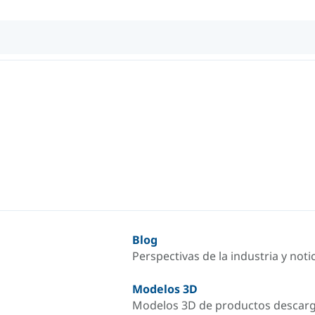
Blog
Perspectivas de la industria y not
Modelos 3D
Modelos 3D de productos descar