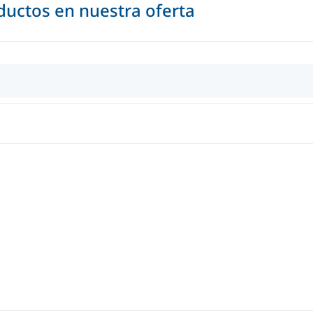
uctos en nuestra oferta