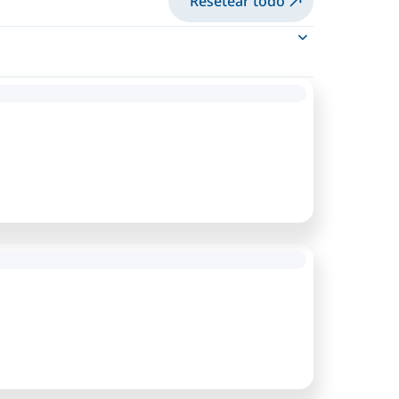
Resetear todo