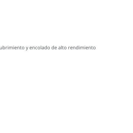
cubrimiento y encolado de alto rendimiento