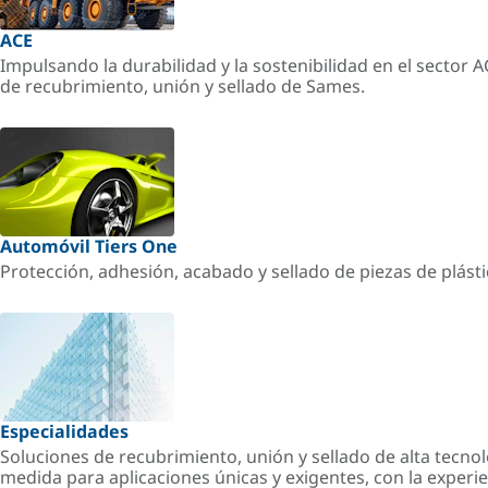
ACE
Impulsando la durabilidad y la sostenibilidad en el sector 
de recubrimiento, unión y sellado de Sames.
Automóvil Tiers One
Protección, adhesión, acabado y sellado de piezas de plást
Especialidades
Soluciones de recubrimiento, unión y sellado de alta tecnol
medida para aplicaciones únicas y exigentes, con la experi