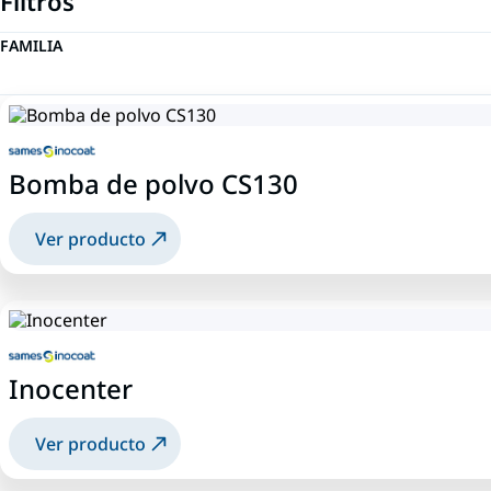
Filtros
FAMILIA
Bomba de polvo CS130
Ver producto
Inocenter
Ver producto