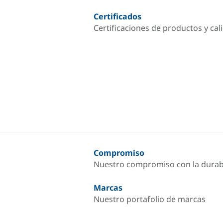
Certificados
Certificaciones de productos y cal
Compromiso
Nuestro compromiso con la durab
Marcas
Nuestro portafolio de marcas