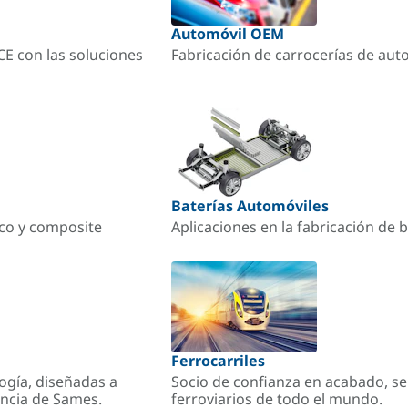
Automóvil OEM
ACE con las soluciones
Fabricación de carrocerías de aut
Baterías Automóviles
ico y composite
Aplicaciones en la fabricación de b
Ferrocarriles
ogía, diseñadas a
Socio de confianza en acabado, se
encia de Sames.
ferroviarios de todo el mundo.