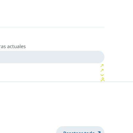
as actuales