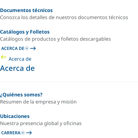
Documentos técnicos
Conozca los detalles de nuestros documentos técnicos
Catálogos y Folletos
Catálogos de productos y folletos descargables
ACERCA DE
Acerca de
Acerca de
¿Quiénes somos?
Resumen de la empresa y misión
Ubicaciones
Nuestra presencia global y oficinas
CARRERA