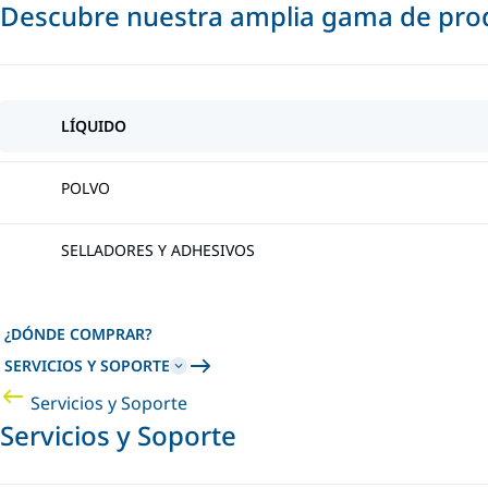
Descubre nuestra amplia gama de prod
LÍQUIDO
POLVO
SELLADORES Y ADHESIVOS
¿DÓNDE COMPRAR?
SERVICIOS Y SOPORTE
Servicios y Soporte
Servicios y Soporte