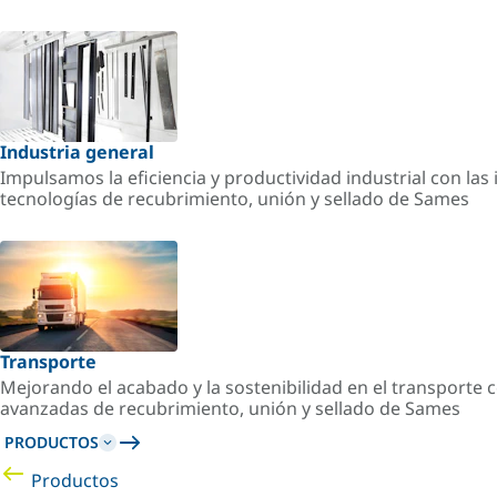
Industria general
Impulsamos la eficiencia y productividad industrial con la
tecnologías de recubrimiento, unión y sellado de Sames
Transporte
Mejorando el acabado y la sostenibilidad en el transporte c
avanzadas de recubrimiento, unión y sellado de Sames
PRODUCTOS
Productos