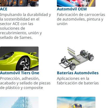
ACE
Automóvil OEM
Impulsando la durabilidad y
Fabricación de carrocerías
la sostenibilidad en el
de automóviles, pintura y
sector ACE con las
unión
soluciones de
recubrimiento, unión y
sellado de Sames.
Automóvil Tiers One
Baterías Automóviles
Protección, adhesión,
Aplicaciones en la
acabado y sellado de piezas
fabricación de baterías
de plástico y composite