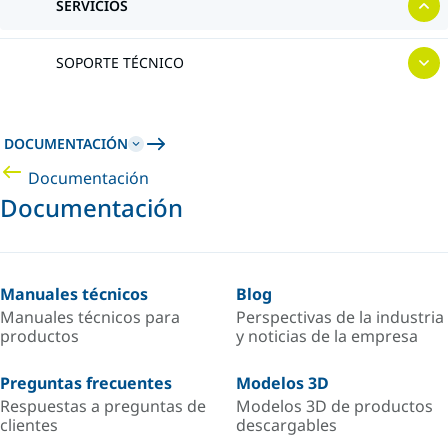
SERVICIOS
SOPORTE TÉCNICO
DOCUMENTACIÓN
Documentación
Documentación
Manuales técnicos
Blog
Manuales técnicos para
Perspectivas de la industria
productos
y noticias de la empresa
Preguntas frecuentes
Modelos 3D
Respuestas a preguntas de
Modelos 3D de productos
clientes
descargables