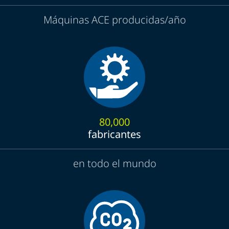
Máquinas ACE producidas/año
80,000
fabricantes
en todo el mundo