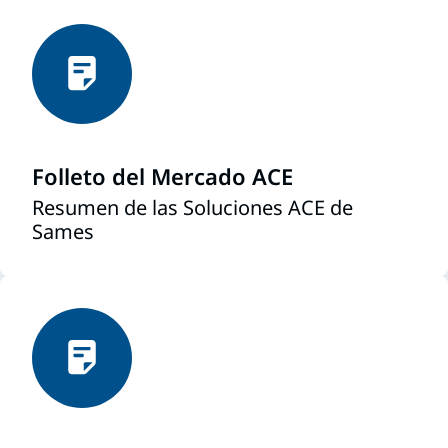
Folleto del Mercado ACE
Resumen de las Soluciones ACE de
Sames