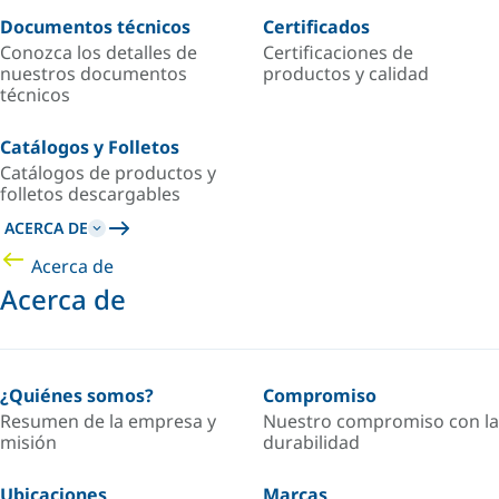
Documentos técnicos
Certificados
Conozca los detalles de
Certificaciones de
nuestros documentos
productos y calidad
técnicos
Catálogos y Folletos
Catálogos de productos y
folletos descargables
ACERCA DE
Acerca de
Acerca de
¿Quiénes somos?
Compromiso
Resumen de la empresa y
Nuestro compromiso con la
misión
durabilidad
Ubicaciones
Marcas