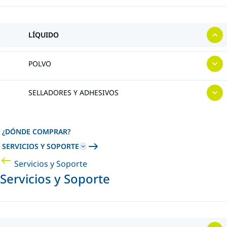
LÍQUIDO
POLVO
SELLADORES Y ADHESIVOS
¿DÓNDE COMPRAR?
SERVICIOS Y SOPORTE
Servicios y Soporte
Servicios y Soporte