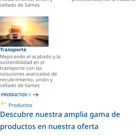
sellado de Sames
Transporte
Mejorando el acabado y la
sostenibilidad en el
transporte con las
soluciones avanzadas de
recubrimiento, unión y
sellado de Sames
PRODUCTOS
Productos
Descubre nuestra amplia gama de
productos en nuestra oferta