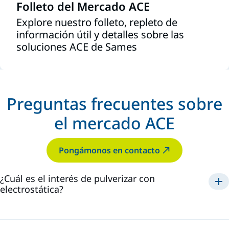
Folleto del Mercado ACE
Explore nuestro folleto, repleto de
información útil y detalles sobre las
soluciones ACE de Sames
Preguntas frecuentes sobre
el mercado ACE
Pongámonos en contacto
¿Cuál es el interés de pulverizar con
electrostática?
maximiza la eficacia y
reduce los costes