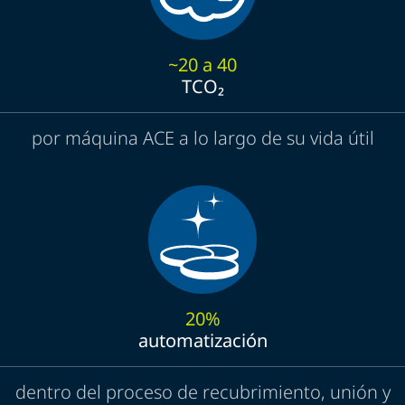
~20 a 40
TCO₂
por máquina ACE a lo largo de su vida útil
20%
automatización
dentro del proceso de recubrimiento, unión y