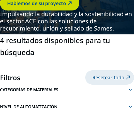
Hablemos de su proyecto
Impulsando la durabilidad y la sostenibilidad en
el sector ACE con las soluciones de
recubrimiento, unión y sellado de Sames.
4 resultados disponibles para tu
búsqueda
Filtros
Resetear todo
CATEGORÍAS DE MATERIALES
NIVEL DE AUTOMATIZACIÓN