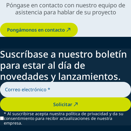
Póngase en contacto con nuestro equipo de
asistencia para hablar de su proyecto
rentabilidad a largo plazo
Pongámonos en contacto
Suscríbase a nuestro boletín
para estar al día de
novedades y lanzamientos.
Solicitar
*
Al suscribirse acepta nuestra política de privacidad y da su
consentimiento para recibir actualizaciones de nuestra
empresa.