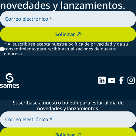
novedades y lanzamientos.
Solicitar
*
Al suscribirse acepta nuestra política de privacidad y da su
consentimiento para recibir actualizaciones de nuestra
empresa.
Suscríbase a nuestro boletín para estar al día de
novedades y lanzamientos.
Solicitar