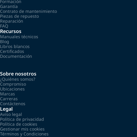
Formación
Garantía
Contrato de mantenimiento
Piezas de repuesto
Reparación
FAQ
Recursos
Manuales técnicos
Blog
Libros blancos
Certificados
Documentación
Sobre nosotros
¿Quiénes somos?
Compromiso
Ubicaciones
Marcas
Carreras
Contáctenos
Legal
Aviso legal
Política de privacidad
Política de cookies
Gestionar mis cookies
Términos y Condiciones