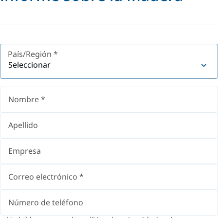
País/Región
*
Seleccionar