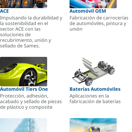
ACE
Automóvil OEM
Impulsando la durabilidad y
Fabricación de carrocerías
la sostenibilidad en el
de automóviles, pintura y
sector ACE con las
unión
soluciones de
recubrimiento, unión y
sellado de Sames.
Automóvil Tiers One
Baterías Automóviles
Protección, adhesión,
Aplicaciones en la
acabado y sellado de piezas
fabricación de baterías
de plástico y composite