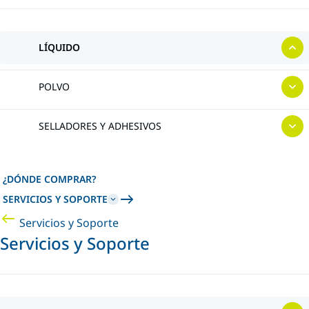
LÍQUIDO
POLVO
SELLADORES Y ADHESIVOS
¿DÓNDE COMPRAR?
SERVICIOS Y SOPORTE
Servicios y Soporte
Servicios y Soporte