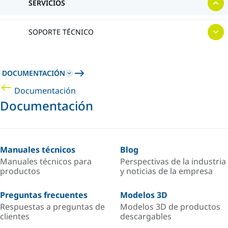
SERVICIOS
SOPORTE TÉCNICO
DOCUMENTACIÓN
Documentación
Documentación
Manuales técnicos
Blog
Manuales técnicos para
Perspectivas de la industria
productos
y noticias de la empresa
Preguntas frecuentes
Modelos 3D
Respuestas a preguntas de
Modelos 3D de productos
clientes
descargables