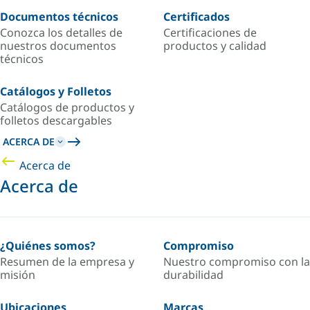
Documentos técnicos
Certificados
Conozca los detalles de
Certificaciones de
nuestros documentos
productos y calidad
técnicos
Catálogos y Folletos
Catálogos de productos y
folletos descargables
ACERCA DE
Acerca de
Acerca de
¿Quiénes somos?
Compromiso
Resumen de la empresa y
Nuestro compromiso con la
misión
durabilidad
Ubicaciones
Marcas