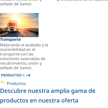
sellado de Sames
Transporte
Mejorando el acabado y la
sostenibilidad en el
transporte con las
soluciones avanzadas de
recubrimiento, unión y
sellado de Sames
PRODUCTOS
Productos
Descubre nuestra amplia gama de
productos en nuestra oferta