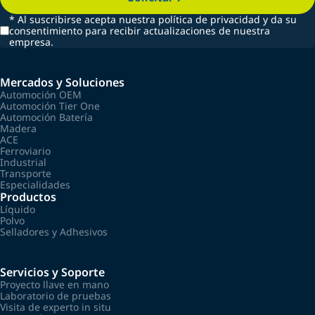
*
Al suscribirse acepta nuestra política de privacidad y da su
consentimiento para recibir actualizaciones de nuestra
empresa.
Mercados y Soluciones
Automoción OEM
Automoción Tier One
Automoción Batería
Madera
ACE
Ferroviario
Industrial
Transporte
Especialidades
Productos
Líquido
Polvo
Selladores y Adhesivos
Servicios y Soporte
Proyecto llave en mano
Laboratorio de pruebas
Visita de experto in situ