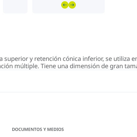
uperior y retención cónica inferior, se utiliza en
sación múltiple. Tiene una dimensión de gran tam
DOCUMENTOS Y MEDIOS