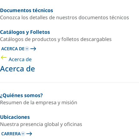
Documentos técnicos
Conozca los detalles de nuestros documentos técnicos
Catálogos y Folletos
Catálogos de productos y folletos descargables
ACERCA DE
Acerca de
Acerca de
¿Quiénes somos?
Resumen de la empresa y misión
Ubicaciones
Nuestra presencia global y oficinas
CARRERA