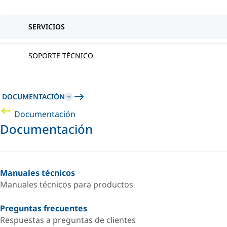
SERVICIOS
SOPORTE TÉCNICO
DOCUMENTACIÓN
Documentación
Documentación
Manuales técnicos
Manuales técnicos para productos
Preguntas frecuentes
Respuestas a preguntas de clientes