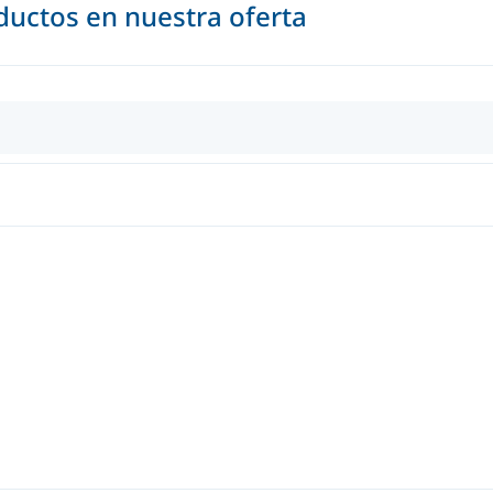
uctos en nuestra oferta