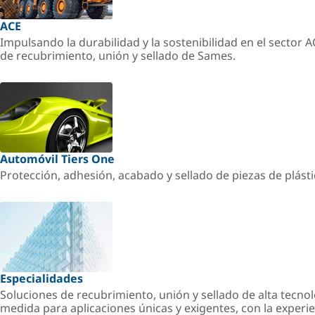
ACE
Impulsando la durabilidad y la sostenibilidad en el sector 
de recubrimiento, unión y sellado de Sames.
Automóvil Tiers One
Protección, adhesión, acabado y sellado de piezas de plást
Especialidades
Soluciones de recubrimiento, unión y sellado de alta tecnol
medida para aplicaciones únicas y exigentes, con la experi