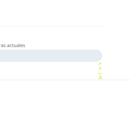
as actuales