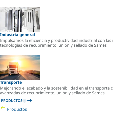
Industria general
Impulsamos la eficiencia y productividad industrial con la
tecnologías de recubrimiento, unión y sellado de Sames
Transporte
Mejorando el acabado y la sostenibilidad en el transporte c
avanzadas de recubrimiento, unión y sellado de Sames
PRODUCTOS
Productos