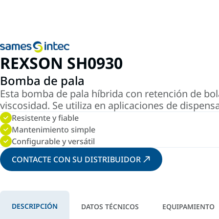
REXSON SH0930
Bomba de pala
Esta bomba de pala híbrida con retención de bola s
viscosidad. Se utiliza en aplicaciones de dispen
Resistente y fiable
Mantenimiento simple
Configurable y versátil
CONTACTE CON SU DISTRIBUIDOR
DESCRIPCIÓN
DATOS TÉCNICOS
EQUIPAMIENTO