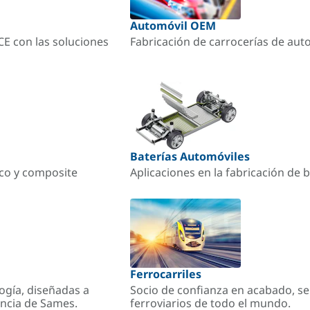
Automóvil OEM
ACE con las soluciones
Fabricación de carrocerías de aut
Baterías Automóviles
ico y composite
Aplicaciones en la fabricación de b
Ferrocarriles
ogía, diseñadas a
Socio de confianza en acabado, se
encia de Sames.
ferroviarios de todo el mundo.