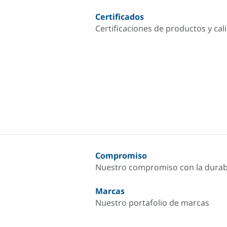
Certificados
Certificaciones de productos y cal
Compromiso
Nuestro compromiso con la durab
Marcas
Nuestro portafolio de marcas