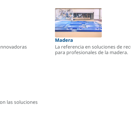
Madera
s innovadoras
La referencia en soluciones de re
para profesionales de la madera.
on las soluciones