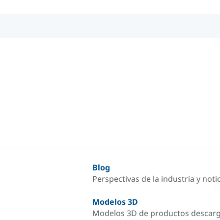
Blog
Perspectivas de la industria y not
Modelos 3D
Modelos 3D de productos descar