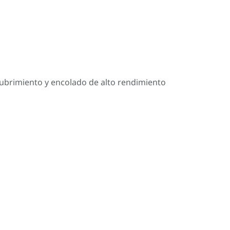
cubrimiento y encolado de alto rendimiento