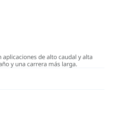
 aplicaciones de alto caudal y alta
año y una carrera más larga.