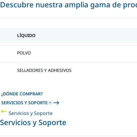
Descubre nuestra amplia gama de prod
LÍQUIDO
POLVO
SELLADORES Y ADHESIVOS
¿DÓNDE COMPRAR?
SERVICIOS Y SOPORTE
Servicios y Soporte
Servicios y Soporte