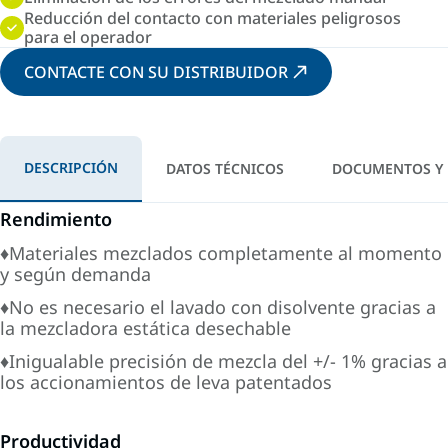
Reducción del contacto con materiales peligrosos
para el operador
CONTACTE CON SU DISTRIBUIDOR
DESCRIPCIÓN
DATOS TÉCNICOS
DOCUMENTOS Y
Rendimiento
♦Materiales mezclados completamente al momento
y según demanda
♦No es necesario el lavado con disolvente gracias a
la mezcladora estática desechable
♦Inigualable precisión de mezcla del +/- 1% gracias a
los accionamientos de leva patentados
Productividad