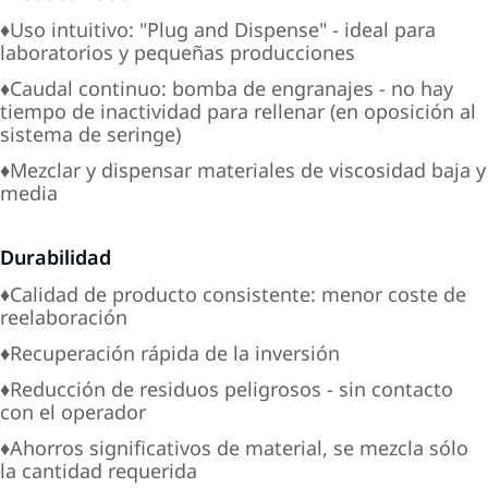
♦Uso intuitivo: "Plug and Dispense" - ideal para
laboratorios y pequeñas producciones
♦Caudal continuo: bomba de engranajes - no hay
tiempo de inactividad para rellenar (en oposición al
sistema de seringe)
♦Mezclar y dispensar materiales de viscosidad baja y
media
Durabilidad
♦Calidad de producto consistente: menor coste de
reelaboración
♦Recuperación rápida de la inversión
♦Reducción de residuos peligrosos - sin contacto
con el operador
♦Ahorros significativos de material, se mezcla sólo
la cantidad requerida