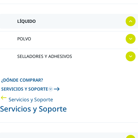
LÍQUIDO
POLVO
SELLADORES Y ADHESIVOS
¿DÓNDE COMPRAR?
SERVICIOS Y SOPORTE
Servicios y Soporte
Servicios y Soporte