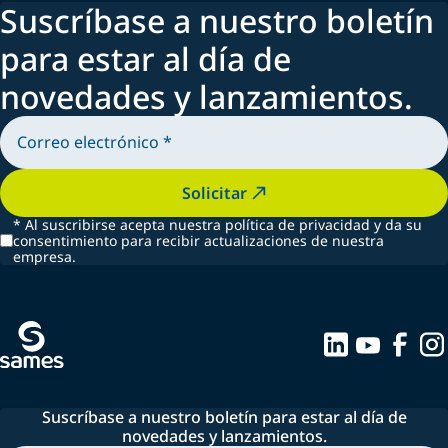
Suscríbase a nuestro boletín
para estar al día de
novedades y lanzamientos.
Solicitar
*
Al suscribirse acepta nuestra política de privacidad y da su
consentimiento para recibir actualizaciones de nuestra
empresa.
Suscríbase a nuestro boletín para estar al día de
novedades y lanzamientos.