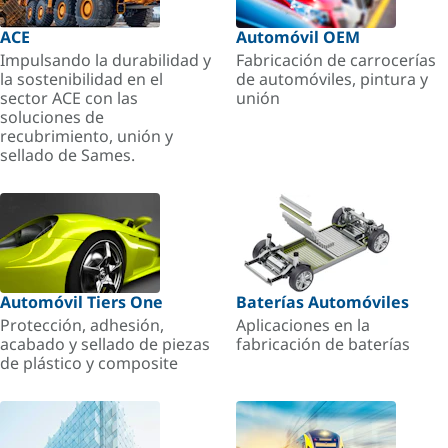
ACE
Automóvil OEM
Impulsando la durabilidad y
Fabricación de carrocerías
la sostenibilidad en el
de automóviles, pintura y
sector ACE con las
unión
soluciones de
recubrimiento, unión y
sellado de Sames.
Automóvil Tiers One
Baterías Automóviles
Protección, adhesión,
Aplicaciones en la
acabado y sellado de piezas
fabricación de baterías
de plástico y composite