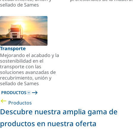
sellado de Sames
Transporte
Mejorando el acabado y la
sostenibilidad en el
transporte con las
soluciones avanzadas de
recubrimiento, unión y
sellado de Sames
PRODUCTOS
Productos
Descubre nuestra amplia gama de
productos en nuestra oferta