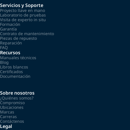
Servicios y Soporte
Proyecto llave en mano
Laboratorio de pruebas
Visita de experto in situ
Formación
Garantía
Contrato de mantenimiento
Piezas de repuesto
Reparación
FAQ
Recursos
Manuales técnicos
Blog
Libros blancos
Certificados
Documentación
Sobre nosotros
¿Quiénes somos?
Compromiso
Ubicaciones
Marcas
Carreras
Contáctenos
Legal