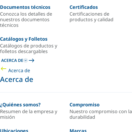
Documentos técnicos
Certificados
Conozca los detalles de
Certificaciones de
nuestros documentos
productos y calidad
técnicos
Catálogos y Folletos
Catálogos de productos y
folletos descargables
ACERCA DE
Acerca de
Acerca de
¿Quiénes somos?
Compromiso
Resumen de la empresa y
Nuestro compromiso con la
misión
durabilidad
Ubicaciones
Marcas