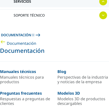
SERVICIOS
SOPORTE TÉCNICO
DOCUMENTACIÓN
Documentación
Documentación
Manuales técnicos
Blog
Manuales técnicos para
Perspectivas de la industria
productos
y noticias de la empresa
Preguntas frecuentes
Modelos 3D
Respuestas a preguntas de
Modelos 3D de productos
clientes
descargables