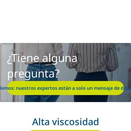
¿Tiene alguna
pregunta?
lemos: nuestros expertos están a solo un mensaje de dist
Alta viscosidad