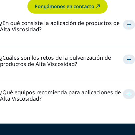
Pongámonos en contacto
¿En qué consiste la aplicación de productos de
Alta Viscosidad?
¿Cuáles son los retos de la pulverización de
productos de Alta Viscosidad?
¿Qué equipos recomienda para aplicaciones de
Alta Viscosidad?