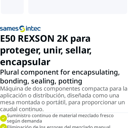
E50 REXSON 2K para
proteger, unir, sellar,
encapsular
Plural component for encapsulating,
bonding, sealing, potting
Máquina de dos componentes compacta para la
aplicación o distribución, diseñada como una
mesa montada o portátil, para proporcionar un
caudal continuo.
Suministro continuo de material mezclado fresco
según demanda
Eliminación de los errores del mezclado manual