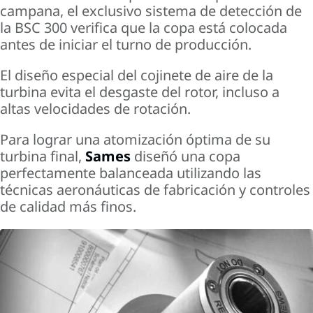
campana, el exclusivo sistema de detección de
la BSC 300 verifica que la copa está colocada
antes de iniciar el turno de producción.
El diseño especial del cojinete de aire de la
turbina evita el desgaste del rotor, incluso a
altas velocidades de rotación.
Para lograr una atomización óptima de su
turbina final,
Sames
diseñó
una copa
perfectamente balanceada utilizando las
técnicas aeronáuticas de fabricación y controles
de calidad más finos.