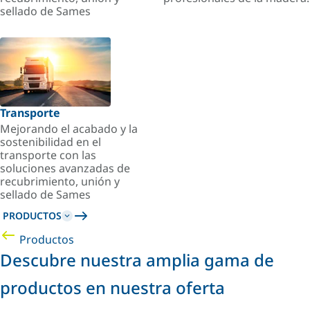
sellado de Sames
Transporte
Mejorando el acabado y la
sostenibilidad en el
transporte con las
soluciones avanzadas de
recubrimiento, unión y
sellado de Sames
PRODUCTOS
Productos
Descubre nuestra amplia gama de
productos en nuestra oferta