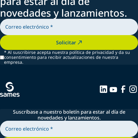
para estar al día de
novedades y lanzamientos.
Solicitar
*
Al suscribirse acepta nuestra política de privacidad y da su
consentimiento para recibir actualizaciones de nuestra
empresa.
Suscríbase a nuestro boletín para estar al día de
novedades y lanzamientos.