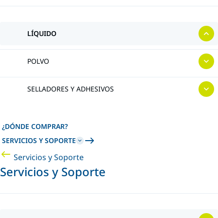
LÍQUIDO
POLVO
SELLADORES Y ADHESIVOS
¿DÓNDE COMPRAR?
SERVICIOS Y SOPORTE
Servicios y Soporte
Servicios y Soporte