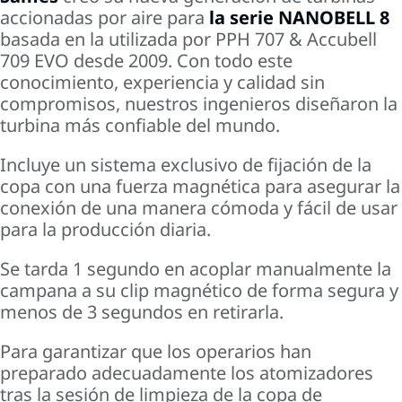
accionadas por aire para
la serie NANOBELL 8
basada en la utilizada por PPH 707 & Accubell
709 EVO desde 2009. Con todo este
conocimiento, experiencia y calidad sin
compromisos, nuestros ingenieros diseñaron la
turbina más confiable del mundo.
Incluye un sistema exclusivo de fijación de la
copa con una fuerza magnética para asegurar la
conexión de una manera cómoda y fácil de usar
para la producción diaria.
Se tarda 1 segundo en acoplar manualmente la
campana a su clip magnético de forma segura y
menos de 3 segundos en retirarla.
Para garantizar que los operarios han
preparado adecuadamente los atomizadores
tras la sesión de limpieza de la copa de