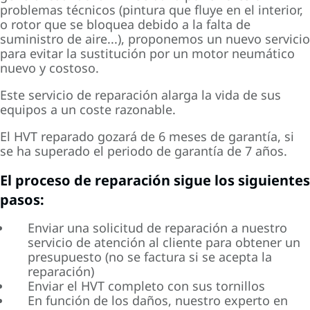
problemas técnicos (pintura que fluye en el interior,
o rotor que se bloquea debido a la falta de
suministro de aire...), proponemos un nuevo servicio
para evitar la sustitución por un motor neumático
nuevo y costoso.
Este servicio de reparación alarga la vida de sus
equipos a un coste razonable.
El HVT reparado gozará de 6 meses de garantía, si
se ha superado el periodo de garantía de 7 años.
El proceso de reparación sigue los siguientes
pasos:
Enviar una solicitud de reparación a nuestro
servicio de atención al cliente para obtener un
presupuesto (no se factura si se acepta la
reparación)
Enviar el HVT completo con sus tornillos
En función de los daños, nuestro experto en