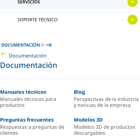
SERVICIOS
SOPORTE TÉCNICO
DOCUMENTACIÓN
Documentación
Documentación
Manuales técnicos
Blog
Manuales técnicos para
Perspectivas de la industria
productos
y noticias de la empresa
Preguntas frecuentes
Modelos 3D
Respuestas a preguntas de
Modelos 3D de productos
clientes
descargables