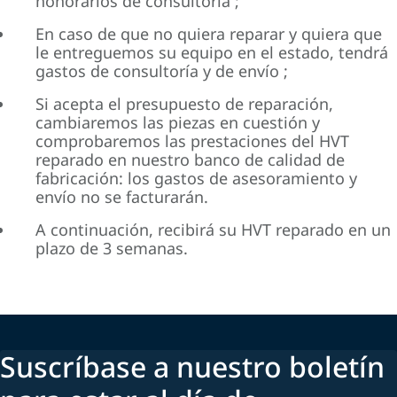
honorarios de consultoría ;
En caso de que no quiera reparar y quiera que
le entreguemos su equipo en el estado, tendrá
gastos de consultoría y de envío ;
Si acepta el presupuesto de reparación,
cambiaremos las piezas en cuestión y
comprobaremos las prestaciones del HVT
reparado en nuestro banco de calidad de
fabricación: los gastos de asesoramiento y
envío no se facturarán.
A continuación, recibirá su HVT reparado en un
plazo de 3 semanas.
Suscríbase a nuestro boletín