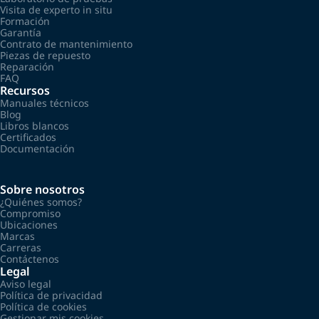
Visita de experto in situ
Formación
Garantía
Contrato de mantenimiento
Piezas de repuesto
Reparación
FAQ
Recursos
Manuales técnicos
Blog
Libros blancos
Certificados
Documentación
Sobre nosotros
¿Quiénes somos?
Compromiso
Ubicaciones
Marcas
Carreras
Contáctenos
Legal
Aviso legal
Política de privacidad
Política de cookies
Gestionar mis cookies