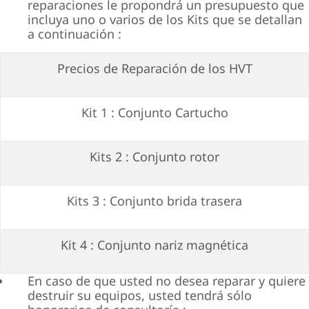
reparaciones le propondrá un presupuesto que
incluya uno o varios de los Kits que se detallan
a continuación :
Precios de Reparación de los HVT
Kit 1 : Conjunto Cartucho
Kits 2 : Conjunto rotor
Kits 3 : Conjunto brida trasera
Kit 4 : Conjunto nariz magnética
En caso de que usted no desea reparar y quiere
destruir su equipos, usted tendrá sólo