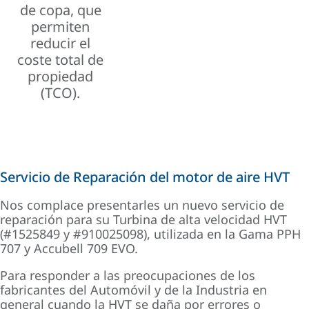
de copa, que
permiten
reducir el
coste total de
propiedad
(TCO).
Servicio de Reparación del motor de aire HVT
Nos complace presentarles un nuevo servicio de
reparación para su Turbina de alta velocidad HVT
(#1525849 y #910025098), utilizada en la Gama PPH
707 y Accubell 709 EVO.
Para responder a las preocupaciones de los
fabricantes del Automóvil y de la Industria en
general cuando la HVT se daña por errores o