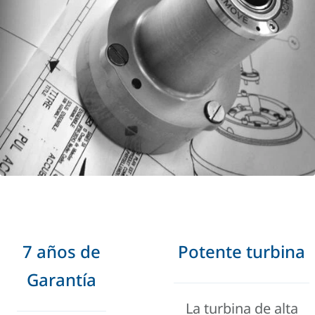
7 años de
Potente turbina
Garantía
La turbina de alta