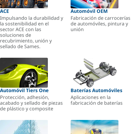
ACE
Automóvil OEM
Impulsando la durabilidad y
Fabricación de carrocerías
la sostenibilidad en el
de automóviles, pintura y
sector ACE con las
unión
soluciones de
recubrimiento, unión y
sellado de Sames.
Automóvil Tiers One
Baterías Automóviles
Protección, adhesión,
Aplicaciones en la
acabado y sellado de piezas
fabricación de baterías
de plástico y composite