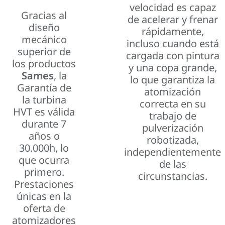
velocidad es capaz
Gracias al
de acelerar y frenar
diseño
rápidamente,
mecánico
incluso cuando está
superior de
cargada con pintura
los productos
y una copa grande,
Sames
, la
lo que garantiza la
Garantía de
atomización
la turbina
correcta en su
HVT es válida
trabajo de
durante 7
pulverización
años o
robotizada,
30.000h, lo
independientemente
que ocurra
de las
primero.
circunstancias.
Prestaciones
únicas en la
oferta de
atomizadores