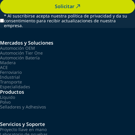
Solicitar
*
Al suscribirse acepta nuestra política de privacidad y da su
consentimiento para recibir actualizaciones de nuestra
empresa.
Mercados y Soluciones
Automoción OEM
Automoción Tier One
Automoción Batería
Madera
ACE
Ferroviario
Industrial
Transporte
Especialidades
Productos
Líquido
Polvo
Selladores y Adhesivos
Servicios y Soporte
Proyecto llave en mano
Laboratorio de pruebas