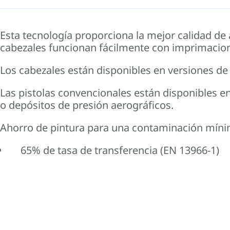
Esta tecnología proporciona la mejor calidad d
cabezales funcionan fácilmente con imprimaciones
Los cabezales están disponibles en versiones d
Las pistolas convencionales están disponibles 
o depósitos de presión aerográficos.
Ahorro de pintura
para una contaminación mínim
65% de tasa de transferencia (EN 13966-1)