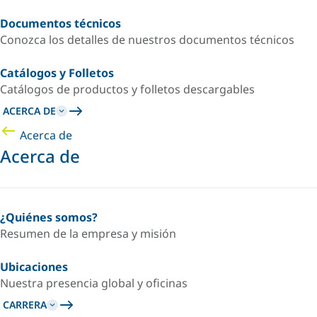
Documentos técnicos
Conozca los detalles de nuestros documentos técnicos
Catálogos y Folletos
Catálogos de productos y folletos descargables
ACERCA DE
Acerca de
Acerca de
¿Quiénes somos?
Resumen de la empresa y misión
Ubicaciones
Nuestra presencia global y oficinas
CARRERA