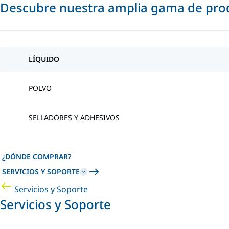
Descubre nuestra amplia gama de prod
LÍQUIDO
POLVO
SELLADORES Y ADHESIVOS
¿DÓNDE COMPRAR?
SERVICIOS Y SOPORTE
Servicios y Soporte
Servicios y Soporte