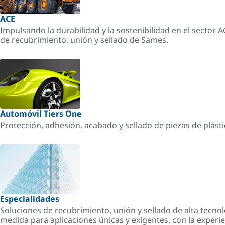
ACE
Impulsando la durabilidad y la sostenibilidad en el sector 
de recubrimiento, unión y sellado de Sames.
Automóvil Tiers One
Protección, adhesión, acabado y sellado de piezas de plást
Especialidades
Soluciones de recubrimiento, unión y sellado de alta tecnol
medida para aplicaciones únicas y exigentes, con la experi