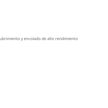
cubrimiento y encolado de alto rendimiento