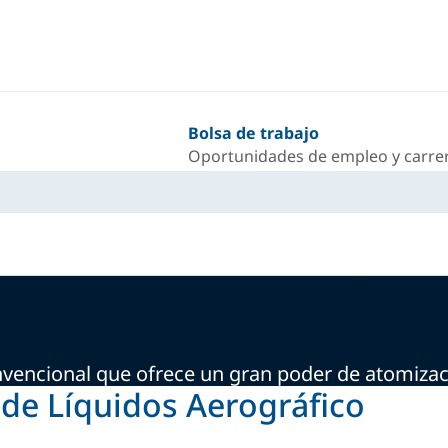
Bolsa de trabajo
Oportunidades de empleo y carrer
nvencional que ofrece un gran poder de atomiza
 de Líquidos Aerográfico