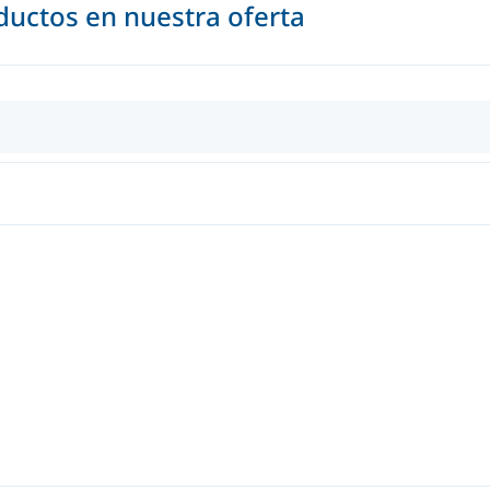
uctos en nuestra oferta