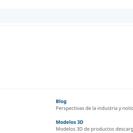
Blog
Perspectivas de la industria y not
Modelos 3D
Modelos 3D de productos descar