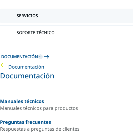
SERVICIOS
SOPORTE TÉCNICO
DOCUMENTACIÓN
Documentación
Documentación
Manuales técnicos
Manuales técnicos para productos
Preguntas frecuentes
Respuestas a preguntas de clientes