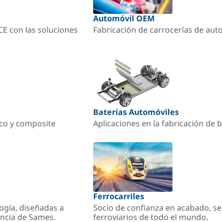
Automóvil OEM
ACE con las soluciones
Fabricación de carrocerías de aut
Baterías Automóviles
ico y composite
Aplicaciones en la fabricación de b
Ferrocarriles
ogía, diseñadas a
Socio de confianza en acabado, se
encia de Sames.
ferroviarios de todo el mundo.