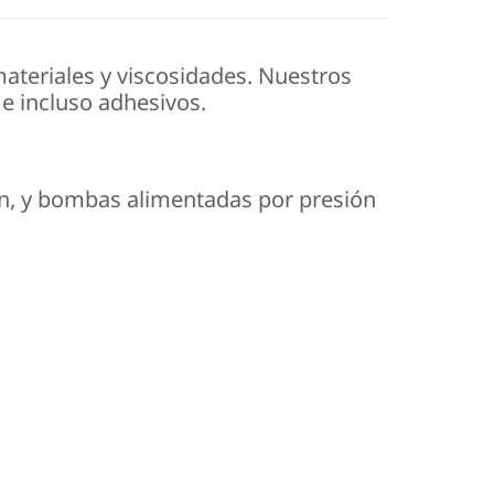
ateriales y viscosidades. Nuestros
 e incluso adhesivos.
ón, y bombas alimentadas por presión