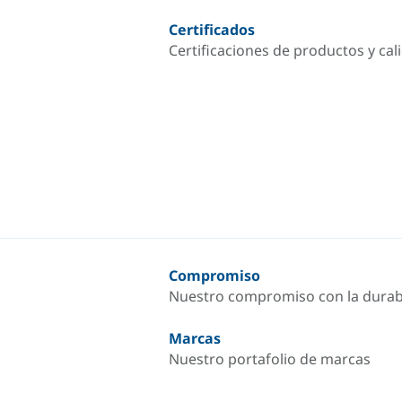
Certificados
Certificaciones de productos y cal
Compromiso
Nuestro compromiso con la durab
Marcas
Nuestro portafolio de marcas