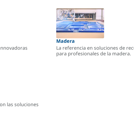
Madera
s innovadoras
La referencia en soluciones de re
para profesionales de la madera.
on las soluciones