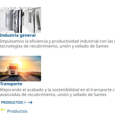
Industria general
Impulsamos la eficiencia y productividad industrial con la
tecnologías de recubrimiento, unión y sellado de Sames
Transporte
Mejorando el acabado y la sostenibilidad en el transporte c
avanzadas de recubrimiento, unión y sellado de Sames
PRODUCTOS
Productos