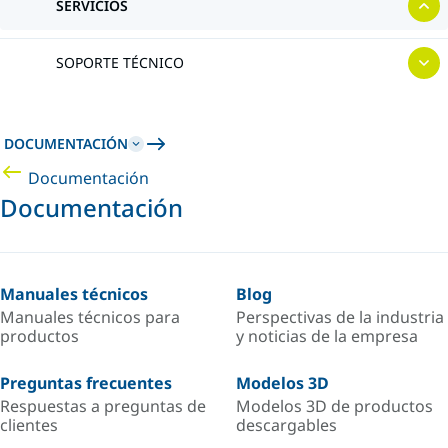
SERVICIOS
SOPORTE TÉCNICO
DOCUMENTACIÓN
Documentación
Documentación
Manuales técnicos
Blog
Manuales técnicos para
Perspectivas de la industria
productos
y noticias de la empresa
Preguntas frecuentes
Modelos 3D
Respuestas a preguntas de
Modelos 3D de productos
clientes
descargables