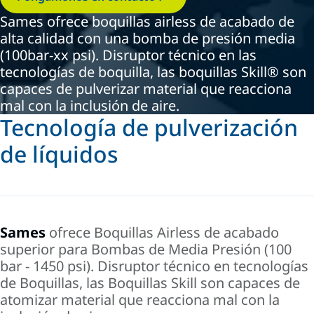
Sames ofrece boquillas airless de acabado de
alta calidad con una bomba de presión media
(100bar-xx psi). Disruptor técnico en las
tecnologías de boquilla, las boquillas Skill® son
capaces de pulverizar material que reacciona
mal con la inclusión de aire.
Tecnología de pulverización
de líquidos
Sames
ofrece
Boquillas Airless de acabado
superior para Bombas de Media Presión (100
bar - 1450 psi). Disruptor técnico en tecnologías
de Boquillas, las Boquillas Skill son capaces de
atomizar material que reacciona mal con la