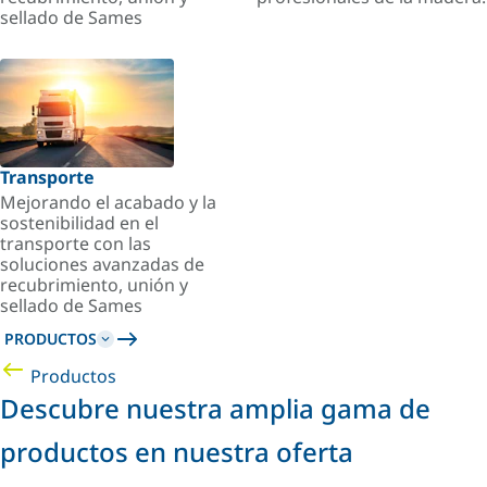
sellado de Sames
Transporte
Mejorando el acabado y la
sostenibilidad en el
transporte con las
soluciones avanzadas de
recubrimiento, unión y
sellado de Sames
PRODUCTOS
Productos
Descubre nuestra amplia gama de
productos en nuestra oferta