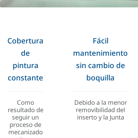
Cobertura
Fácil
de
mantenimiento
pintura
sin cambio de
constante
boquilla
Como
Debido a la menor
resultado de
removibilidad del
seguir un
inserto y la Junta
proceso de
mecanizado