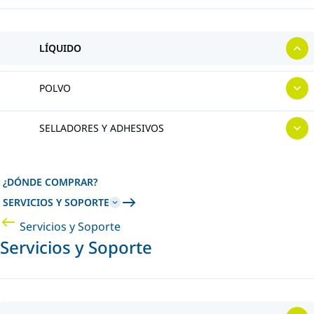
LÍQUIDO
POLVO
SELLADORES Y ADHESIVOS
¿DÓNDE COMPRAR?
SERVICIOS Y SOPORTE
Servicios y Soporte
Servicios y Soporte