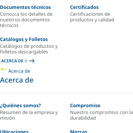
Documentos técnicos
Certificados
Conozca los detalles de
Certificaciones de
nuestros documentos
productos y calidad
técnicos
Catálogos y Folletos
Catálogos de productos y
folletos descargables
ACERCA DE
Acerca de
Acerca de
¿Quiénes somos?
Compromiso
Resumen de la empresa y
Nuestro compromiso con la
misión
durabilidad
Ubicaciones
Marcas