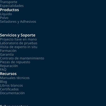
Transporte
Especialidades
Productos
Líquido
Polvo
Selladores y Adhesivos
Servicios y Soporte
Proyecto llave en mano
Laboratorio de pruebas
Visita de experto in situ
Formación
Garantía
Contrato de mantenimiento
Piezas de repuesto
Reparación
FAQ
Recursos
Manuales técnicos
Blog
Libros blancos
Certificados
Documentación