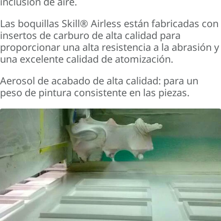
inclusión de aire.
Las boquillas Skill® Airless están fabricadas con
insertos de carburo de alta calidad para
proporcionar una alta resistencia a la abrasión y
una excelente calidad de atomización.
Aerosol de acabado de alta calidad: para un
peso de pintura consistente en las piezas.