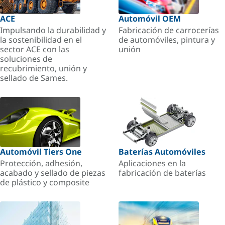
ACE
Automóvil OEM
Impulsando la durabilidad y
Fabricación de carrocerías
la sostenibilidad en el
de automóviles, pintura y
sector ACE con las
unión
soluciones de
recubrimiento, unión y
sellado de Sames.
Automóvil Tiers One
Baterías Automóviles
Protección, adhesión,
Aplicaciones en la
acabado y sellado de piezas
fabricación de baterías
de plástico y composite