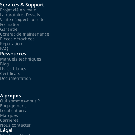
Services & Support
Projet clé en main
Laboratoire d'essais
Visite d'expert sur site
Formation
Garantie
Contrat de maintenance
Pièces détachées
Réparation
FAQ
Ressources
Manuels techniques
Blog
Livres blancs
Certificats
Documentation
À propos
Qui sommes-nous ?
Engagement
Localisations
Marques
Carrières
Nous contacter
Légal