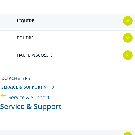
LIQUIDE
POUDRE
HAUTE VISCOSITÉ
OÙ ACHETER ?
SERVICE & SUPPORT
Service & Support
Service & Support