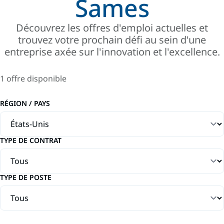
Sames
Découvrez les offres d'emploi actuelles et
trouvez votre prochain défi au sein d'une
entreprise axée sur l'innovation et l'excellence.
1 offre disponible
RÉGION / PAYS
TYPE DE CONTRAT
TYPE DE POSTE