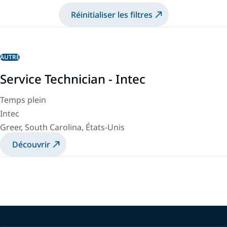
Réinitialiser les filtres
AUTRE
Service Technician - Intec
Temps plein
Intec
Greer, South Carolina, États-Unis
Découvrir