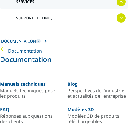
SERVICES
SUPPORT TECHNIQUE
DOCUMENTATION
Documentation
Documentation
Manuels techniques
Blog
Manuels techniques pour
Perspectives de l'industrie
les produits
et actualités de l'entreprise
FAQ
Modèles 3D
Réponses aux questions
Modèles 3D de produits
des clients
téléchargeables