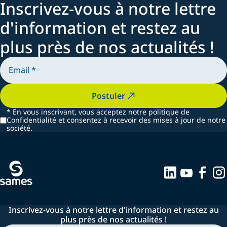
Inscrivez-vous à notre lettre
d'information et restez au
plus près de nos actualités !
Postuler
*
En vous inscrivant, vous acceptez notre politique de
Confidentialité et consentez à recevoir des mises à jour de notre
société.
Inscrivez-vous à notre lettre d'information et restez au
plus près de nos actualités !