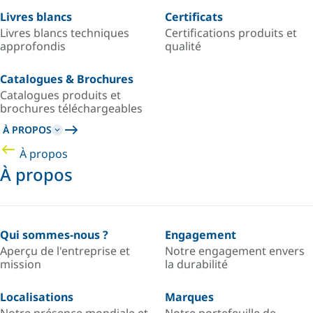
Livres blancs
Certificats
Livres blancs techniques
Certifications produits et
approfondis
qualité
Catalogues & Brochures
Catalogues produits et
brochures téléchargeables
À PROPOS
À propos
À propos
Qui sommes-nous ?
Engagement
Aperçu de l'entreprise et
Notre engagement envers
mission
la durabilité
Localisations
Marques