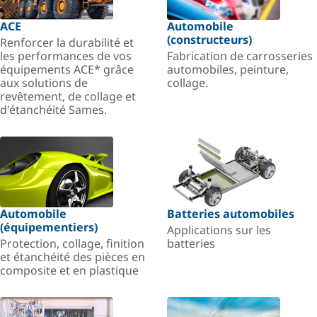
ACE
Automobile
(constructeurs)
Renforcer la durabilité et
les performances de vos
Fabrication de carrosseries
équipements ACE* grâce
automobiles, peinture,
aux solutions de
collage.
revêtement, de collage et
d'étanchéité Sames.
Automobile
Batteries automobiles
(équipementiers)
Applications sur les
Protection, collage, finition
batteries
et étanchéité des pièces en
composite et en plastique