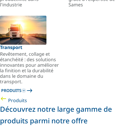
l'industrie
Sames
Transport
Revêtement, collage et
étanchéité : des solutions
innovantes pour améliorer
la finition et la durabilité
dans le domaine du
transport.
PRODUITS
Produits
Découvrez notre large gamme de
produits parmi notre offre