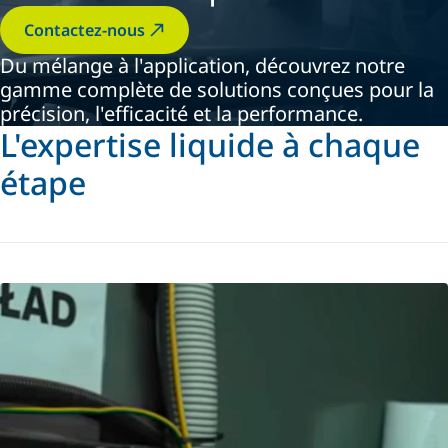
Contactez-nous
Du mélange à l'application, découvrez notre
gamme complète de solutions conçues pour la
précision, l'efficacité et la performance.
L'expertise liquide à chaque
étape