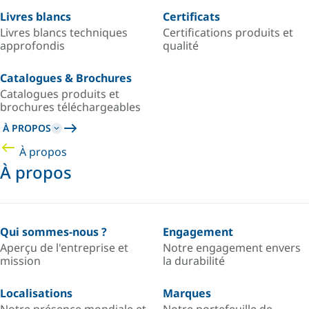
Livres blancs
Certificats
Livres blancs techniques
Certifications produits et
approfondis
qualité
Catalogues & Brochures
Catalogues produits et
brochures téléchargeables
À PROPOS
À propos
À propos
Qui sommes-nous ?
Engagement
Aperçu de l'entreprise et
Notre engagement envers
mission
la durabilité
Localisations
Marques