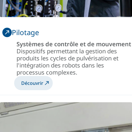
Pilotage
Systèmes de contrôle et de mouvement
Dispositifs permettant la gestion des
produits les cycles de pulvérisation et
l'intégration des robots dans les
processus complexes.
Découvrir