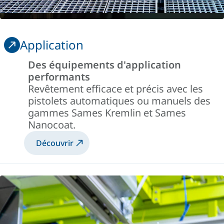
Application
Des équipements d'application
performants
Revêtement efficace et précis avec les
pistolets automatiques ou manuels des
gammes Sames Kremlin et Sames
Nanocoat.
Découvrir