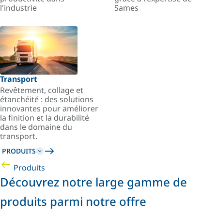
l'industrie
Sames
Transport
Revêtement, collage et
étanchéité : des solutions
innovantes pour améliorer
la finition et la durabilité
dans le domaine du
transport.
PRODUITS
Produits
Découvrez notre large gamme de
produits parmi notre offre