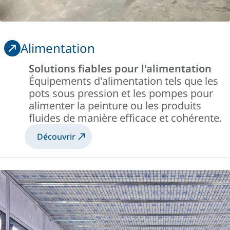
Alimentation
Solutions fiables pour l'alimentation
Équipements d'alimentation tels que les
pots sous pression et les pompes pour
alimenter la peinture ou les produits
fluides de manière efficace et cohérente.
Découvrir