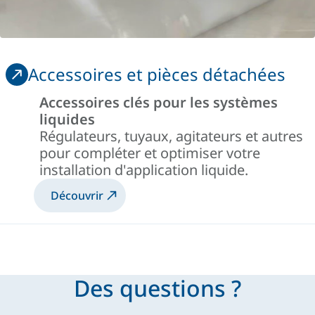
Accessoires et pièces détachées
Accessoires clés pour les systèmes
liquides
Régulateurs, tuyaux, agitateurs et autres
pour compléter et optimiser votre
installation d'application liquide.
Découvrir
Des questions ?