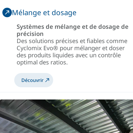
Mélange et dosage
Systèmes de mélange et de dosage de
précision
Des solutions précises et fiables comme
Cyclomix
Evo®
pour mélanger et doser
des produits liquides avec un contrôle
optimal des ratios.
Découvrir