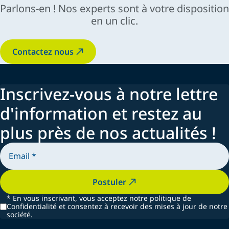
Parlons-en ! Nos experts sont à votre disposition
en un clic.
Contactez nous
Inscrivez-vous à notre lettre
d'information et restez au
plus près de nos actualités !
Postuler
*
En vous inscrivant, vous acceptez notre politique de
Confidentialité et consentez à recevoir des mises à jour de notre
société.