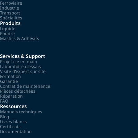
Ferroviaire
Industrie
Transport
Spécialités
Produits
Liquide
Poudre
Mastics & Adhésifs
Services & Support
Projet clé en main
Laboratoire d'essais
Visite d'expert sur site
Formation
Garantie
Contrat de maintenance
Pièces détachées
Réparation
FAQ
Ressources
Manuels techniques
Blog
Livres blancs
Certificats
Documentation