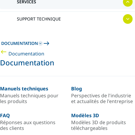
SERVICES
SUPPORT TECHNIQUE
DOCUMENTATION
Documentation
Documentation
Manuels techniques
Blog
Manuels techniques pour
Perspectives de l'industrie
les produits
et actualités de l'entreprise
FAQ
Modèles 3D
Réponses aux questions
Modèles 3D de produits
des clients
téléchargeables