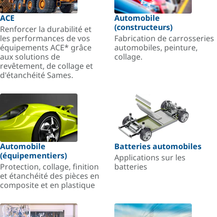
ACE
Automobile
(constructeurs)
Renforcer la durabilité et
les performances de vos
Fabrication de carrosseries
équipements ACE* grâce
automobiles, peinture,
aux solutions de
collage.
revêtement, de collage et
d'étanchéité Sames.
Automobile
Batteries automobiles
(équipementiers)
Applications sur les
Protection, collage, finition
batteries
et étanchéité des pièces en
composite et en plastique