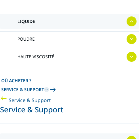
LIQUIDE
POUDRE
HAUTE VISCOSITÉ
OÙ ACHETER ?
SERVICE & SUPPORT
Service & Support
Service & Support