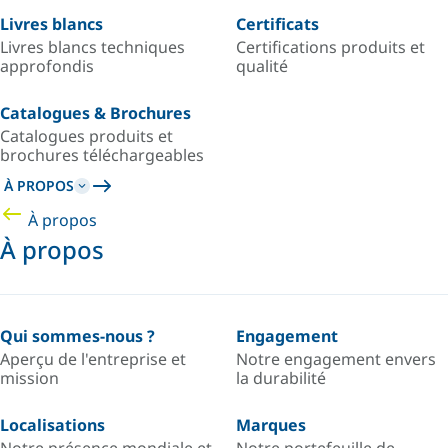
Livres blancs
Certificats
Livres blancs techniques
Certifications produits et
approfondis
qualité
Catalogues & Brochures
Catalogues produits et
brochures téléchargeables
À PROPOS
À propos
À propos
Qui sommes-nous ?
Engagement
Aperçu de l'entreprise et
Notre engagement envers
mission
la durabilité
Localisations
Marques