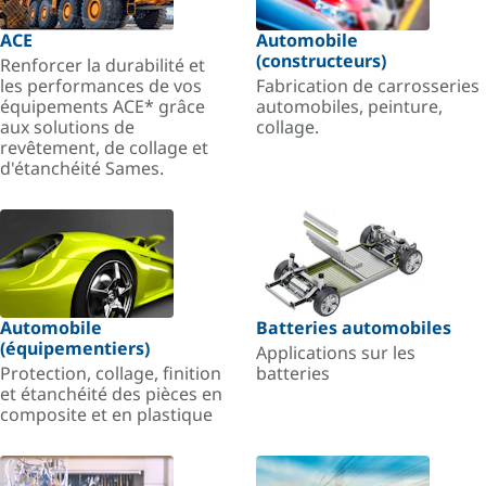
ACE
Automobile
(constructeurs)
Renforcer la durabilité et
les performances de vos
Fabrication de carrosseries
équipements ACE* grâce
automobiles, peinture,
aux solutions de
collage.
revêtement, de collage et
d'étanchéité Sames.
Automobile
Batteries automobiles
(équipementiers)
Applications sur les
Protection, collage, finition
batteries
et étanchéité des pièces en
composite et en plastique