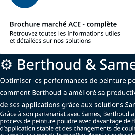
Brochure marché ACE - complète
Retrouvez toutes les informations utiles
et détailées sur nos solutions
⚙️ Berthoud & Sam
Optimiser les performances de peinture p
comment Berthoud a amélioré sa productivit
de ses applications grâce aux solutions Sa
Grâce à son partenariat avec Sames, Berthoud 
process de peinture poudre avec davantage de fle
d’application stable et des changements de coul