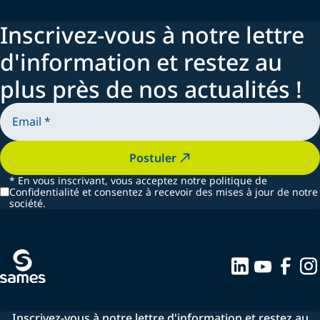
Inscrivez-vous à notre lettre
d'information et restez au
plus près de nos actualités !
Postuler
*
En vous inscrivant, vous acceptez notre politique de
Confidentialité et consentez à recevoir des mises à jour de notre
société.
Inscrivez-vous à notre lettre d'information et restez au