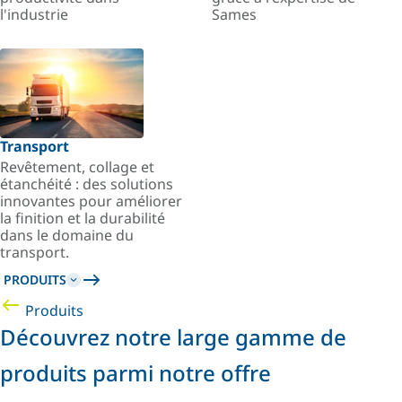
l'industrie
Sames
Transport
Revêtement, collage et
étanchéité : des solutions
innovantes pour améliorer
la finition et la durabilité
dans le domaine du
transport.
PRODUITS
Produits
Découvrez notre large gamme de
produits parmi notre offre