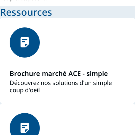
Ressources
Brochure marché ACE - simple
Découvrez nos solutions d'un simple
coup d'oeil