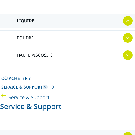
LIQUIDE
POUDRE
HAUTE VISCOSITÉ
OÙ ACHETER ?
SERVICE & SUPPORT
Service & Support
Service & Support