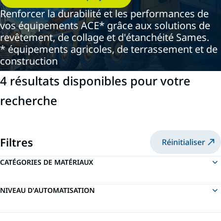
Renforcer la durabilité et les performances de
vos équipements ACE* grâce aux solutions de
revêtement, de collage et d'étanchéité Sames.
* équipements agricoles, de terrassement et de
construction
4 résultats disponibles pour votre
recherche
Filtres
Réinitialiser
CATÉGORIES DE MATÉRIAUX
NIVEAU D'AUTOMATISATION