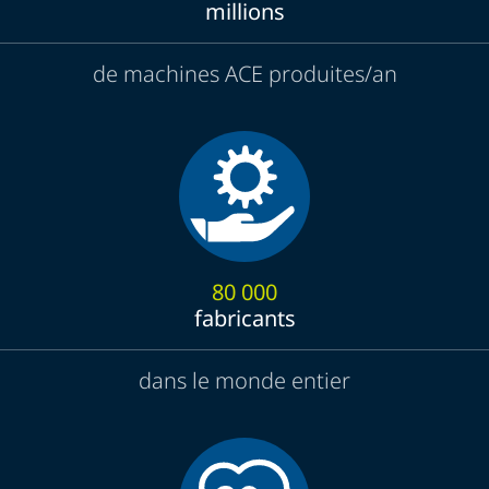
millions
de machines ACE produites/an
80 000
fabricants
dans le monde entier