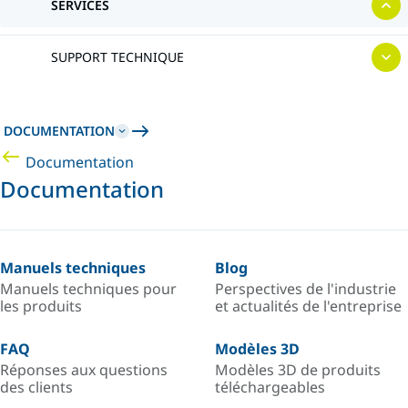
SERVICES
SUPPORT TECHNIQUE
DOCUMENTATION
Documentation
Documentation
Manuels techniques
Blog
Manuels techniques pour
Perspectives de l'industrie
les produits
et actualités de l'entreprise
FAQ
Modèles 3D
Réponses aux questions
Modèles 3D de produits
des clients
téléchargeables