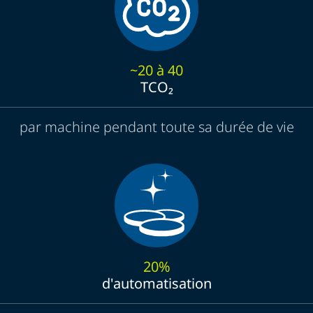
~20 à 40
TCO₂
par machine pendant toute sa durée de vie
20%
d'automatisation