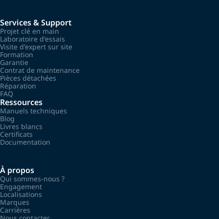
Services & Support
Projet clé en main
Laboratoire d'essais
Visite d'expert sur site
Formation
Garantie
Contrat de maintenance
Pièces détachées
Réparation
FAQ
Ressources
Manuels techniques
Blog
Livres blancs
Certificats
Documentation
À propos
Qui sommes-nous ?
Engagement
Localisations
Marques
Carrières
Nous contacter