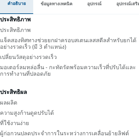
คำอธิบาย
ข้อมูลทางเทคนิค
อุปกรณ์
อุปกรณ์เสริ
ประสิทธิภาพ
ประสิทธิภาพ
แจ็คสองทิศทางช่วยยกฝาครอบสเตนเลสสตีลสำหรับยกได้
อย่างรวดเร็ว (มี 3 ตำแหน่ง)
เปลี่ยนวัสดุอย่างรวดเร็ว
มอเตอร์ลมหล่อลื่น - กะทัดรัดพร้อมความเร็วที่ปรับได้และ
การทำงานที่ปลอดภัย
ประสิทธิผล
ผลผลิต
ความสูงก้านดูดปรับได้
ที่ใช้งานง่าย
ผู้ก่อกวนปลดประจำการในระหว่างการเคลื่อนย้ายลิฟต์