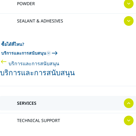
POWDER
SEALANT & ADHESIVES
ซื้อได้ที่ไหน?
บริการและการสนับสนุน
บริการและการสนับสนุน
บริการและการสนับสนุน
SERVICES
TECHNICAL SUPPORT