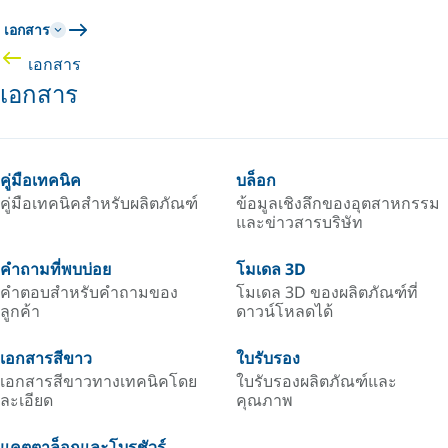
เอกสาร
เอกสาร
เอกสาร
คู่มือเทคนิค
บล็อก
คู่มือเทคนิคสำหรับผลิตภัณฑ์
ข้อมูลเชิงลึกของอุตสาหกรรม
และข่าวสารบริษัท
คำถามที่พบบ่อย
โมเดล 3D
คำตอบสำหรับคำถามของ
โมเดล 3D ของผลิตภัณฑ์ที่
ลูกค้า
ดาวน์โหลดได้
เอกสารสีขาว
ใบรับรอง
เอกสารสีขาวทางเทคนิคโดย
ใบรับรองผลิตภัณฑ์และ
ละเอียด
คุณภาพ
แคตตาล็อกและโบรชัวร์