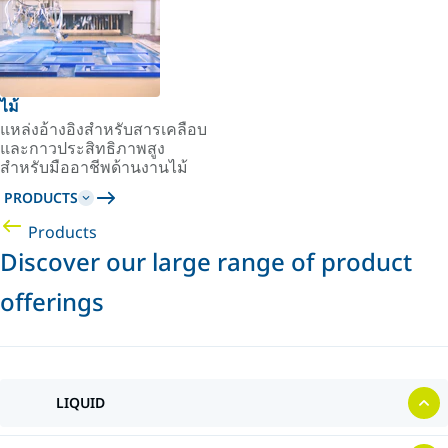
ไม้
แหล่งอ้างอิงสำหรับสารเคลือบ
และกาวประสิทธิภาพสูง
สำหรับมืออาชีพด้านงานไม้
PRODUCTS
Products
Discover our large range of product
offerings
LIQUID