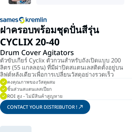
ฝาครอบพร้อมชุดปั่นสีรุ่น
CYCLIX 20-40
Drum Cover Agitators
ตัวขับเกียร์ Cyclix ตัวกวนสำหรับถังเปิดแบบ 200
ลิตร (55 แกลลอน) ที่มีฝาปิดสแตนเลสติดตั้งอยู่บน
ลิฟต์หลังเดียวเพื่อการเปลี่ยนวัสดุอย่างรวดเร็ว
คงคุณภาพของวัสดุผสม
ชิ้นส่วนสแตนเลสเปียก
ROI สูง - ไม่มีสินค้าสูญหาย
CONTACT YOUR DISTRIBUTOR !