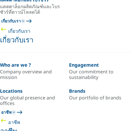
แคตตาล็อกผลิตภัณฑ์และโบร
ชัวร์ที่ดาวน์โหลดได้
เกี่ยวกับเรา
เกี่ยวกับเรา
เกี่ยวกับเรา
Who are we ?
Engagement
Company overview and
Our commitment to
mission
sustainability
Locations
Brands
Our global presence and
Our portfolio of brands
offices
อาชีพ
อาชีพ
อาชีพ