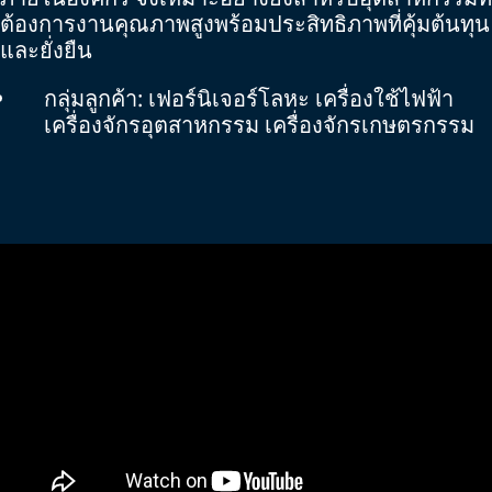
ต้องการงานคุณภาพสูงพร้อมประสิทธิภาพที่คุ้มต้นทุน
และยั่งยืน
กลุ่มลูกค้า: เฟอร์นิเจอร์โลหะ เครื่องใช้ไฟฟ้า
เครื่องจักรอุตสาหกรรม เครื่องจักรเกษตรกรรม