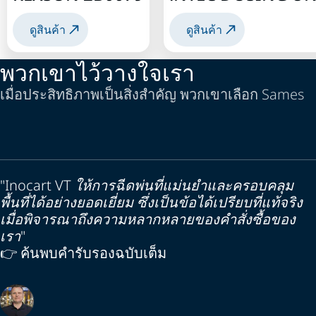
ดูสินค้า
ดูสินค้า
พวกเขาไว้วางใจเรา
เมื่อประสิทธิภาพเป็นสิ่งสำคัญ พวกเขาเลือก Sames
"Inocart VT ให้การฉีดพ่นที่แม่นยำและครอบคลุม
พื้นที่ได้อย่างยอดเยี่ยม ซึ่งเป็นข้อได้เปรียบที่แท้จริง
เมื่อพิจารณาถึงความหลากหลายของคำสั่งซื้อของ
เรา"
👉 ค้นพบคำรับรองฉบับเต็ม