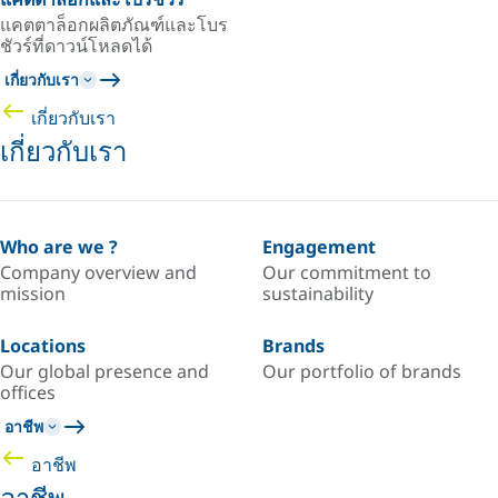
แคตตาล็อกผลิตภัณฑ์และโบร
ชัวร์ที่ดาวน์โหลดได้
เกี่ยวกับเรา
เกี่ยวกับเรา
เกี่ยวกับเรา
Who are we ?
Engagement
Company overview and
Our commitment to
mission
sustainability
Locations
Brands
Our global presence and
Our portfolio of brands
offices
อาชีพ
อาชีพ
อาชีพ