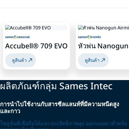
Accubell® 709 EVO
หัวพ่น Nanogun
ดูสินค้า
ดูสินค้า
ผลิตภัณฑ์กลุ่ม Sames Intec
การนำไปใช้งานกับสารซีลแลนท์ที่มีความหนืดสูง
และกาว
โซลูชั่นที่เชื่อถือได้และประสิทธิภาพสูง ออกแบบมาสำหรับ