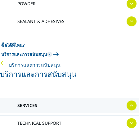
POWDER
SEALANT & ADHESIVES
ซื้อได้ที่ไหน?
บริการและการสนับสนุน
บริการและการสนับสนุน
บริการและการสนับสนุน
SERVICES
TECHNICAL SUPPORT