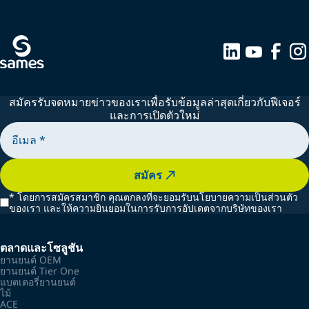
สมัครรับจดหมายข่าวของเราเพื่อรับข้อมูลล่าสุดเกี่ยวกับฟีเจอร์
และการเปิดตัวใหม่
สมัคร
*
โดยการสมัครสมาชิก คุณตกลงที่จะยอมรับนโยบายความเป็นส่วนตัว
ของเรา และให้ความยินยอมในการรับการอัปเดตจากบริษัทของเรา
ตลาดและโซลูชัน
ยานยนต์ OEM
ยานยนต์ Tier One
แบตเตอรี่ยานยนต์
ไม้
ACE