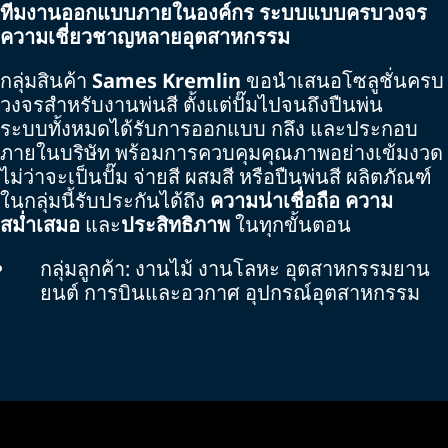
ทีมงานออกแบบภายในองค์กร
ระบบแบบครบวงจร
ความเชี่ยวชาญหลายอุตสาหกรรม
กลุ่มสินค้า
Sames Kremlin
ขอนำเสนอโซลูชั่นครบ
วงจรสำหรับงานพ่นสี ตั้งแต่ปั๊มไปจนถึงปืนพ่น
ระบบทั้งหมดได้รับการออกแบบ กลึง และประกอบ
ภายในบริษัท พร้อมการควบคุมคุณภาพอย่างเข้มงวด
ไม่ว่าจะเป็นปั๊ม จ่ายสี ผสมสี หรือปืนพ่นสี ผลิตภัณฑ์
ในกลุ่มนี้รับประกันได้ถึง
ความน่าเชื่อถือ
ความ
สม่ำเสมอ
และ
ประสิทธิภาพ
ในทุกขั้นตอน
กลุ่มลูกค้า: งานไม้ งานโลหะ อุตสาหกรรมยาน
ยนต์ การบินและอวกาศ อุปกรณ์อุตสาหกรรม