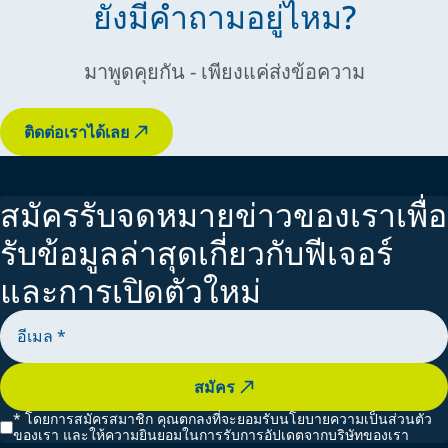
ยังมีคำถามอยู่ไหม?
มาพูดคุยกัน - เพียงแค่ส่งข้อความ
ติดต่อเราได้เลย
สมัครรับจดหมายข่าวของเราเพื่อ
รับข้อมูลล่าสุดเกี่ยวกับฟีเจอร์
และการเปิดตัวใหม่
สมัคร
*
โดยการสมัครสมาชิก คุณตกลงที่จะยอมรับนโยบายความเป็นส่วนตัว
ของเรา และให้ความยินยอมในการรับการอัปเดตจากบริษัทของเรา