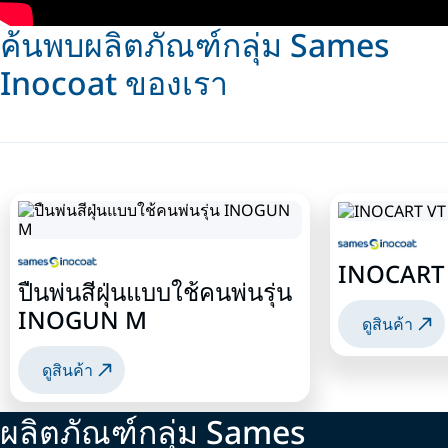
ค้นพบผลิตภัณฑ์กลุ่ม Sames
Inocoat ของเรา
INOCART
ปืนพ่นสีฝุ่นแบบใช้คนพ่นรุ่น
INOGUN M
ดูสินค้า
ดูสินค้า
ผลิตภัณฑ์กลุ่ม Sames