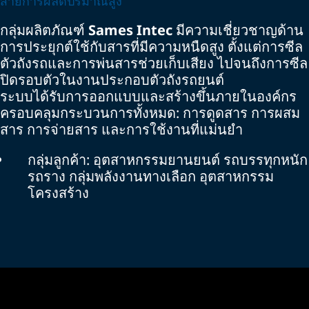
สายการผลิตปริมาณสูง
กลุ่มผลิตภัณฑ์
Sames Intec
มีความเชี่ยวชาญด้าน
การประยุกต์ใช้กับสารที่มีความหนืดสูง ตั้งแต่การซีล
ตัวถังรถและการพ่นสารช่วยเก็บเสียง ไปจนถึงการซีล
ปิดรอบตัวในงานประกอบตัวถังรถยนต์
ระบบได้รับการออกแบบและสร้างขึ้นภายในองค์กร
ครอบคลุมกระบวนการทั้งหมด: การดูดสาร การผสม
สาร การจ่ายสาร และการใช้งานที่แม่นยำ
กลุ่มลูกค้า: อุตสาหกรรมยานยนต์ รถบรรทุกหนัก
รถราง กลุ่มพลังงานทางเลือก อุตสาหกรรม
โครงสร้าง