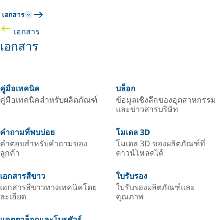
เอกสาร
เอกสาร
เอกสาร
คู่มือเทคนิค
บล็อก
คู่มือเทคนิคสำหรับผลิตภัณฑ์
ข้อมูลเชิงลึกของอุตสาหกรรม
และข่าวสารบริษัท
คำถามที่พบบ่อย
โมเดล 3D
คำตอบสำหรับคำถามของ
โมเดล 3D ของผลิตภัณฑ์ที่
ลูกค้า
ดาวน์โหลดได้
เอกสารสีขาว
ใบรับรอง
เอกสารสีขาวทางเทคนิคโดย
ใบรับรองผลิตภัณฑ์และ
ละเอียด
คุณภาพ
แคตตาล็อกและโบรชัวร์