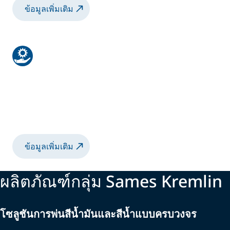
ข้อมูลเพิ่มเติม
การบริการ
การตรวจสอบไปจนถึงการฝึกอบรม โดยผู้
เชี่ยวชาญของเราได้รับการสร้างขึ้นเพื่อเพิ่ม
ประสิทธิภาพการผลิต
ข้อมูลเพิ่มเติม
ผลิตภัณฑ์กลุ่ม Sames Kremlin
โซลูชันการพ่นสีน้ำมันและสีน้ำแบบครบวงจร