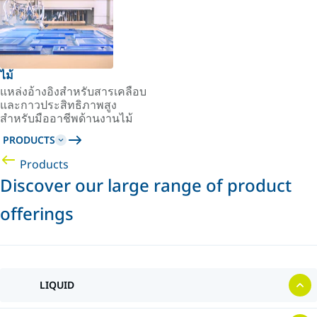
ไม้
แหล่งอ้างอิงสำหรับสารเคลือบ
และกาวประสิทธิภาพสูง
สำหรับมืออาชีพด้านงานไม้
PRODUCTS
Products
Discover our large range of product
offerings
LIQUID