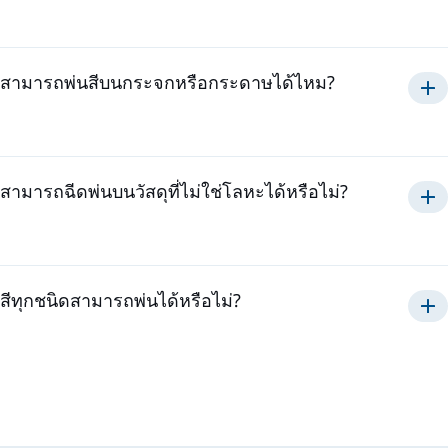
ประณีต
สามารถพ่นสีบนกระจกหรือกระดาษได้ไหม?
สามารถฉีดพ่นบนวัสดุที่ไม่ใช่โลหะได้หรือไม่?
สีทุกชนิดสามารถพ่นได้หรือไม่?