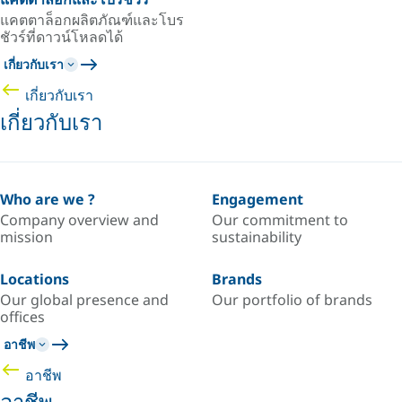
แคตตาล็อกผลิตภัณฑ์และโบร
ชัวร์ที่ดาวน์โหลดได้
เกี่ยวกับเรา
เกี่ยวกับเรา
เกี่ยวกับเรา
Who are we ?
Engagement
Company overview and
Our commitment to
mission
sustainability
Locations
Brands
Our global presence and
Our portfolio of brands
offices
อาชีพ
อาชีพ
อาชีพ