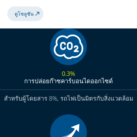
ดูโซลูชัน
0.3%
การปล่อยก๊าซคาร์บอนไดออกไซด์
สำหรับผู้โดยสาร 8%, รถไฟเป็นมิตรกับสิ่งแวดล้อม