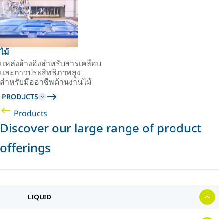
ไม้
แหล่งอ้างอิงสำหรับสารเคลือบ
และกาวประสิทธิภาพสูง
สำหรับมืออาชีพด้านงานไม้
PRODUCTS
Products
Discover our large range of product
offerings
LIQUID