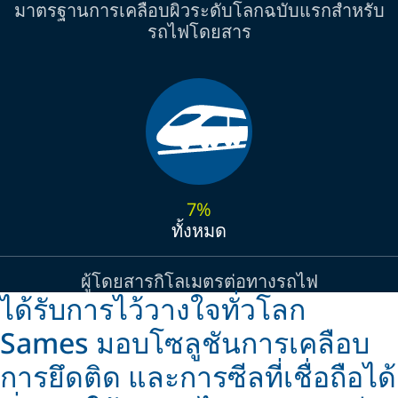
มาตรฐานการเคลือบผิวระดับโลกฉบับแรกสำหรับ
รถไฟโดยสาร
7%
ทั้งหมด
ผู้โดยสารกิโลเมตรต่อทางรถไฟ
ได้รับการไว้วางใจทั่วโลก
Sames มอบโซลูชันการเคลือบ
การยึดติด และการซีลที่เชื่อถือได้