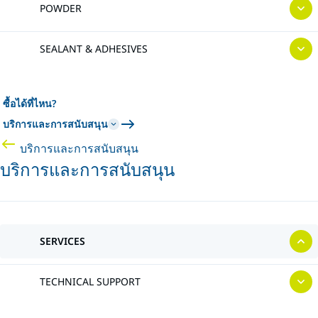
POWDER
SEALANT & ADHESIVES
ซื้อได้ที่ไหน?
บริการและการสนับสนุน
บริการและการสนับสนุน
บริการและการสนับสนุน
SERVICES
TECHNICAL SUPPORT