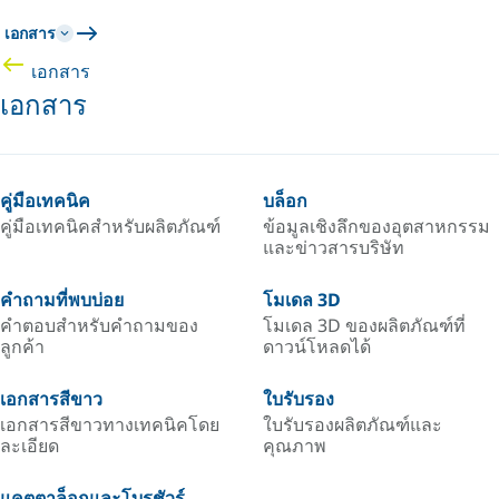
เอกสาร
เอกสาร
เอกสาร
คู่มือเทคนิค
บล็อก
คู่มือเทคนิคสำหรับผลิตภัณฑ์
ข้อมูลเชิงลึกของอุตสาหกรรม
และข่าวสารบริษัท
คำถามที่พบบ่อย
โมเดล 3D
คำตอบสำหรับคำถามของ
โมเดล 3D ของผลิตภัณฑ์ที่
ลูกค้า
ดาวน์โหลดได้
เอกสารสีขาว
ใบรับรอง
เอกสารสีขาวทางเทคนิคโดย
ใบรับรองผลิตภัณฑ์และ
ละเอียด
คุณภาพ
แคตตาล็อกและโบรชัวร์