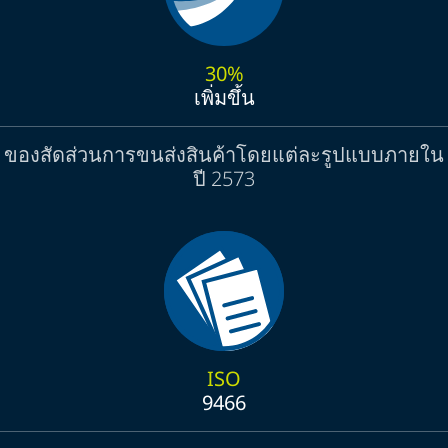
30%
เพิ่มขึ้น
ของสัดส่วนการขนส่งสินค้าโดยแต่ละรูปแบบภายใน
ปี 2573
ISO
9466