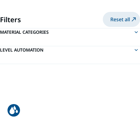
Filters
Reset all
MATERIAL CATEGORIES
LEVEL AUTOMATION
การเคลือบด้วยมือที่โรงงานซ่อมบำรุง
รถไฟ