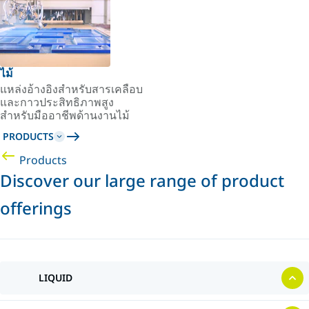
ไม้
แหล่งอ้างอิงสำหรับสารเคลือบ
และกาวประสิทธิภาพสูง
สำหรับมืออาชีพด้านงานไม้
PRODUCTS
Products
Discover our large range of product
offerings
LIQUID