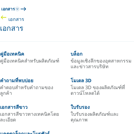
เอกสาร
เอกสาร
เอกสาร
คู่มือเทคนิค
บล็อก
คู่มือเทคนิคสำหรับผลิตภัณฑ์
ข้อมูลเชิงลึกของอุตสาหกรรม
และข่าวสารบริษัท
คำถามที่พบบ่อย
โมเดล 3D
คำตอบสำหรับคำถามของ
โมเดล 3D ของผลิตภัณฑ์ที่
ลูกค้า
ดาวน์โหลดได้
เอกสารสีขาว
ใบรับรอง
เอกสารสีขาวทางเทคนิคโดย
ใบรับรองผลิตภัณฑ์และ
ละเอียด
คุณภาพ
แคตตาล็อกและโบรชัวร์