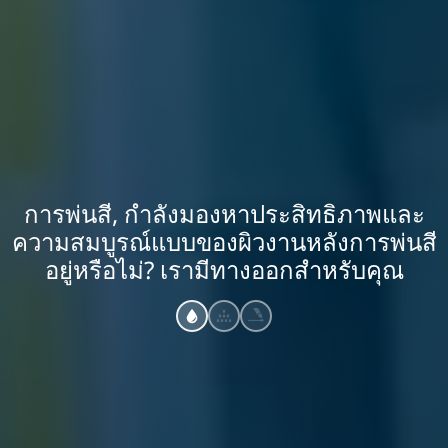
การพ่นสี, กำลังมองหาประสิทธิภาพและ
ความสมบูรณ์แบบของผิวงานหลังการพ่นสี
อยู่หรือไม่? เรามีทางออกสำหรับคุณ