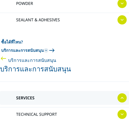
POWDER
SEALANT & ADHESIVES
ซื้อได้ที่ไหน?
บริการและการสนับสนุน
บริการและการสนับสนุน
บริการและการสนับสนุน
SERVICES
TECHNICAL SUPPORT