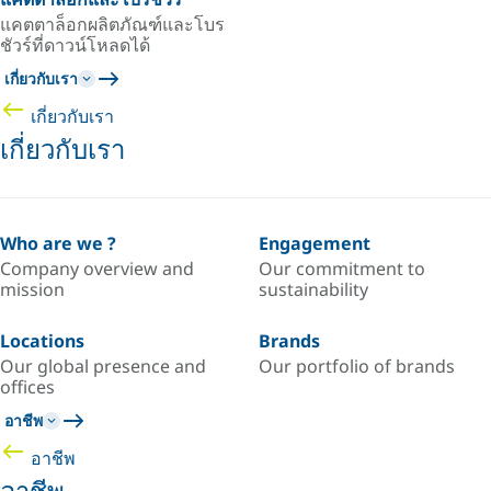
แคตตาล็อกผลิตภัณฑ์และโบร
ชัวร์ที่ดาวน์โหลดได้
เกี่ยวกับเรา
เกี่ยวกับเรา
เกี่ยวกับเรา
Who are we ?
Engagement
Company overview and
Our commitment to
mission
sustainability
Locations
Brands
Our global presence and
Our portfolio of brands
offices
อาชีพ
อาชีพ
อาชีพ