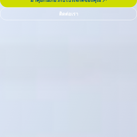
มาคุยกันเกี่ยวกับโปรเจ็กต์ของคุณ
ติดต่อเรา