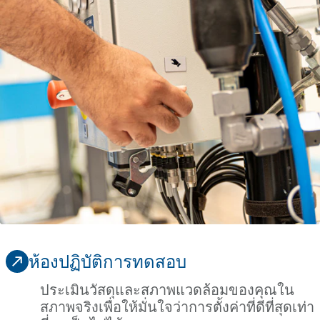
ห้องปฏิบัติการทดสอบ
ประเมินวัสดุและสภาพแวดล้อมของคุณใน
สภาพจริงเพื่อให้มั่นใจว่าการตั้งค่าที่ดีที่สุดเท่า