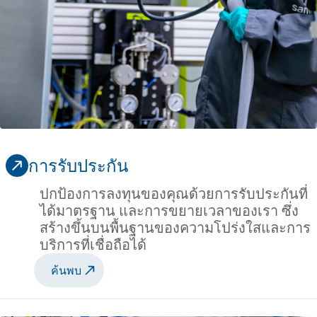
การรับประกัน
ปกป้องการลงทุนของคุณด้วยการรับประกันที่
ได้มาตรฐาน และการขยายเวลาของเรา ซึ่ง
สร้างขึ้นบนพื้นฐานของความโปร่งใสและการ
บริการที่เชื่อถือได้
ค้นพบ