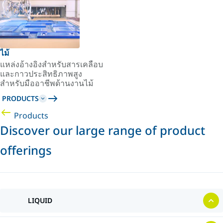
ไม้
แหล่งอ้างอิงสำหรับสารเคลือบ
และกาวประสิทธิภาพสูง
สำหรับมืออาชีพด้านงานไม้
PRODUCTS
Products
Discover our large range of product
offerings
LIQUID