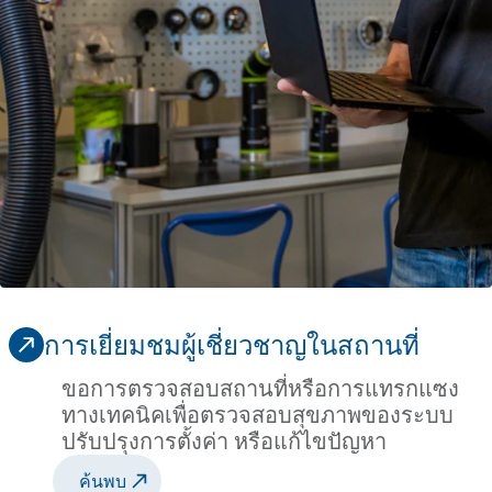
การเยี่ยมชมผู้เชี่ยวชาญในสถานที่
ขอการตรวจสอบสถานที่หรือการแทรกแซง
ทางเทคนิคเพื่อตรวจสอบสุขภาพของระบบ
ปรับปรุงการตั้งค่า หรือแก้ไขปัญหา
ค้นพบ