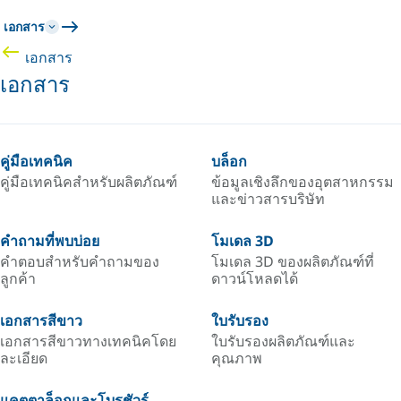
เอกสาร
เอกสาร
เอกสาร
คู่มือเทคนิค
บล็อก
คู่มือเทคนิคสำหรับผลิตภัณฑ์
ข้อมูลเชิงลึกของอุตสาหกรรม
และข่าวสารบริษัท
คำถามที่พบบ่อย
โมเดล 3D
คำตอบสำหรับคำถามของ
โมเดล 3D ของผลิตภัณฑ์ที่
ลูกค้า
ดาวน์โหลดได้
เอกสารสีขาว
ใบรับรอง
เอกสารสีขาวทางเทคนิคโดย
ใบรับรองผลิตภัณฑ์และ
ละเอียด
คุณภาพ
แคตตาล็อกและโบรชัวร์