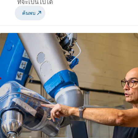
ที่จะเป็นไปได้
ค้นพบ