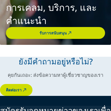
การเคลม, บริการ, และ
คำแนะนำ
รับการสนับสนุน
ยังมีคำถามอยู่หรือไม่?
คุยกันเถอะ: ส่งข้อความหาผู้เชี่ยวชาญของเรา
ติดต่อเรา
สมัครรับจดหมายข่าวของเราเพื่อ