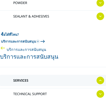
POWDER
SEALANT & ADHESIVES
ซื้อได้ที่ไหน?
บริการและการสนับสนุน
บริการและการสนับสนุน
บริการและการสนับสนุน
SERVICES
TECHNICAL SUPPORT