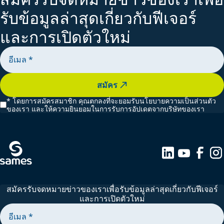
รับข้อมูลล่าสุดเกี่ยวกับฟีเจอร์
และการเปิดตัวใหม่
สมัคร
*
โดยการสมัครสมาชิก คุณตกลงที่จะยอมรับนโยบายความเป็นส่วนตัว
ของเรา และให้ความยินยอมในการรับการอัปเดตจากบริษัทของเรา
สมัครรับจดหมายข่าวของเราเพื่อรับข้อมูลล่าสุดเกี่ยวกับฟีเจอร์
และการเปิดตัวใหม่