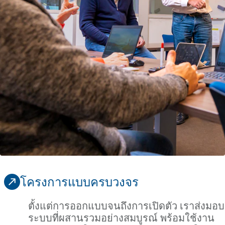
โครงการแบบครบวงจร
ตั้งแต่การออกแบบจนถึงการเปิดตัว เราส่งมอบ
ระบบที่ผสานรวมอย่างสมบูรณ์ พร้อมใช้งาน