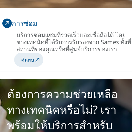
การซ่อม
บริการซ่อมแซมที่รวดเร็วและเชื่อถือได้ โดย
ช่างเทคนิคที่ได้รับการรับรองจาก Sames ทั้งที่
สถานที่ของคุณหรือที่ศูนย์บริการของเรา
ค้นพบ
ต้องการความช่วยเหลือ
ทางเทคนิคหรือไม่? เรา
พร้อมให้บริการสำหรับ