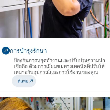
การบำรุงรักษา
ป้องกันการหยุดทำงานและปรับปรุงความน่า
เชื่อถือ ด้วยการเยี่ยมชมทางเทคนิคที่ปรับให้
เหมาะกับอุปกรณ์และการใช้งานของคุณ
ค้นพบ