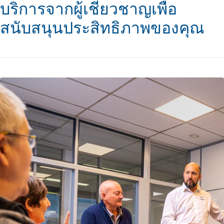
บริการจากผู้เชี่ยวชาญเพื่อ
สนับสนุนประสิทธิภาพของคุณ