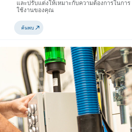
และปรับแต่งให้เหมาะกับความต้องการในการ
ใช้งานของคุณ
ค้นพบ