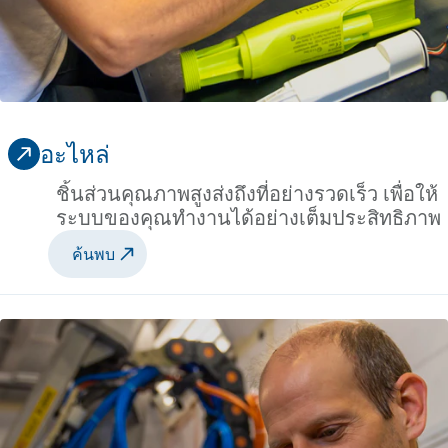
อะไหล่
ชิ้นส่วนคุณภาพสูงส่งถึงที่อย่างรวดเร็ว เพื่อให้
ระบบของคุณทำงานได้อย่างเต็มประสิทธิภาพ
ค้นพบ