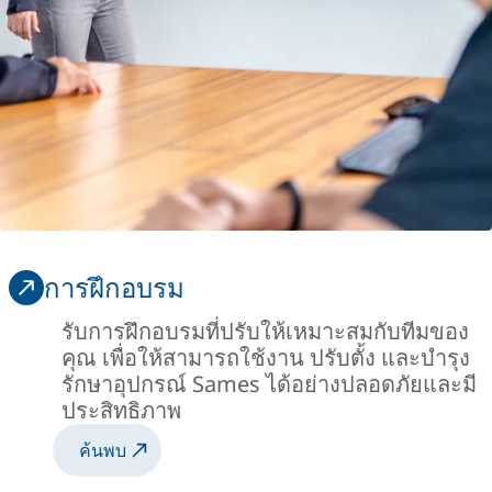
การฝึกอบรม
รับการฝึกอบรมที่ปรับให้เหมาะสมกับทีมของ
คุณ เพื่อให้สามารถใช้งาน ปรับตั้ง และบำรุง
รักษาอุปกรณ์ Sames ได้อย่างปลอดภัยและมี
ประสิทธิภาพ
ค้นพบ