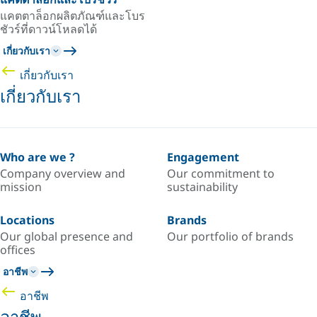
แคตตาล็อกผลิตภัณฑ์และโบร
ชัวร์ที่ดาวน์โหลดได้
เกี่ยวกับเรา
เกี่ยวกับเรา
เกี่ยวกับเรา
Who are we ?
Engagement
Company overview and
Our commitment to
mission
sustainability
Locations
Brands
Our global presence and
Our portfolio of brands
offices
อาชีพ
อาชีพ
อาชีพ