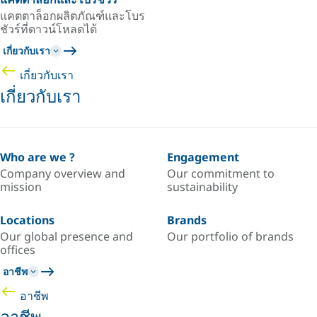
แคตตาล็อกผลิตภัณฑ์และโบร
ชัวร์ที่ดาวน์โหลดได้
เกี่ยวกับเรา
เกี่ยวกับเรา
เกี่ยวกับเรา
Who are we ?
Engagement
Company overview and
Our commitment to
mission
sustainability
Locations
Brands
Our global presence and
Our portfolio of brands
offices
อาชีพ
อาชีพ
อาชีพ