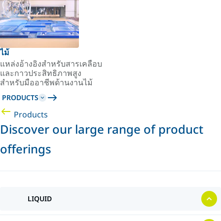
ไม้
แหล่งอ้างอิงสำหรับสารเคลือบ
และกาวประสิทธิภาพสูง
สำหรับมืออาชีพด้านงานไม้
PRODUCTS
Products
Discover our large range of product
offerings
LIQUID