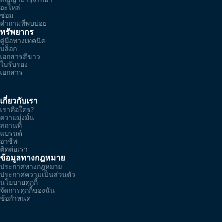
อะไหล่
ซ่อม
คำถามที่พบบ่อย
ทรัพยากร
คู่มือทางเทคนิค
บล็อก
เอกสารสีขาว
ใบรับรอง
เอกสาร
เกี่ยวกับเรา
เราคือใคร?
ความมุ่งมั่น
สถานที่
แบรนด์
อาชีพ
ติดต่อเรา
ข้อมูลทางกฎหมาย
ประกาศทางกฎหมาย
ประกาศความเป็นส่วนตัว
นโยบายคุกกี้
จัดการคุกกี้ของฉัน
ข้อกำหนด