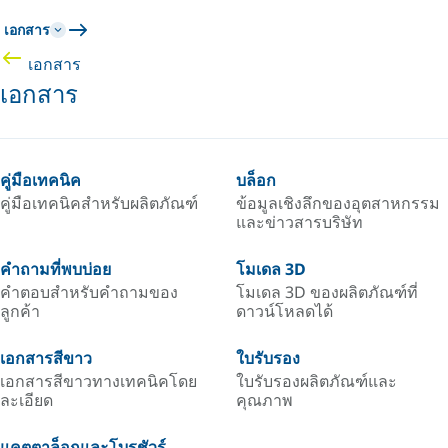
เอกสาร
เอกสาร
เอกสาร
คู่มือเทคนิค
บล็อก
คู่มือเทคนิคสำหรับผลิตภัณฑ์
ข้อมูลเชิงลึกของอุตสาหกรรม
และข่าวสารบริษัท
คำถามที่พบบ่อย
โมเดล 3D
คำตอบสำหรับคำถามของ
โมเดล 3D ของผลิตภัณฑ์ที่
ลูกค้า
ดาวน์โหลดได้
เอกสารสีขาว
ใบรับรอง
เอกสารสีขาวทางเทคนิคโดย
ใบรับรองผลิตภัณฑ์และ
ละเอียด
คุณภาพ
แคตตาล็อกและโบรชัวร์