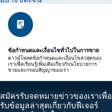
ข้อกำหนดและเงื่อนไขทั่วไปในการขาย
ดาวน์โหลดข้อกำหนดและเงื่อนไขล่าสุดของ
เราเพื่อเรียนรู้เพิ่มเติมเกี่ยวกับนโยบายการ
ขายและกรอบสัญญาของเรา
สมัครรับจดหมายข่าวของเราเพื่อ
รับข้อมูลล่าสุดเกี่ยวกับฟีเจอร์