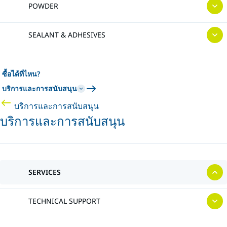
POWDER
SEALANT & ADHESIVES
ซื้อได้ที่ไหน?
บริการและการสนับสนุน
บริการและการสนับสนุน
บริการและการสนับสนุน
SERVICES
TECHNICAL SUPPORT