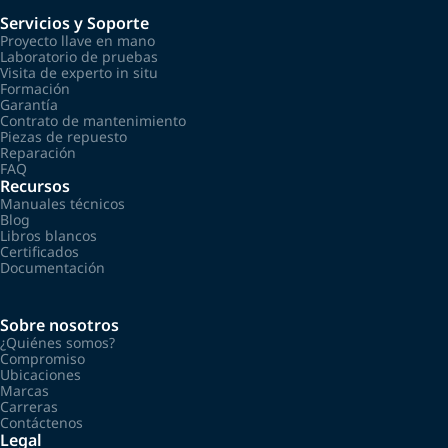
Servicios y Soporte
Proyecto llave en mano
Laboratorio de pruebas
Visita de experto in situ
Formación
Garantía
Contrato de mantenimiento
Piezas de repuesto
Reparación
FAQ
Recursos
Manuales técnicos
Blog
Libros blancos
Certificados
Documentación
Sobre nosotros
¿Quiénes somos?
Compromiso
Ubicaciones
Marcas
Carreras
Contáctenos
Legal