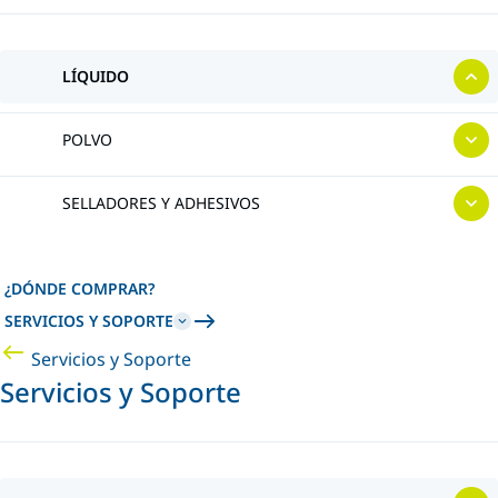
LÍQUIDO
POLVO
SELLADORES Y ADHESIVOS
¿DÓNDE COMPRAR?
SERVICIOS Y SOPORTE
Servicios y Soporte
Servicios y Soporte