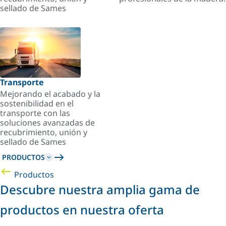
sellado de Sames
Transporte
Mejorando el acabado y la
sostenibilidad en el
transporte con las
soluciones avanzadas de
recubrimiento, unión y
sellado de Sames
PRODUCTOS
Productos
Descubre nuestra amplia gama de
productos en nuestra oferta