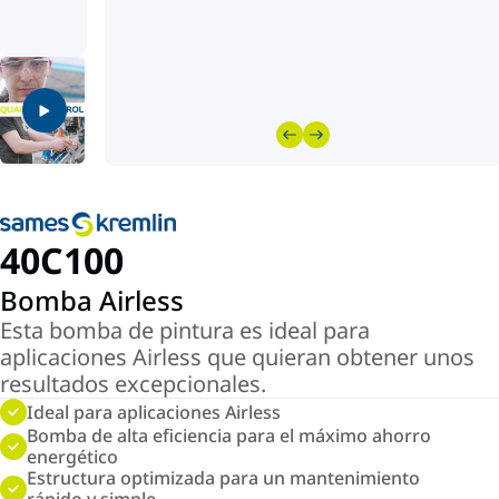
40C100
Bomba Airless
Esta bomba de pintura es ideal para
aplicaciones Airless que quieran obtener unos
resultados excepcionales.
Ideal para aplicaciones Airless
Bomba de alta eficiencia para el máximo ahorro
energético
Estructura optimizada para un mantenimiento