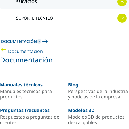
SERVICIOS
SOPORTE TÉCNICO
DOCUMENTACIÓN
Documentación
Documentación
Manuales técnicos
Blog
Manuales técnicos para
Perspectivas de la industria
productos
y noticias de la empresa
Preguntas frecuentes
Modelos 3D
Respuestas a preguntas de
Modelos 3D de productos
clientes
descargables