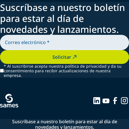
Suscríbase a nuestro boletín
para estar al día de
novedades y lanzamientos.
Solicitar
*
Al suscribirse acepta nuestra política de privacidad y da su
consentimiento para recibir actualizaciones de nuestra
empresa.
Suscríbase a nuestro boletín para estar al día de
novedades y lanzamientos.