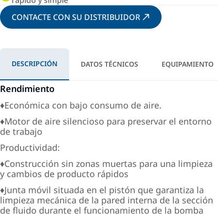
rápido y simple
CONTACTE CON SU DISTRIBUIDOR
DESCRIPCIÓN
DATOS TÉCNICOS
EQUIPAMIENTO
Rendimiento
♦Económica con bajo consumo de aire.
♦Motor de aire silencioso para preservar el entorno
de trabajo
Productividad:
♦Construcción sin zonas muertas para una limpieza
y cambios de producto rápidos
♦Junta móvil situada en el pistón que garantiza la
limpieza mecánica de la pared interna de la sección
de fluido durante el funcionamiento de la bomba