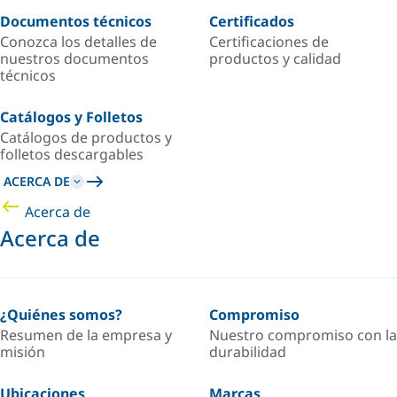
Documentos técnicos
Certificados
Conozca los detalles de
Certificaciones de
nuestros documentos
productos y calidad
técnicos
Catálogos y Folletos
Catálogos de productos y
folletos descargables
ACERCA DE
Acerca de
Acerca de
¿Quiénes somos?
Compromiso
Resumen de la empresa y
Nuestro compromiso con la
misión
durabilidad
Ubicaciones
Marcas