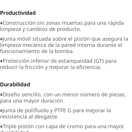
Productividad
♦Construcción sin zonas muertas para una rápida
limpieza y cambios de producto.
♦Junta móvil situada sobre el pistón que asegura la
limpieza mecánica de la pared interna durante el
funcionamiento de la bomba.
♦Protección inferior de estanqueidad (GT) para
reducir la fricción y mejorar la eficiencia.
Durabilidad
♦Diseño sencillo, con un menor número de piezas,
para una mayor duración.
♦Junta de polifluido y PTFE G para mejorar la
resistencia al desgaste.
♦Triple pistón con capa de cromo para una mayor