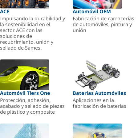
ACE
Automóvil OEM
Impulsando la durabilidad y
Fabricación de carrocerías
la sostenibilidad en el
de automóviles, pintura y
sector ACE con las
unión
soluciones de
recubrimiento, unión y
sellado de Sames.
Automóvil Tiers One
Baterías Automóviles
Protección, adhesión,
Aplicaciones en la
acabado y sellado de piezas
fabricación de baterías
de plástico y composite