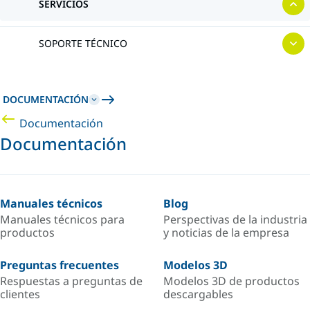
SERVICIOS
SOPORTE TÉCNICO
DOCUMENTACIÓN
Documentación
Documentación
Manuales técnicos
Blog
Manuales técnicos para
Perspectivas de la industria
productos
y noticias de la empresa
Preguntas frecuentes
Modelos 3D
Respuestas a preguntas de
Modelos 3D de productos
clientes
descargables