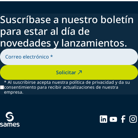
Suscríbase a nuestro boletín
para estar al día de
novedades y lanzamientos.
Solicitar
*
Al suscribirse acepta nuestra política de privacidad y da su
consentimiento para recibir actualizaciones de nuestra
empresa.