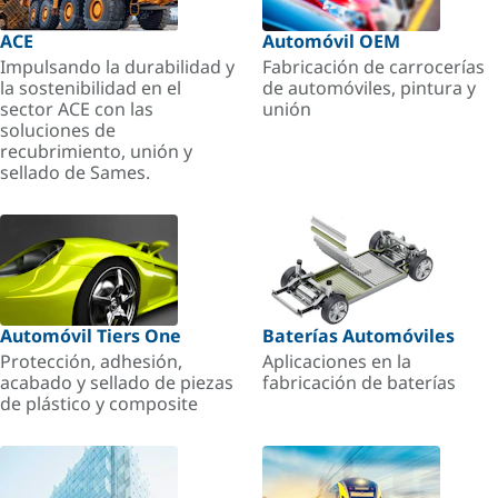
ACE
Automóvil OEM
Impulsando la durabilidad y
Fabricación de carrocerías
la sostenibilidad en el
de automóviles, pintura y
sector ACE con las
unión
soluciones de
recubrimiento, unión y
sellado de Sames.
Automóvil Tiers One
Baterías Automóviles
Protección, adhesión,
Aplicaciones en la
acabado y sellado de piezas
fabricación de baterías
de plástico y composite