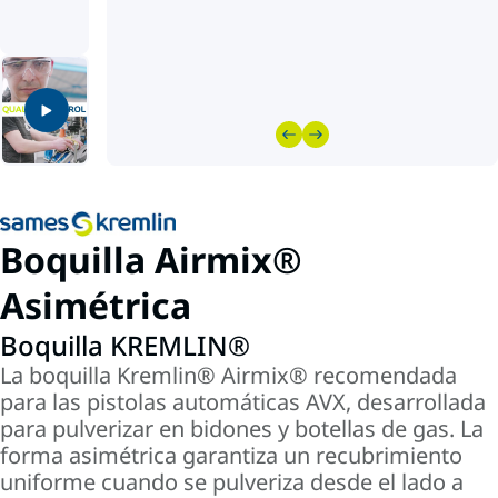
Boquilla Airmix®
Asimétrica
Boquilla KREMLIN®
La boquilla Kremlin® Airmix® recomendada
para las pistolas automáticas AVX, desarrollada
para pulverizar en bidones y botellas de gas. La
forma asimétrica garantiza un recubrimiento
uniforme cuando se pulveriza desde el lado a