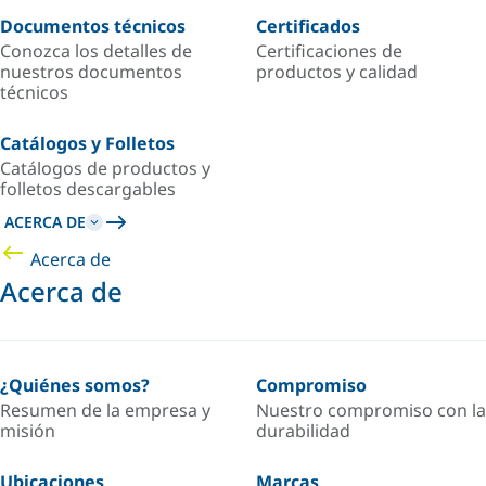
Documentos técnicos
Certificados
Conozca los detalles de
Certificaciones de
nuestros documentos
productos y calidad
técnicos
Catálogos y Folletos
Catálogos de productos y
folletos descargables
ACERCA DE
Acerca de
Acerca de
¿Quiénes somos?
Compromiso
Resumen de la empresa y
Nuestro compromiso con la
misión
durabilidad
Ubicaciones
Marcas