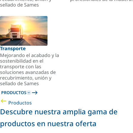
sellado de Sames
Transporte
Mejorando el acabado y la
sostenibilidad en el
transporte con las
soluciones avanzadas de
recubrimiento, unión y
sellado de Sames
PRODUCTOS
Productos
Descubre nuestra amplia gama de
productos en nuestra oferta