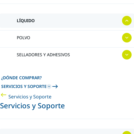
LÍQUIDO
POLVO
SELLADORES Y ADHESIVOS
¿DÓNDE COMPRAR?
SERVICIOS Y SOPORTE
Servicios y Soporte
Servicios y Soporte