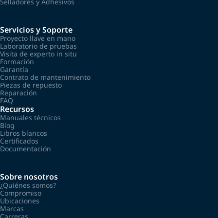
Selladores y Adhesivos
Servicios y Soporte
Proyecto llave en mano
Laboratorio de pruebas
Visita de experto in situ
Formación
Garantía
Contrato de mantenimiento
Piezas de repuesto
Reparación
FAQ
Recursos
Manuales técnicos
Blog
Libros blancos
Certificados
Documentación
Sobre nosotros
¿Quiénes somos?
Compromiso
Ubicaciones
Marcas
Carreras