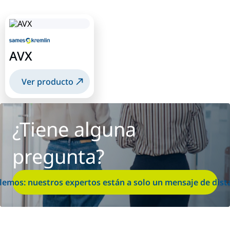
AVX
Ver producto
¿Tiene alguna
pregunta?
lemos: nuestros expertos están a solo un mensaje de dist