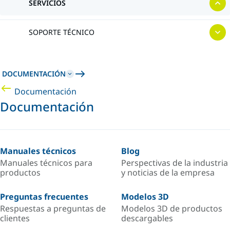
SERVICIOS
SOPORTE TÉCNICO
DOCUMENTACIÓN
Documentación
Documentación
Manuales técnicos
Blog
Manuales técnicos para
Perspectivas de la industria
productos
y noticias de la empresa
Preguntas frecuentes
Modelos 3D
Respuestas a preguntas de
Modelos 3D de productos
clientes
descargables