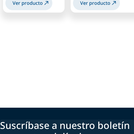
Ver producto
Ver producto
Suscríbase a nuestro boletín