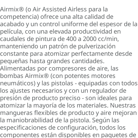
Airmix® (o Air Assisted Airless para la
competencia) ofrece una alta calidad de
acabado y un control uniforme del espesor de la
película, con una elevada productividad en
caudales de pintura de 400 a 2000 cc/min,
manteniendo un patrón de pulverización
constante para atomizar perfectamente desde
pequeñas hasta grandes cantidades.
Alimentadas por compresores de aire, las
bombas Airmix® (con potentes motores
neumáticos) y las pistolas - equipadas con todos
los ajustes necesarios y con un regulador de
presión de producto preciso - son ideales para
atomizar la mayoría de los materiales. Nuestras
mangueras flexibles de producto y aire mejoran
la maniobrabilidad de la pistola. Según las
especificaciones de configuración, todos los
componentes están disponibles en paquetes de