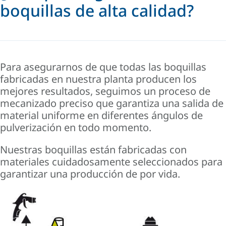
boquillas de alta calidad?
Para asegurarnos de que todas las boquillas
fabricadas en nuestra planta
producen los
mejores resultados, seguimos un
proceso de
mecanizado
preciso
que garantiza una salida de
material uniforme en diferentes ángulos de
pulverización en todo momento.
Nuestras boquillas están fabricadas con
materiales cuidadosamente seleccionados para
garantizar una
producción de por vida.