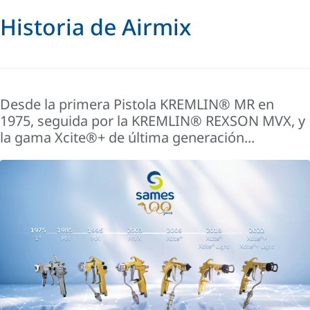
Historia de Airmix
Desde la primera Pistola KREMLIN® MR en
1975, seguida por la KREMLIN® REXSON MVX, y
la gama Xcite®+ de última generación...