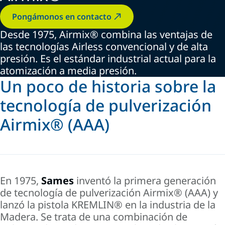
Pongámonos en contacto
Desde 1975, Airmix® combina las ventajas de
las tecnologías Airless convencional y de alta
presión. Es el estándar industrial actual para la
atomización a media presión.
Un poco de historia sobre la
tecnología de pulverización
Airmix® (AAA)
En 1975,
Sames
inventó la primera generación
de tecnología de pulverización Airmix® (AAA) y
lanzó la pistola
KREMLIN®
en la industria de la
Madera. Se trata de una combinación de