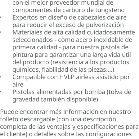
con el mejor proveedor mundial de
componentes de carburo de tungsteno
Expertos en diseño de cabezales de aire
para reducir el exceso de pulverización
Materiales de alta calidad cuidadosamente
seleccionados - como acero inoxidable de
primera calidad - para nuestra pistola de
pintura para garantizar una larga vida útil
del producto (resistencia a los productos
químicos, fiabilidad de las piezas....)
Compatible con HVLP airless asistido por
aire
Pistolas alimentadas por bomba (tolva de
gravedad también disponible)
Puede encontrar más información en nuestro
folleto descargable (con una descripción
completa de las ventajas y especificaciones para
el cliente) o detalles sobre las configuraciones