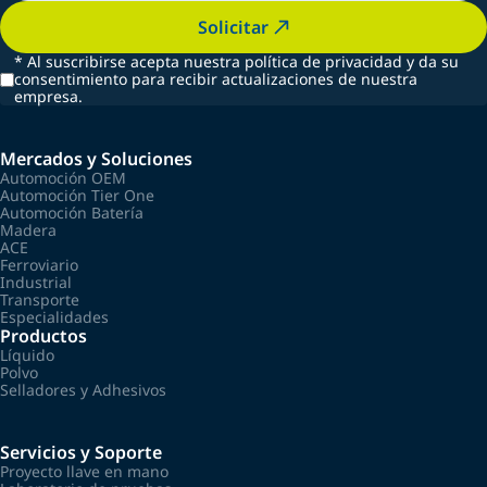
Solicitar
*
Al suscribirse acepta nuestra política de privacidad y da su
consentimiento para recibir actualizaciones de nuestra
empresa.
Mercados y Soluciones
Automoción OEM
Automoción Tier One
Automoción Batería
Madera
ACE
Ferroviario
Industrial
Transporte
Especialidades
Productos
Líquido
Polvo
Selladores y Adhesivos
Servicios y Soporte
Proyecto llave en mano