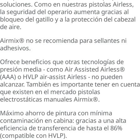
soluciones. Como en nuestras pistolas Airless,
la seguridad del operario aumenta gracias al
bloqueo del gatillo y a la protección del cabezal
de aire.
Airmix® no se recomienda para sellantes ni
adhesivos.
Ofrece beneficios que otras tecnologías de
presión media - como Air Assisted Airless®
(AAA) o HVLP air-assist Airless - no pueden
alcanzar. También es importante tener en cuenta
que existen en el mercado pistolas
electrostáticas manuales Airmix®.
Máximo ahorro de pintura con mínima
contaminación en cabina: gracias a una alta
eficiencia de transferencia de hasta el 86%
(compatible con HVLP).