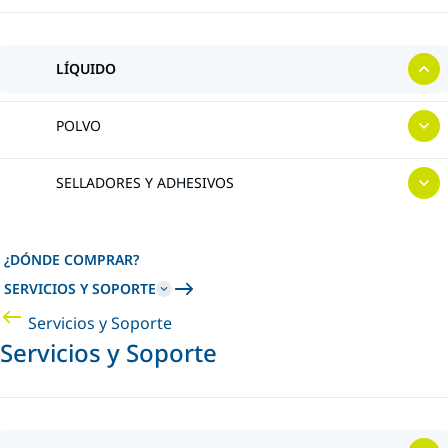
LÍQUIDO
POLVO
SELLADORES Y ADHESIVOS
¿DÓNDE COMPRAR?
SERVICIOS Y SOPORTE
Servicios y Soporte
Servicios y Soporte