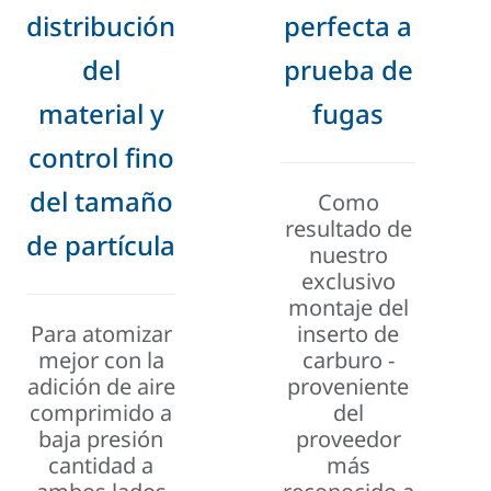
distribución
perfecta a
del
prueba de
material y
fugas
control fino
del tamaño
Como
resultado de
de partícula
nuestro
exclusivo
montaje del
Para atomizar
inserto de
mejor con la
carburo -
adición de aire
proveniente
comprimido a
del
baja presión
proveedor
cantidad a
más