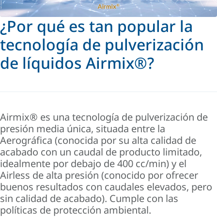
¿Por qué es tan popular la
tecnología de pulverización
de líquidos Airmix®?
Airmix® es una tecnología de pulverización de
presión media única, situada entre la
Aerográfica (conocida por su alta calidad de
acabado con un caudal de producto limitado,
idealmente por debajo de 400 cc/min) y el
Airless de alta presión (conocido por ofrecer
buenos resultados con caudales elevados, pero
sin calidad de acabado). Cumple con las
políticas de protección ambiental.