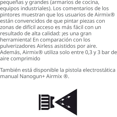
pequeñas y grandes (armarios de cocina,
equipos industriales). Los comentarios de los
pintores muestran que los usuarios de Airmix®
están convencidos de que pintar piezas con
zonas de difícil acceso es más fácil con un
resultado de alta calidad: ¡es una gran
herramienta! En comparación con los
pulverizadores Airless asistidos por aire.
Además, Airmix® utiliza solo entre 0,3 y 3 bar de
aire comprimido
También está disponible la
pistola
electrostática
manual
Nanogun+ Airmix
®.