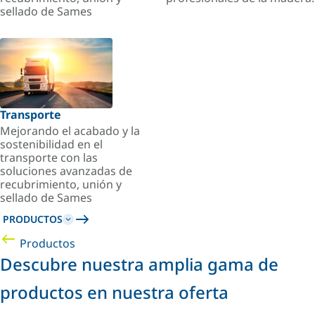
sellado de Sames
Transporte
Mejorando el acabado y la
sostenibilidad en el
transporte con las
soluciones avanzadas de
recubrimiento, unión y
sellado de Sames
PRODUCTOS
Productos
Descubre nuestra amplia gama de
productos en nuestra oferta