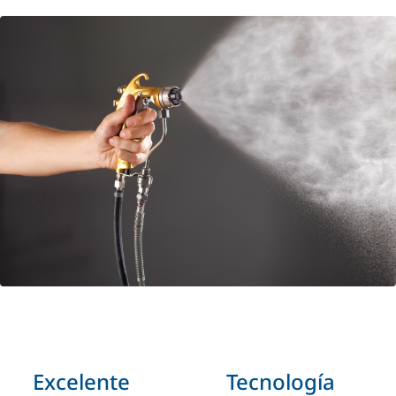
Excelente
Tecnología