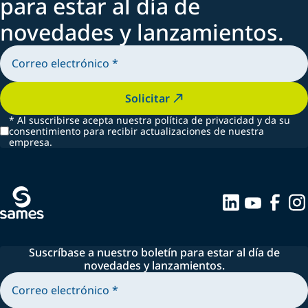
para estar al día de
novedades y lanzamientos.
Solicitar
*
Al suscribirse acepta nuestra política de privacidad y da su
consentimiento para recibir actualizaciones de nuestra
empresa.
Suscríbase a nuestro boletín para estar al día de
novedades y lanzamientos.