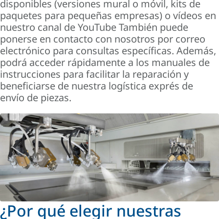
disponibles (versiones mural o móvil, kits de
paquetes para pequeñas empresas) o vídeos en
nuestro canal de YouTube También puede
ponerse en contacto con nosotros por correo
electrónico para consultas específicas. Además,
podrá acceder rápidamente a los manuales de
instrucciones para facilitar la reparación y
beneficiarse de nuestra logística exprés de
envío de piezas.
¿Por qué elegir nuestras