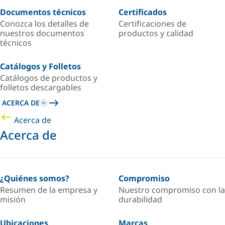
Documentos técnicos
Certificados
Conozca los detalles de
Certificaciones de
nuestros documentos
productos y calidad
técnicos
Catálogos y Folletos
Catálogos de productos y
folletos descargables
ACERCA DE
Acerca de
Acerca de
¿Quiénes somos?
Compromiso
Resumen de la empresa y
Nuestro compromiso con la
misión
durabilidad
Ubicaciones
Marcas