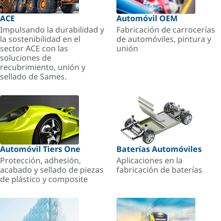
ACE
Automóvil OEM
Impulsando la durabilidad y
Fabricación de carrocerías
la sostenibilidad en el
de automóviles, pintura y
sector ACE con las
unión
soluciones de
recubrimiento, unión y
sellado de Sames.
Automóvil Tiers One
Baterías Automóviles
Protección, adhesión,
Aplicaciones en la
acabado y sellado de piezas
fabricación de baterías
de plástico y composite