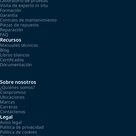
Laboratorio de pruebas
Visita de experto in situ
Formación
Garantía
Contrato de mantenimiento
Piezas de repuesto
Reparación
FAQ
Recursos
Manuales técnicos
Blog
Libros blancos
Certificados
Documentación
Sobre nosotros
¿Quiénes somos?
Compromiso
Ubicaciones
Marcas
Carreras
Contáctenos
Legal
Aviso legal
Política de privacidad
Política de cookies