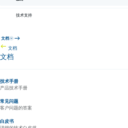
技术支持
文档
文档
文档
技术手册
产品技术手册
常见问题
客户问题的答案
白皮书
详细的技术白皮书