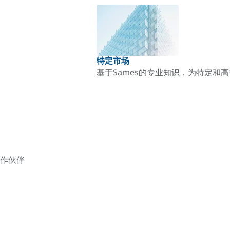
特定市场
基于Sames的专业知识，为特定和
作伙伴