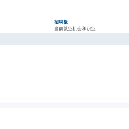
招聘板
当前就业机会和职业