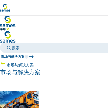
前往主要内容
菜单
隐藏菜单
搜索
市场与解决方案
市场与解决方案
市场与解决方案