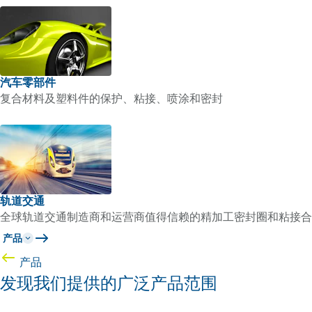
汽车零部件
复合材料及塑料件的保护、粘接、喷涂和密封
轨道交通
全球轨道交通制造商和运营商值得信赖的精加工密封圈和粘接合
产品
产品
发现我们提供的广泛产品范围