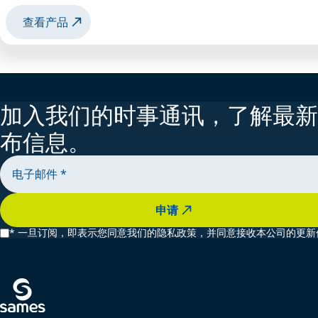
查看产品
加入我们的时事通讯，了解最新
布信息。
申请
*
一旦订阅，即表示您同意我们的隐私政策，并同意接收本公司的更新