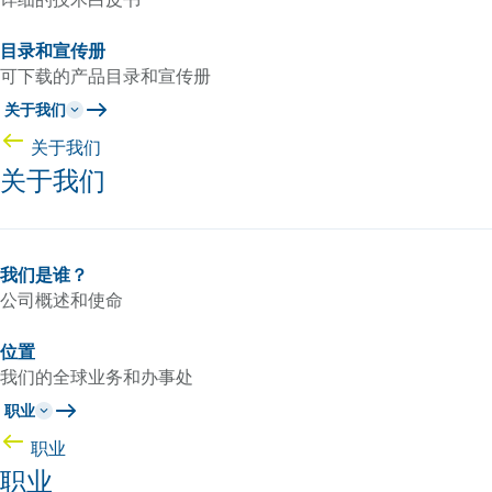
目录和宣传册
可下载的产品目录和宣传册
关于我们
关于我们
关于我们
我们是谁？
公司概述和使命
位置
我们的全球业务和办事处
职业
职业
职业