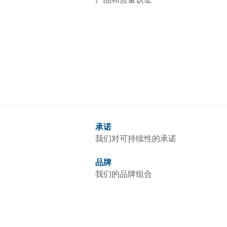
承诺
我们对可持续性的承诺
品牌
我们的品牌组合