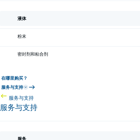
液体
粉末
密封剂和粘合剂
在哪里购买？
服务与支持
服务与支持
服务与支持
服务