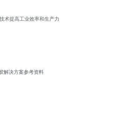
封技术提高工业效率和生产力
胶解决方案参考资料