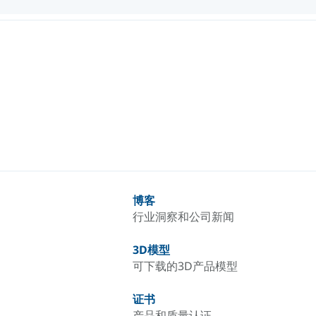
博客
行业洞察和公司新闻
3D模型
可下载的3D产品模型
证书
产品和质量认证