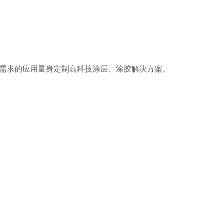
高需求的应用量身定制高科技涂层、涂胶解决方案。