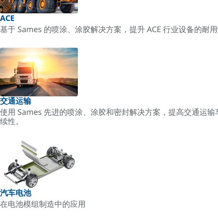
ACE
基于 Sames 的喷涂、涂胶解决方案，提升 ACE 行业设备的
交通运输
使用 Sames 先进的喷涂、涂胶和密封解决方案，提高交通运
续性。
汽车电池
在电池模组制造中的应用