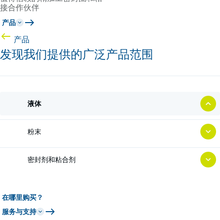
接合作伙伴
产品
产品
发现我们提供的广泛产品范围
液体
粉末
密封剂和粘合剂
在哪里购买？
服务与支持