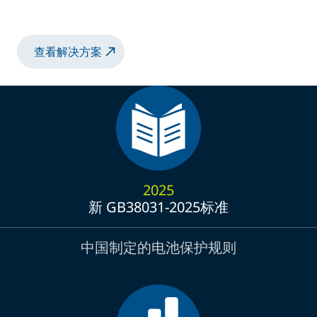
2K 大型涂胶解决方案
查看解决方案
2025
新 GB38031-2025标准
中国制定的电池保护规则