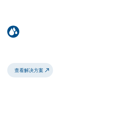
外壳密封圈
源自汽车工业标准解决方案
查看解决方案