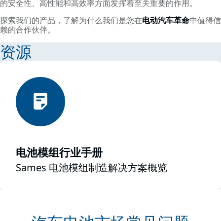
的安全性、高性能和高效率方面发挥着至关重要的作用。
探索我们的产品，了解为什么我们是您在
电动汽车革命
中值得信
赖的合作伙伴。
资源
电池模组行业手册
Sames 电池模组制造解决方案概览