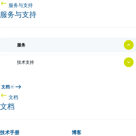
服务与支持
服务与支持
服务
技术支持
文档
文档
文档
技术手册
博客