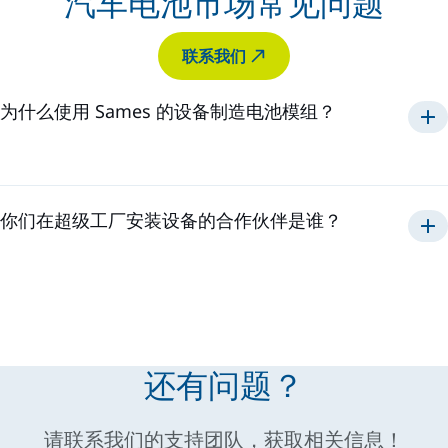
汽车电池市场常见问题
联系我们
为什么使用 Sames 的设备制造电池模组？
30 多年来
。
质量、创新性、可靠性和耐用性
全系列设备
你们在超级工厂安装设备的合作伙伴是谁？
当地和全球的
集成商
由我们
的工程部门来安装我们的设备
还有问题？
请联系我们的支持团队，获取相关信息！