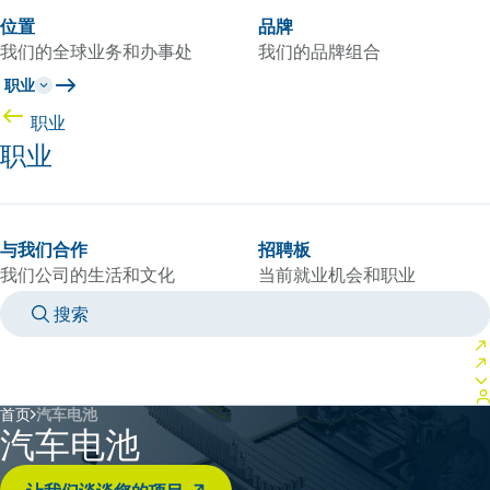
位置
品牌
我们的全球业务和办事处
我们的品牌组合
职业
职业
职业
与我们合作
招聘板
我们公司的生活和文化
当前就业机会和职业
搜索
MANUALS
MEET AN EXPERT
国家/语言
CHINA/ZH
登录到您的个人空间
首页
汽车电池
汽车电池