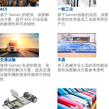
ACE
一般工业
基于 Sames 的喷涂、涂胶解
基于Sames创新的涂层、涂胶
决方案，提升 ACE 行业设备
和密封技术提高工业效率和生
的耐用性和可持续性。
产力
交通运输
木器
使用 Sames 先进的喷涂、涂
木工机械专业人员的高性能涂
胶和密封解决方案，提高交通
层和涂胶解决方案参考资料
运输车辆的表面性能和可持续
性。