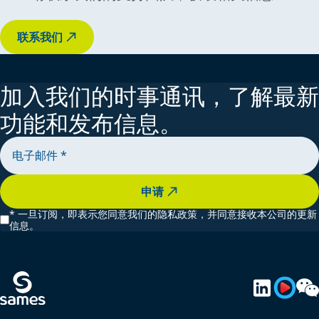
联系我们
加入我们的时事通讯，了解最新
功能和发布信息。
申请
*
一旦订阅，即表示您同意我们的隐私政策，并同意接收本公司的更新
信息。