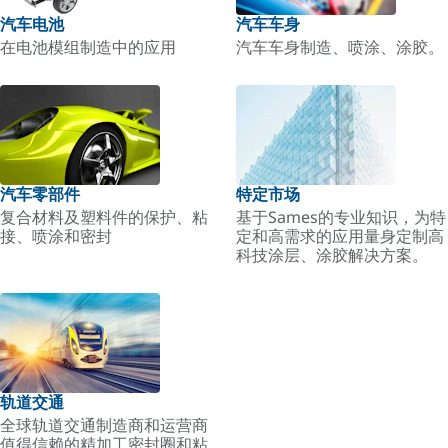
汽车电池
汽车车身
在电池模组制造中的应用
汽车车身制造、喷涂、涂胶。
汽车零部件
特定市场
复合材料及塑料件的保护、粘
基于Sames的专业知识，为特
接、喷涂和密封
定和高需求的应用量身定制高
科技涂层、涂胶解决方案。
轨道交通
全球轨道交通制造商和运营商
值得信赖的精加工密封圈和粘