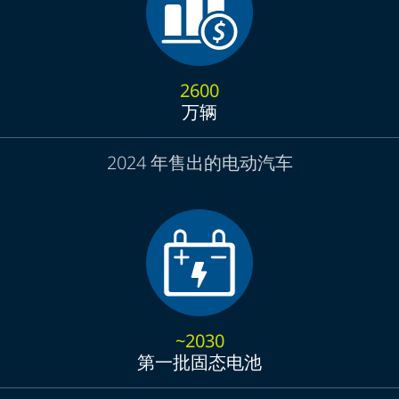
2600
万辆
2024 年售出的电动汽车
~2030
第一批固态电池