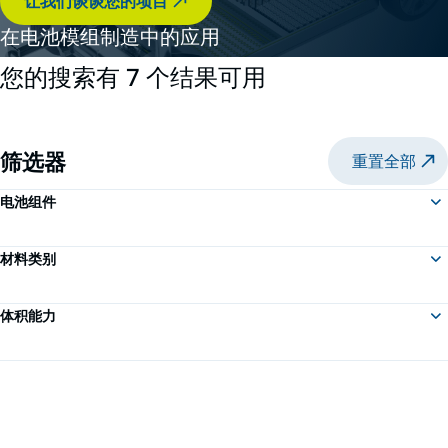
让我们谈谈您的项目
在电池模组制造中的应用
您的搜索有 7 个结果可用
筛选器
重置全部
电池组件
材料类别
体积能力