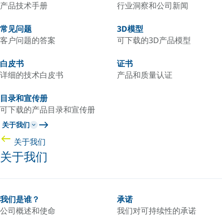
产品技术手册
行业洞察和公司新闻
常见问题
3D模型
客户问题的答案
可下载的3D产品模型
白皮书
证书
详细的技术白皮书
产品和质量认证
目录和宣传册
可下载的产品目录和宣传册
关于我们
关于我们
关于我们
我们是谁？
承诺
公司概述和使命
我们对可持续性的承诺