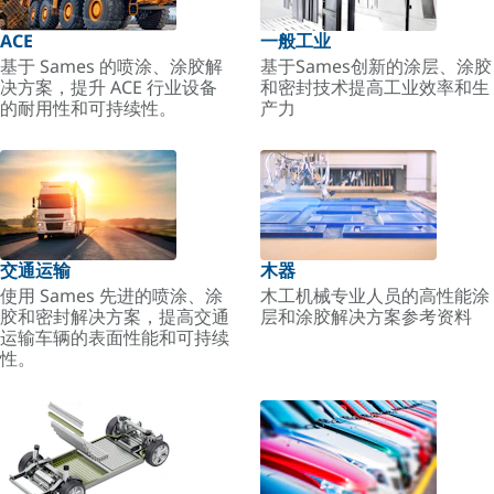
ACE
一般工业
基于 Sames 的喷涂、涂胶解
基于Sames创新的涂层、涂胶
决方案，提升 ACE 行业设备
和密封技术提高工业效率和生
的耐用性和可持续性。
产力
交通运输
木器
使用 Sames 先进的喷涂、涂
木工机械专业人员的高性能涂
胶和密封解决方案，提高交通
层和涂胶解决方案参考资料
运输车辆的表面性能和可持续
性。