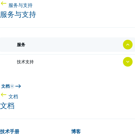
服务与支持
服务与支持
服务
技术支持
文档
文档
文档
技术手册
博客