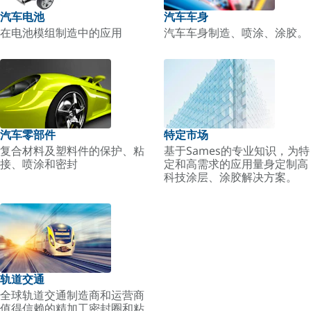
汽车电池
汽车车身
在电池模组制造中的应用
汽车车身制造、喷涂、涂胶。
汽车零部件
特定市场
复合材料及塑料件的保护、粘
基于Sames的专业知识，为特
接、喷涂和密封
定和高需求的应用量身定制高
科技涂层、涂胶解决方案。
轨道交通
全球轨道交通制造商和运营商
值得信赖的精加工密封圈和粘