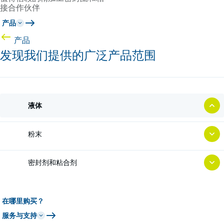
接合作伙伴
产品
产品
发现我们提供的广泛产品范围
液体
粉末
密封剂和粘合剂
在哪里购买？
服务与支持