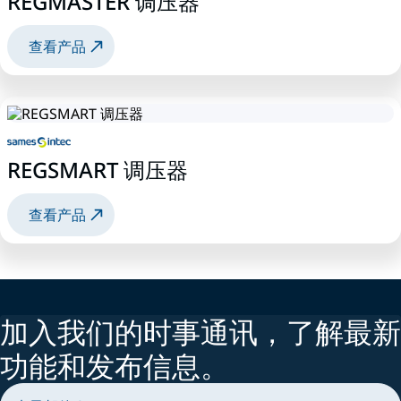
REGMASTER 调压器
查看产品
REGSMART 调压器
查看产品
加入我们的时事通讯，了解最新
功能和发布信息。