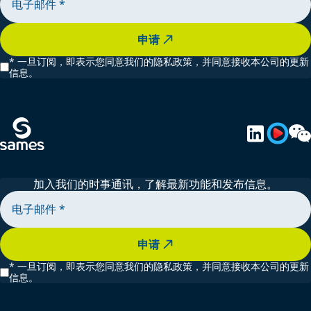
申请
*
一旦订阅，即表示您同意我们的隐私政策，并同意接收本公司的更新
信息。
加入我们的时事通讯，了解最新功能和发布信息。
申请
*
一旦订阅，即表示您同意我们的隐私政策，并同意接收本公司的更新
信息。