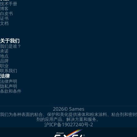
技术手册
博客
白皮书
证书
文档
关于我们
我们是谁？
承诺
地点
品牌
职业
联系我们
法律
法律声明
隐私声明
条款和条件
2026©
Sames
我们为各种表面的粘合、保护和美化提供液体和粉末涂料、粘合剂和密封
剂的应用产品、解决方案和服务。
沪ICP备19027240号-2