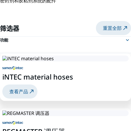
密封剂和胶粘剂系统的配件
筛选器
重置全部
功能
iNTEC material hoses
查看产品