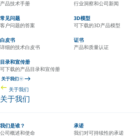
产品技术手册
行业洞察和公司新闻
常见问题
3D模型
客户问题的答案
可下载的3D产品模型
白皮书
证书
详细的技术白皮书
产品和质量认证
目录和宣传册
可下载的产品目录和宣传册
关于我们
关于我们
关于我们
我们是谁？
承诺
公司概述和使命
我们对可持续性的承诺