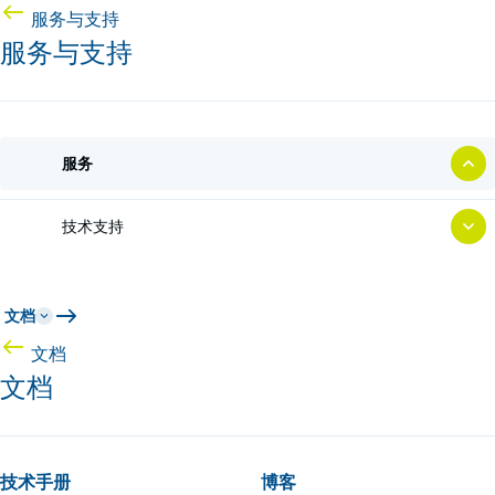
服务与支持
服务与支持
服务
技术支持
文档
文档
文档
技术手册
博客