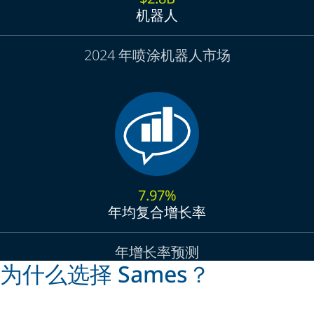
机器人
2024 年喷涂机器人市场
7.97%
年均复合增长率
年增长率预测
为什么选择 Sames？