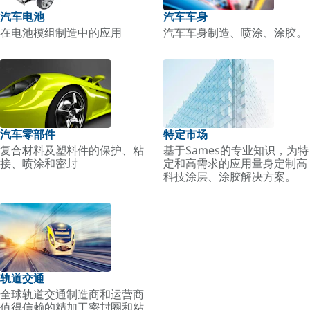
汽车电池
汽车车身
在电池模组制造中的应用
汽车车身制造、喷涂、涂胶。
汽车零部件
特定市场
复合材料及塑料件的保护、粘
基于Sames的专业知识，为特
接、喷涂和密封
定和高需求的应用量身定制高
科技涂层、涂胶解决方案。
轨道交通
全球轨道交通制造商和运营商
值得信赖的精加工密封圈和粘