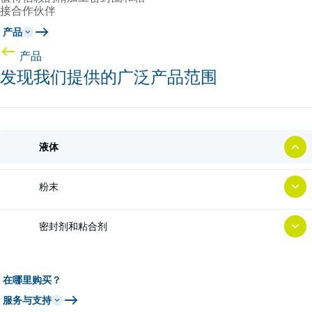
接合作伙伴
产品
产品
发现我们提供的广泛产品范围
液体
粉末
密封剂和粘合剂
在哪里购买？
服务与支持