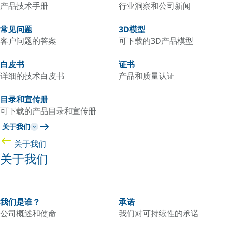
产品技术手册
行业洞察和公司新闻
常见问题
3D模型
客户问题的答案
可下载的3D产品模型
白皮书
证书
详细的技术白皮书
产品和质量认证
目录和宣传册
可下载的产品目录和宣传册
关于我们
关于我们
关于我们
我们是谁？
承诺
公司概述和使命
我们对可持续性的承诺