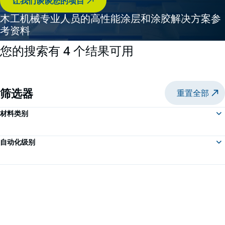
让我们谈谈您的项目
木工机械专业人员的高性能涂层和涂胶解决方案参
考资料
您的搜索有 4 个结果可用
筛选器
重置全部
材料类别
自动化级别