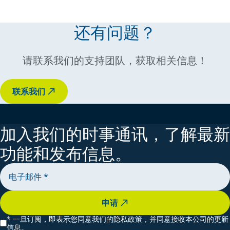
还有问题？
请联系我们的支持团队，获取相关信息！
联系我们
加入我们的时事通讯，了解最新
功能和发布信息。
申请
*
一旦订阅，即表示您同意我们的隐私政策，并同意接收本公司的更新
信息。