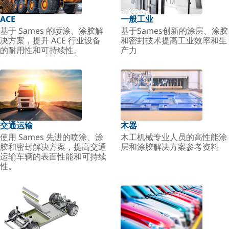
ACE
一般工业
基于 Sames 的喷涂、涂胶解
基于Sames创新的涂层、涂胶
决方案，提升 ACE 行业设备
和密封技术提高工业效率和生
的耐用性和可持续性。
产力
交通运输
木器
使用 Sames 先进的喷涂、涂
木工机械专业人员的高性能涂
胶和密封解决方案，提高交通
层和涂胶解决方案参考资料
运输车辆的表面性能和可持续
性。