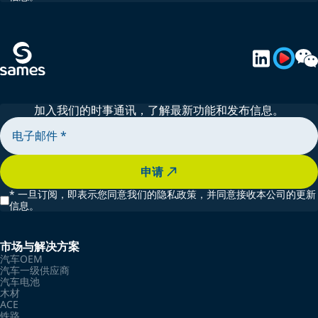
加入我们的时事通讯，了解最新功能和发布信息。
申请
*
一旦订阅，即表示您同意我们的隐私政策，并同意接收本公司的更新
信息。
市场与解决方案
汽车OEM
汽车一级供应商
汽车电池
木材
ACE
铁路