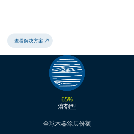
解决方案
带旋转版旋杯的机器人喷涂解决方案，适用于
溶剂型和水性涂料
查看解决方案
65%
溶剂型
全球木器涂层份额