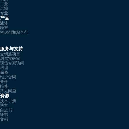
工业
运输
专业
产品
液体
粉末
密封剂和粘合剂
服务与支持
交钥匙项目
测试实验室
现场专家访问
培训
保修
维护合同
备件
维修
常见问题
资源
技术手册
博客
白皮书
证书
文档