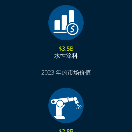
$3.5B
水性涂料
2023 年的市场价值
$2.8B