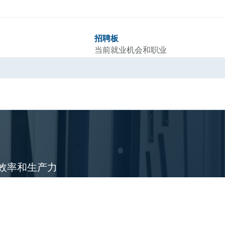
招聘板
当前就业机会和职业
业效率和生产力