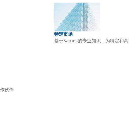
特定市场
基于Sames的专业知识，为特定和
作伙伴