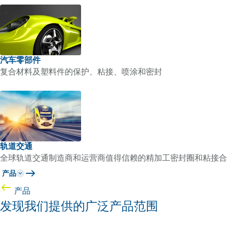
汽车零部件
复合材料及塑料件的保护、粘接、喷涂和密封
轨道交通
全球轨道交通制造商和运营商值得信赖的精加工密封圈和粘接合
产品
产品
发现我们提供的广泛产品范围