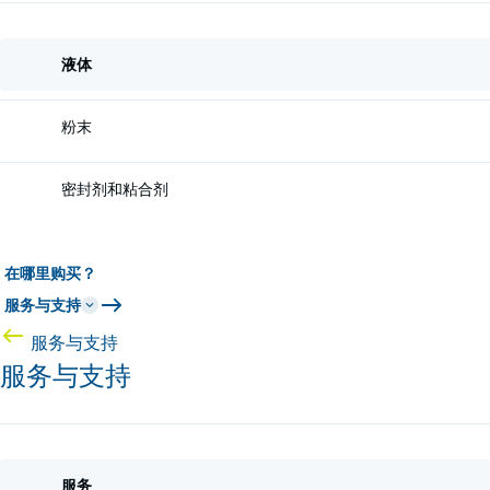
液体
粉末
密封剂和粘合剂
在哪里购买？
服务与支持
服务与支持
服务与支持
服务