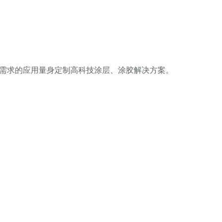
高需求的应用量身定制高科技涂层、涂胶解决方案。