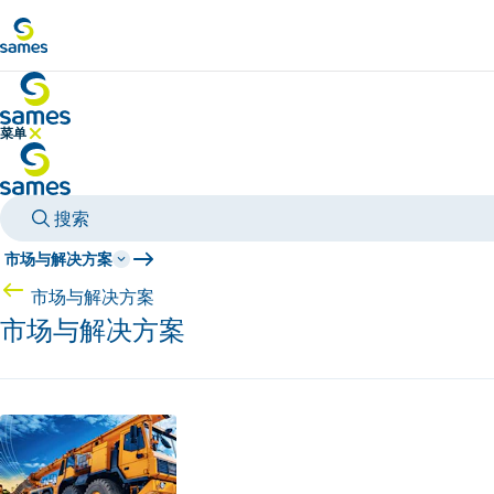
前往主要内容
菜单
隐藏菜单
搜索
市场与解决方案
市场与解决方案
市场与解决方案