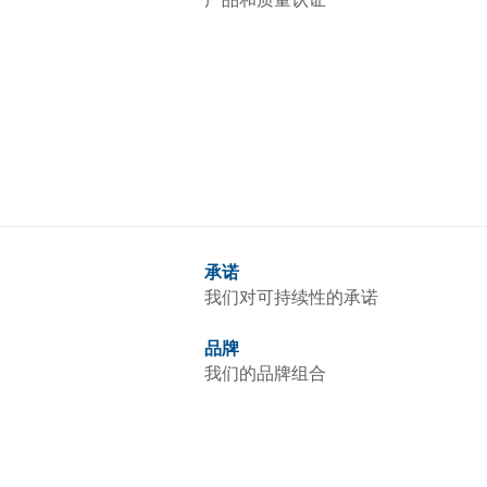
承诺
我们对可持续性的承诺
品牌
我们的品牌组合