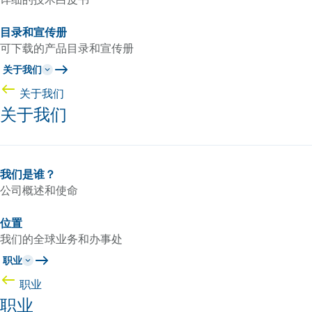
目录和宣传册
可下载的产品目录和宣传册
关于我们
关于我们
关于我们
我们是谁？
公司概述和使命
位置
我们的全球业务和办事处
职业
职业
职业