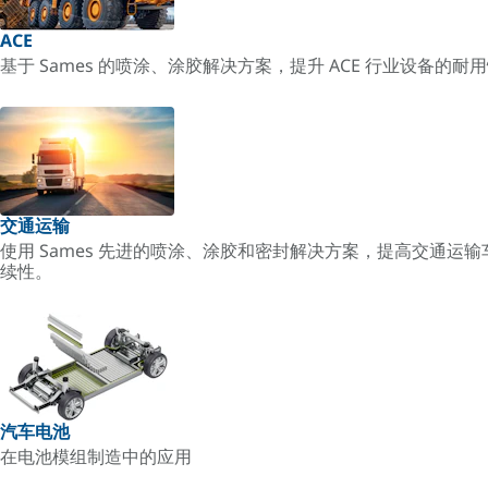
ACE
基于 Sames 的喷涂、涂胶解决方案，提升 ACE 行业设备的
交通运输
使用 Sames 先进的喷涂、涂胶和密封解决方案，提高交通运
续性。
汽车电池
在电池模组制造中的应用