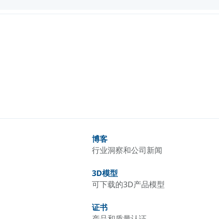
博客
行业洞察和公司新闻
3D模型
可下载的3D产品模型
证书
产品和质量认证