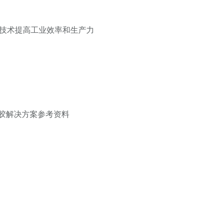
封技术提高工业效率和生产力
胶解决方案参考资料