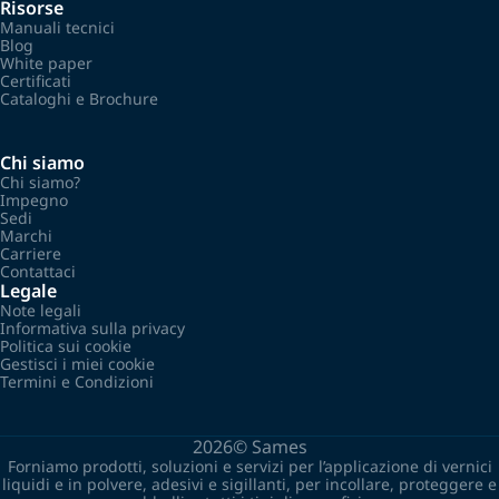
Risorse
Manuali tecnici
Blog
White paper
Certificati
Cataloghi e Brochure
Chi siamo
Chi siamo?
Impegno
Sedi
Marchi
Carriere
Contattaci
Legale
Note legali
Informativa sulla privacy
Politica sui cookie
Gestisci i miei cookie
Termini e Condizioni
2026©
Sames
Forniamo prodotti, soluzioni e servizi per l’applicazione di vernici
liquidi e in polvere, adesivi e sigillanti, per incollare, proteggere e