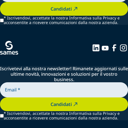
Candidati
*
Iscrivendovi, accettate la nostra Informativa sulla Privacy e
acconsentite a ricevere comunicazioni dalla nostra azienda.
Iscrivetevi alla nostra newsletter! Rimanete aggiornati sulle
ultime novità, innovazioni e soluzioni per il vostro
business.
Candidati
*
Iscrivendovi, accettate la nostra Informativa sulla Privacy e
acconsentite a ricevere comunicazioni dalla nostra azienda.