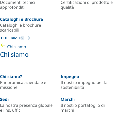
Documenti tecnici
Certificazioni di prodotto e
approfonditi
qualità
Cataloghi e Brochure
Cataloghi e brochure
scaricabili
CHI SIAMO
Chi siamo
Chi siamo
Chi siamo?
Impegno
Panoramica aziendale e
Il nostro impegno per la
missione
sostenibilità
Sedi
Marchi
La nostra presenza globale
Il nostro portafoglio di
e i ns. uffici
marchi