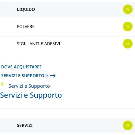
LIQUIDO
POLVERE
SIGILLANTI E ADESIVI
DOVE ACQUISTARE?
SERVIZI E SUPPORTO
Servizi e Supporto
Servizi e Supporto
SERVIZI