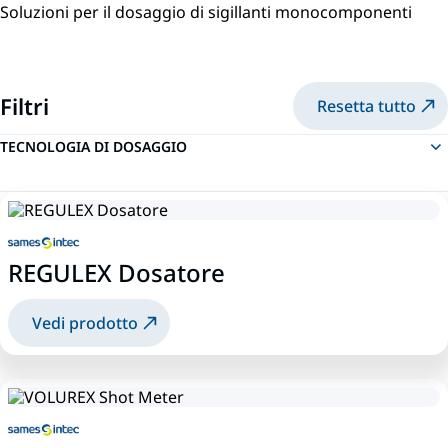
Soluzioni per il dosaggio di sigillanti monocomponenti
Filtri
Resetta tutto
TECNOLOGIA DI DOSAGGIO
REGULEX Dosatore
Vedi prodotto