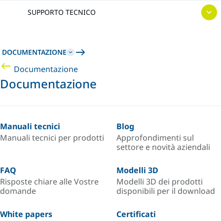
SUPPORTO TECNICO
DOCUMENTAZIONE
Documentazione
Documentazione
Manuali tecnici
Blog
Manuali tecnici per prodotti
Approfondimenti sul
settore e novità aziendali
FAQ
Modelli 3D
Risposte chiare alle Vostre
Modelli 3D dei prodotti
domande
disponibili per il download
White papers
Certificati