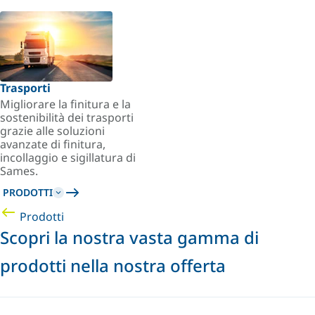
Trasporti
Migliorare la finitura e la
sostenibilità dei trasporti
grazie alle soluzioni
avanzate di finitura,
incollaggio e sigillatura di
Sames.
PRODOTTI
Prodotti
Scopri la nostra vasta gamma di
prodotti nella nostra offerta