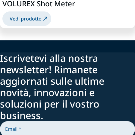
VOLUREX Shot Meter
Vedi prodotto
Iscrivetevi alla nostra
newsletter! Rimanete
aggiornati sulle ultime
novità, innovazioni e
soluzioni per il vostro
business.