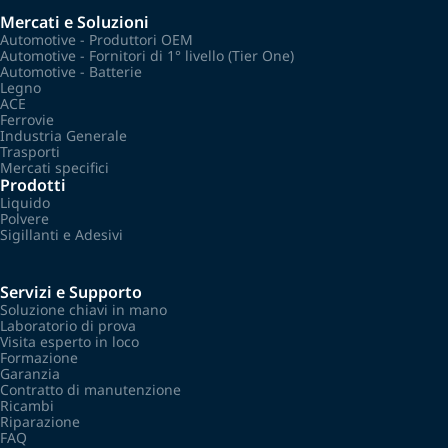
Mercati e Soluzioni
Automotive - Produttori OEM
Automotive - Fornitori di 1° livello (Tier One)
Automotive - Batterie
Legno
ACE
Ferrovie
Industria Generale
Trasporti
Mercati specifici
Prodotti
Liquido
Polvere
Sigillanti e Adesivi
Servizi e Supporto
Soluzione chiavi in mano
Laboratorio di prova
Visita esperto in loco
Formazione
Garanzia
Contratto di manutenzione
Ricambi
Riparazione
FAQ