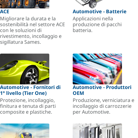
ACE
Automotive - Batterie
Migliorare la durata e la
Applicazioni nella
sostenibilità nel settore ACE
produzione di pacchi
con le soluzioni di
batteria.
rivestimento, incollaggio e
sigillatura Sames.
Automotive - Fornitori di
Automotive - Produttori
1° livello (Tier One)
OEM
Protezione, incollaggio,
Produzione, verniciatura e
finitura e tenuta di parti
incollaggio di carrozzerie
composite e plastiche.
per Automotive.