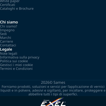
White paper
Certificati
Cataloghi e Brochure
Chi siamo
Chi siamo?
Impegno
Sedi
Marchi
Carriere
Contattaci
Legale
Note legali
Informativa sulla privacy
Politica sui cookie
Gestisci i miei cookie
Termini e Condizioni
2026©
Sames
Forniamo prodotti, soluzioni e servizi per l’applicazione di vernici
liquidi e in polvere, adesivi e sigillanti, per incollare, proteggere e
abbellire tutti i tipi di superfici.