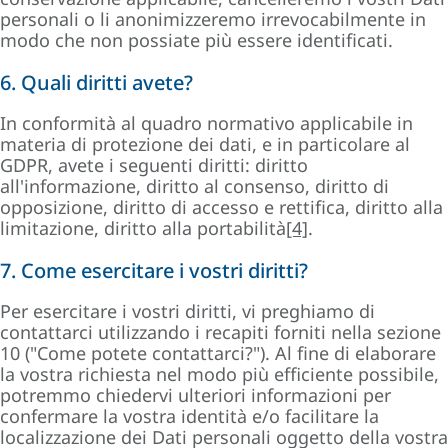
personali o li anonimizzeremo irrevocabilmente in
modo che non possiate più essere identificati.
6. Quali diritti avete?
In conformità al quadro normativo applicabile in
materia di protezione dei dati, e in particolare al
GDPR, avete i seguenti diritti: diritto
all'informazione, diritto al consenso, diritto di
opposizione, diritto di accesso e rettifica, diritto alla
limitazione, diritto alla portabilità
[4]
.
7. Come esercitare i vostri diritti?
Per esercitare i vostri diritti, vi preghiamo di
contattarci utilizzando i recapiti forniti nella sezione
10 ("Come potete contattarci?"). Al fine di elaborare
la vostra richiesta nel modo più efficiente possibile,
potremmo chiedervi ulteriori informazioni per
confermare la vostra identità e/o facilitare la
localizzazione dei Dati personali oggetto della vostra