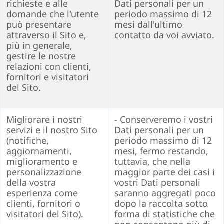
richieste e alle
Dati personali per un
domande che l'utente
periodo massimo di 12
può presentare
mesi dall'ultimo
attraverso il Sito e,
contatto da voi avviato.
più in generale,
gestire le nostre
relazioni con clienti,
fornitori e visitatori
del Sito.
Migliorare i nostri
- Conserveremo i vostri
servizi e il nostro Sito
Dati personali per un
(notifiche,
periodo massimo di 12
aggiornamenti,
mesi, fermo restando,
miglioramento e
tuttavia, che nella
personalizzazione
maggior parte dei casi i
della vostra
vostri Dati personali
esperienza come
saranno aggregati poco
clienti, fornitori o
dopo la raccolta sotto
visitatori del Sito).
forma di statistiche che