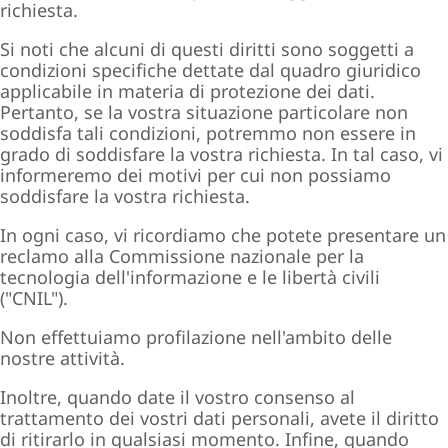
richiesta.
Si noti che alcuni di questi diritti sono soggetti a
condizioni specifiche dettate dal quadro giuridico
applicabile in materia di protezione dei dati.
Pertanto, se la vostra situazione particolare non
soddisfa tali condizioni, potremmo non essere in
grado di soddisfare la vostra richiesta. In tal caso, vi
informeremo dei motivi per cui non possiamo
soddisfare la vostra richiesta.
In ogni caso, vi ricordiamo che potete presentare un
reclamo alla Commissione nazionale per la
tecnologia dell'informazione e le libertà civili
("CNIL").
Non effettuiamo profilazione nell'ambito delle
nostre attività.
Inoltre, quando date il vostro consenso al
trattamento dei vostri dati personali, avete il diritto
di ritirarlo in qualsiasi momento. Infine, quando