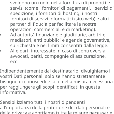
svolgono un ruolo nella fornitura di prodotti e
servizi (come i fornitori di pagamenti, i servizi di
spedizione, i fornitori di hosting, i nostri
fornitori di servizi informatici (sito web) e altri
partner di fiducia per facilitare le nostre
operazioni commerciali e di marketing).
Ad autorità finanziarie e giudiziarie, arbitri e
mediatori, enti pubblici e agenzie governative,
su richiesta e nei limiti consentiti dalla legge.
Alle parti interessate in caso di controversia:
avvocati, periti, compagnie di assicurazione,
ecc.
Indipendentemente dal destinatario, divulghiamo i
vostri Dati personali solo se hanno strettamente
bisogno di conoscerli e solo nella misura necessaria
per raggiungere gli scopi identificati in questa
Informativa.
Sensibilizziamo tutti i nostri dipendenti
all'importanza della protezione dei dati personali e
della privacy e adottiamo tutte le misure necessarie