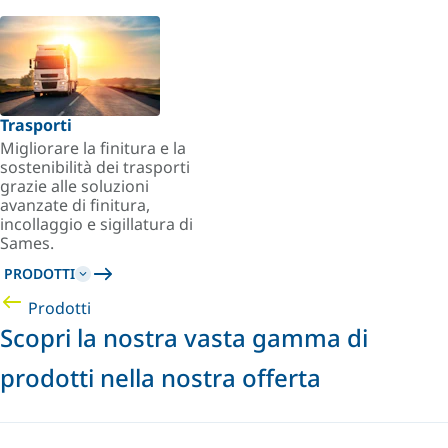
Trasporti
Migliorare la finitura e la
sostenibilità dei trasporti
grazie alle soluzioni
avanzate di finitura,
incollaggio e sigillatura di
Sames.
PRODOTTI
Prodotti
Scopri la nostra vasta gamma di
prodotti nella nostra offerta