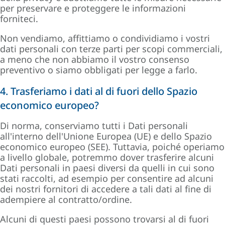
per preservare e proteggere le informazioni
forniteci.
Non vendiamo, affittiamo o condividiamo i vostri
dati personali con terze parti per scopi commerciali,
a meno che non abbiamo il vostro consenso
preventivo o siamo obbligati per legge a farlo.
4. Trasferiamo i dati al di fuori dello Spazio
economico europeo?
Di norma, conserviamo tutti i Dati personali
all'interno dell'Unione Europea (UE) e dello Spazio
economico europeo (SEE). Tuttavia, poiché operiamo
a livello globale, potremmo dover trasferire alcuni
Dati personali in paesi diversi da quelli in cui sono
stati raccolti, ad esempio per consentire ad alcuni
dei nostri fornitori di accedere a tali dati al fine di
adempiere al contratto/ordine.
Alcuni di questi paesi possono trovarsi al di fuori