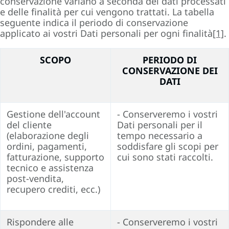
conservazione variano a seconda dei dati processati
e delle finalità per cui vengono trattati. La tabella
seguente indica il periodo di conservazione
applicato ai vostri Dati personali per ogni finalità
[1]
.
SCOPO
PERIODO DI
CONSERVAZIONE DEI
DATI
Gestione dell'account
- Conserveremo i vostri
del cliente
Dati personali per il
(elaborazione degli
tempo necessario a
ordini, pagamenti,
soddisfare gli scopi per
fatturazione, supporto
cui sono stati raccolti.
tecnico e assistenza
post-vendita,
recupero crediti, ecc.)
Rispondere alle
- Conserveremo i vostri