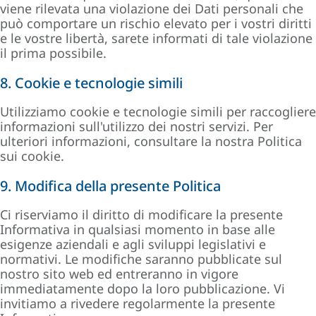
viene rilevata una violazione dei Dati personali che
può comportare un rischio elevato per i vostri diritti
e le vostre libertà, sarete informati di tale violazione
il prima possibile.
8. Cookie e tecnologie simili
Utilizziamo cookie e tecnologie simili per raccogliere
informazioni sull'utilizzo dei nostri servizi. Per
ulteriori informazioni, consultare la nostra Politica
sui cookie.
9. Modifica della presente Politica
Ci riserviamo il diritto di modificare la presente
Informativa in qualsiasi momento in base alle
esigenze aziendali e agli sviluppi legislativi e
normativi. Le modifiche saranno pubblicate sul
nostro sito web ed entreranno in vigore
immediatamente dopo la loro pubblicazione. Vi
invitiamo a rivedere regolarmente la presente