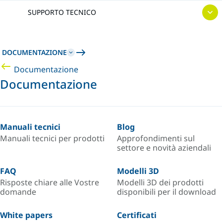
SUPPORTO TECNICO
DOCUMENTAZIONE
Documentazione
Documentazione
Manuali tecnici
Blog
Manuali tecnici per prodotti
Approfondimenti sul
settore e novità aziendali
FAQ
Modelli 3D
Risposte chiare alle Vostre
Modelli 3D dei prodotti
domande
disponibili per il download
White papers
Certificati