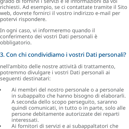
grado di fornirvi i servizi e le informazioni da voi
richiesti. Ad esempio, se ci contattate tramite il Sito
web, dovrete fornirci il vostro indirizzo e-mail per
potervi rispondere.
In ogni caso, vi informeremo quando il
conferimento dei vostri Dati personali è
obbligatorio.
3. Con chi condividiamo i vostri Dati personali?
nell'ambito delle nostre attività di trattamento,
potremmo divulgare i vostri Dati personali ai
seguenti destinatari:
Ai membri del nostro personale o a personale
in subappalto che hanno bisogno di elaborarli.
A seconda dello scopo perseguito, saranno
quindi comunicati, in tutto o in parte, solo alle
persone debitamente autorizzate dei reparti
interessati.
Ai fornitori di servizi e ai subappaltatori che