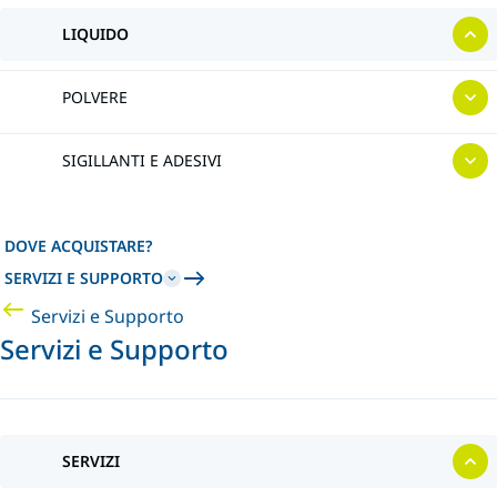
LIQUIDO
POLVERE
SIGILLANTI E ADESIVI
DOVE ACQUISTARE?
SERVIZI E SUPPORTO
Servizi e Supporto
Servizi e Supporto
SERVIZI