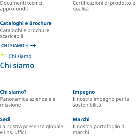
Documenti tecnici
Certificazioni di prodotto e
approfonditi
qualità
Cataloghi e Brochure
Cataloghi e brochure
scaricabili
CHI SIAMO
Chi siamo
Chi siamo
Chi siamo?
Impegno
Panoramica aziendale e
Il nostro impegno per la
missione
sostenibilità
Sedi
Marchi
La nostra presenza globale
Il nostro portafoglio di
e i ns. uffici
marchi