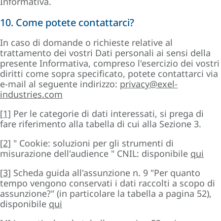
Informativa.
10. Come potete contattarci?
In caso di domande o richieste relative al
trattamento dei vostri Dati personali ai sensi della
presente Informativa, compreso l'esercizio dei vostri
diritti come sopra specificato, potete contattarci via
e-mail al seguente indirizzo:
privacy@exel-
industries.com
[1]
Per le categorie di dati interessati, si prega di
fare riferimento alla tabella di cui alla Sezione 3.
[2]
" Cookie: soluzioni per gli strumenti di
misurazione dell'audience " CNIL: disponibile
qui
[3]
Scheda guida all'assunzione n. 9 "Per quanto
tempo vengono conservati i dati raccolti a scopo di
assunzione?" (in particolare la tabella a pagina 52),
disponibile
qui