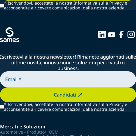
*
Iscrivendovi, accettate la nostra Informativa sulla Privacy e
acconsentite a ricevere comunicazioni dalla nostra azienda.
Iscrivetevi alla nostra newsletter! Rimanete aggiornati sulle
ultime novità, innovazioni e soluzioni per il vostro
business.
Candidati
*
Iscrivendovi, accettate la nostra Informativa sulla Privacy e
acconsentite a ricevere comunicazioni dalla nostra azienda.
Mercati e Soluzioni
Automotive - Produttori OEM