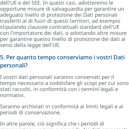
dell'UE e del SEE. In questi casi, adotteremo le
opportune misure di salvaguardia per garantire un
adeguato livello di protezione dei Dati personali
trasferiti al di fuori di questi territori, ad esempio
stipulando clausole contrattuali standard dell'UE
con l'importatore dei dati, o adottando altre misure
per garantire questo livello di protezione dei dati ai
sensi della legge dell'UE.
5. Per quanto tempo conserviamo i vostri Dati
personali?
I vostri dati personali saranno conservati per il
tempo necessario a soddisfare gli scopi per cui sono
stati raccolti, in conformità con i termini legali e
normativi.
Saranno archiviati in conformità ai limiti legali e ai
periodi di conservazione.
In altre parole, ciò significa che i periodi di