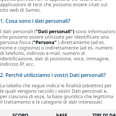
applicazioni di terzi che possono essere citati sul
sito web di Sames.
1. Cosa sono i dati personali?
I dati personali (
"Dati personali")
sono informazioni
che possono essere utilizzate per identificare una
persona fisica (
"Persona"
) direttamente (ad es.
nome e cognome) o indirettamente (ad es. numero
di telefono, indirizzo e-mail, numero di
identificazione, dati di posizione, voce, immagine,
indirizzo IP, ecc.
2. Perché utilizziamo i vostri Dati personali?
La tabella che segue indica le finalità (obiettivi) per
le quali vengono raccolti i vostri Dati personali e,
per ciascuna di esse, la base giuridica che legittima
il trattamento e le categorie di dati interessati:
SCOPO
bASE
TIPI DI DA