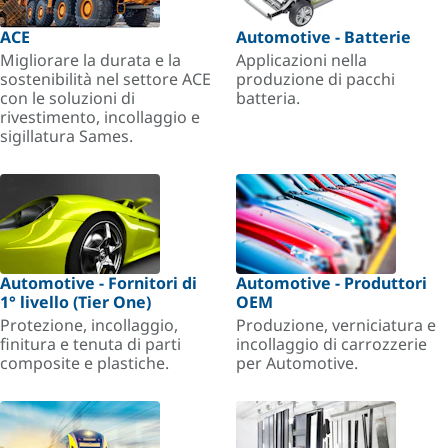
ACE
Automotive - Batterie
Migliorare la durata e la
Applicazioni nella
sostenibilità nel settore ACE
produzione di pacchi
con le soluzioni di
batteria.
rivestimento, incollaggio e
sigillatura Sames.
Automotive - Fornitori di
Automotive - Produttori
1° livello (Tier One)
OEM
Protezione, incollaggio,
Produzione, verniciatura e
finitura e tenuta di parti
incollaggio di carrozzerie
composite e plastiche.
per Automotive.