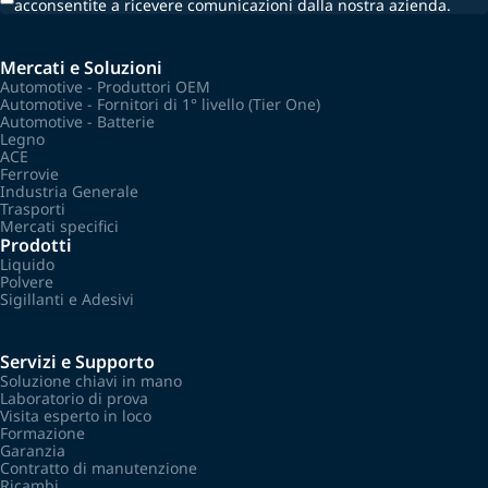
acconsentite a ricevere comunicazioni dalla nostra azienda.
Mercati e Soluzioni
Automotive - Produttori OEM
Automotive - Fornitori di 1° livello (Tier One)
Automotive - Batterie
Legno
ACE
Ferrovie
Industria Generale
Trasporti
Mercati specifici
Prodotti
Liquido
Polvere
Sigillanti e Adesivi
Servizi e Supporto
Soluzione chiavi in mano
Laboratorio di prova
Visita esperto in loco
Formazione
Garanzia
Contratto di manutenzione
Ricambi