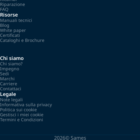
Riparazione
FAQ
Risorse
Manuali tecnici
Blog
White paper
Certificati
Cataloghi e Brochure
Chi siamo
Chi siamo?
Impegno
Sedi
Marchi
Carriere
Contattaci
Legale
Note legali
Informativa sulla privacy
Politica sui cookie
Gestisci i miei cookie
Termini e Condizioni
2026©
Sames