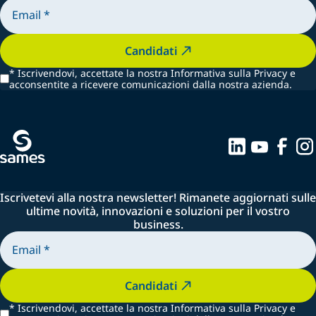
Candidati
*
Iscrivendovi, accettate la nostra Informativa sulla Privacy e
acconsentite a ricevere comunicazioni dalla nostra azienda.
Iscrivetevi alla nostra newsletter! Rimanete aggiornati sulle
ultime novità, innovazioni e soluzioni per il vostro
business.
Candidati
*
Iscrivendovi, accettate la nostra Informativa sulla Privacy e