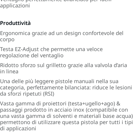
applicazioni
Produttività
Ergonomica grazie ad un design confortevole del
corpo
Testa EZ-Adjust che permette una veloce
regolazione del ventaglio
Ridotto sforzo sul grilletto grazie alla valvola d’aria
in linea
Una delle più leggere pistole manuali nella sua
categoria, perfettamente bilanciata: riduce le lesioni
da sforzi ripetuti (RSI)
Vasta gamma di proiettori (testa+ugello+ago) &
passaggi prodotto in acciaio inox (compatibile con
una vasta gamma di solventi e materiali base acqua)
permettono di utilizzare questa pistola per tutti i tipi
di applicazioni