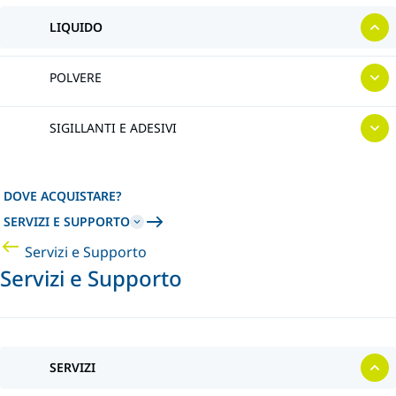
LIQUIDO
POLVERE
SIGILLANTI E ADESIVI
DOVE ACQUISTARE?
SERVIZI E SUPPORTO
Servizi e Supporto
Servizi e Supporto
SERVIZI