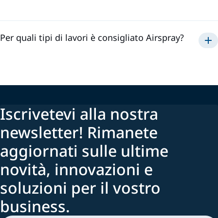
Airspray
Per quali tipi di lavori è consigliato Airspray?
Iscrivetevi alla nostra
newsletter! Rimanete
aggiornati sulle ultime
novità, innovazioni e
soluzioni per il vostro
business.