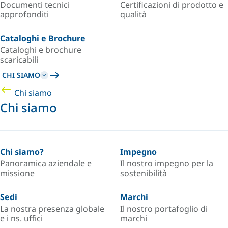
Documenti tecnici
Certificazioni di prodotto e
approfonditi
qualità
Cataloghi e Brochure
Cataloghi e brochure
scaricabili
CHI SIAMO
Chi siamo
Chi siamo
Chi siamo?
Impegno
Panoramica aziendale e
Il nostro impegno per la
missione
sostenibilità
Sedi
Marchi
La nostra presenza globale
Il nostro portafoglio di
e i ns. uffici
marchi