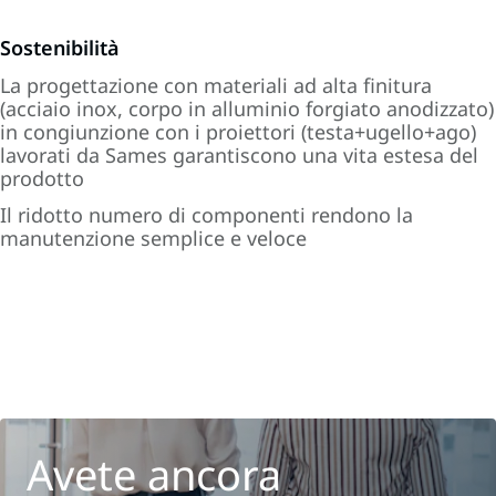
Sostenibilità
La progettazione con materiali ad alta finitura
(acciaio inox, corpo in alluminio forgiato anodizzato)
in congiunzione con i proiettori (testa+ugello+ago)
lavorati da Sames garantiscono una vita estesa del
prodotto
Il ridotto numero di componenti rendono la
manutenzione semplice e veloce
Avete ancora