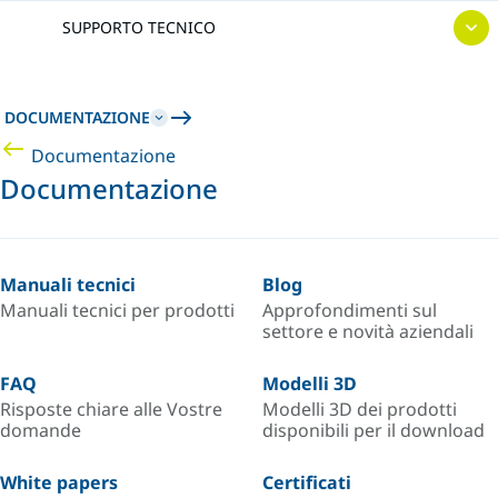
SUPPORTO TECNICO
DOCUMENTAZIONE
Documentazione
Documentazione
Manuali tecnici
Blog
Manuali tecnici per prodotti
Approfondimenti sul
settore e novità aziendali
FAQ
Modelli 3D
Risposte chiare alle Vostre
Modelli 3D dei prodotti
domande
disponibili per il download
White papers
Certificati