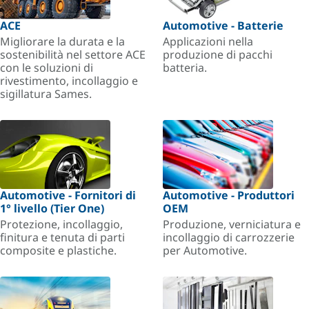
ACE
Automotive - Batterie
Migliorare la durata e la
Applicazioni nella
sostenibilità nel settore ACE
produzione di pacchi
con le soluzioni di
batteria.
rivestimento, incollaggio e
sigillatura Sames.
Automotive - Fornitori di
Automotive - Produttori
1° livello (Tier One)
OEM
Protezione, incollaggio,
Produzione, verniciatura e
finitura e tenuta di parti
incollaggio di carrozzerie
composite e plastiche.
per Automotive.