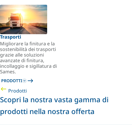
Trasporti
Migliorare la finitura e la
sostenibilità dei trasporti
grazie alle soluzioni
avanzate di finitura,
incollaggio e sigillatura di
Sames.
PRODOTTI
Prodotti
Scopri la nostra vasta gamma di
prodotti nella nostra offerta