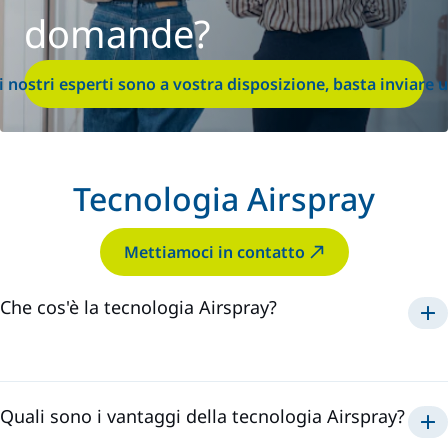
domande?
i nostri esperti sono a vostra disposizione, basta inviare
Tecnologia Airspray
Mettiamoci in contatto
Che cos'è la tecnologia Airspray?
Airspray
Quali sono i vantaggi della tecnologia Airspray?