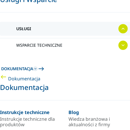
USŁUGI
WSPARCIE TECHNICZNE
DOKUMENTACJA
Dokumentacja
Dokumentacja
Instrukcje techniczne
Blog
Instrukcje techniczne dla
Wiedza branżowa i
produktów
aktualności z firmy