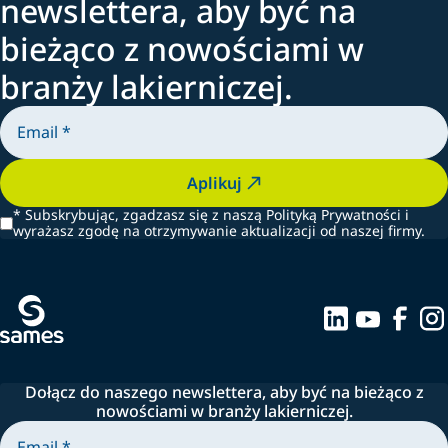
newslettera, aby być na
bieżąco z nowościami w
branży lakierniczej.
Aplikuj
*
Subskrybując, zgadzasz się z naszą Polityką Prywatności i
wyrażasz zgodę na otrzymywanie aktualizacji od naszej firmy.
Dołącz do naszego newslettera, aby być na bieżąco z
nowościami w branży lakierniczej.