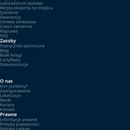
Laboratorium testowe
Wizyta eksperta na miejscu
Szkolenie
Gwarancja
Umowa serwisowa
Części zamienne
Naprawa
FAQ
Zasoby
Podręczniki techniczne
Blog
Białe księgi
Certyfikaty
Dokumentacja
O nas
Kim jesteśmy?
Zaangażowanie
Lokalizacje
Marki
Kariera
Kontakt
Prawne
Informacje prawne
Polityka prywatności
Polityka cookies