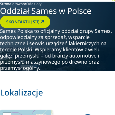
Strona główna
Oddziały
Oddział Sames w Polsce
SKONTAKTUJ SIĘ
Sames Polska to oficjalny oddział grupy Sames,
odpowiedzialny za sprzedaż, wsparcie
techniczne i serwis urządzeń lakierniczych na
terenie Polski. Wspieramy klientów z wielu
gałęzi przemysłu – od branży automotive i
przemysłu maszynowego po drewno oraz
przemysł ogólny.
Lokalizacje