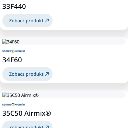
33F440
Zobacz produkt
34F60
Zobacz produkt
35C50 Airmix®
Zobacz produkt