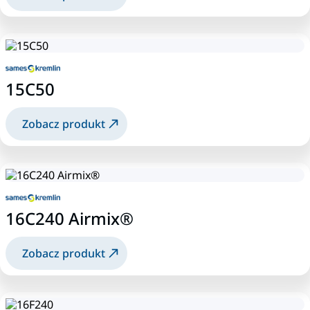
15C50
Zobacz produkt
16C240 Airmix®
Zobacz produkt