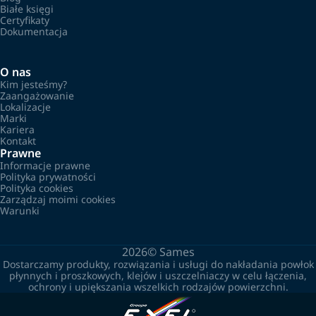
Białe księgi
Certyfikaty
Dokumentacja
O nas
Kim jesteśmy?
Zaangażowanie
Lokalizacje
Marki
Kariera
Kontakt
Prawne
Informacje prawne
Polityka prywatności
Polityka cookies
Zarządzaj moimi cookies
Warunki
2026©
Sames
Dostarczamy produkty, rozwiązania i usługi do nakładania powłok
płynnych i proszkowych, klejów i uszczelniaczy w celu łączenia,
ochrony i upiększania wszelkich rodzajów powierzchni.