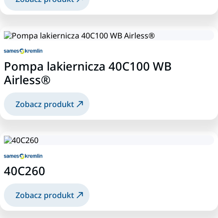
Pompa lakiernicza 40C100 WB
Airless®
Zobacz produkt
40C260
Zobacz produkt