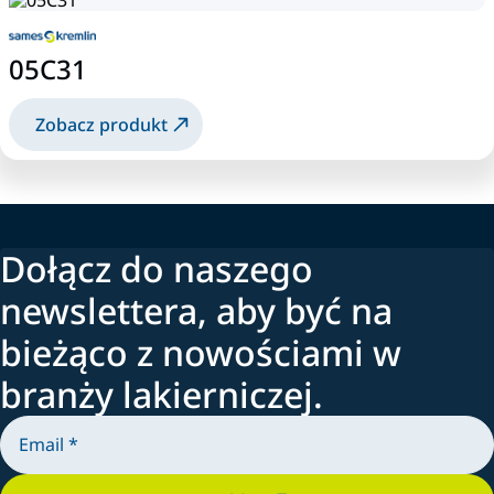
05C31
Zobacz produkt
Dołącz do naszego
newslettera, aby być na
bieżąco z nowościami w
branży lakierniczej.