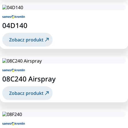
04D140
Zobacz produkt
08C240 Airspray
Zobacz produkt