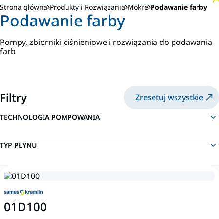
Strona główna
Produkty i Rozwiązania
Mokre
Podawanie farby
Podawanie farby
Pompy, zbiorniki ciśnieniowe i rozwiązania do podawania
farb
Filtry
Zresetuj wszystkie
TECHNOLOGIA POMPOWANIA
TYP PŁYNU
01D100