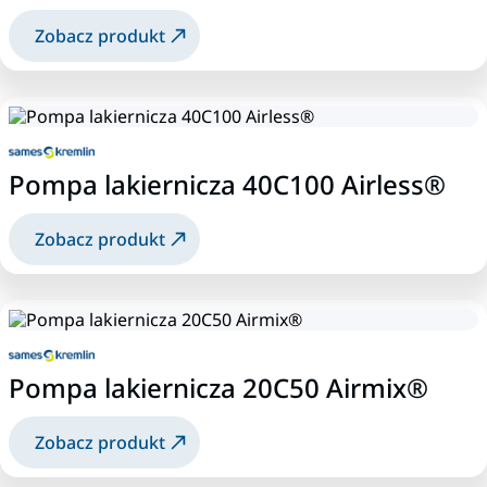
Zobacz produkt
Pompa lakiernicza 40C100 Airless®
Zobacz produkt
Pompa lakiernicza 20C50 Airmix®
Zobacz produkt