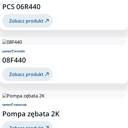
PCS 06R440
Zobacz produkt
08F440
Zobacz produkt
Pompa zębata 2K
Zobacz produkt