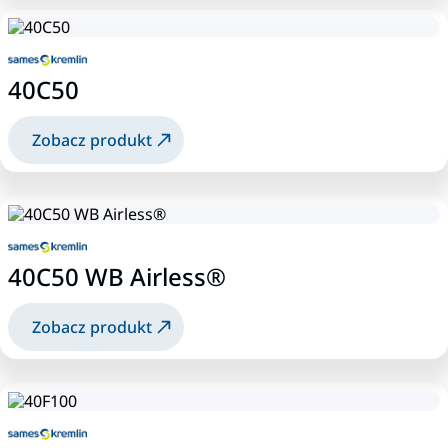
40C50
Zobacz produkt
40C50 WB Airless®
Zobacz produkt