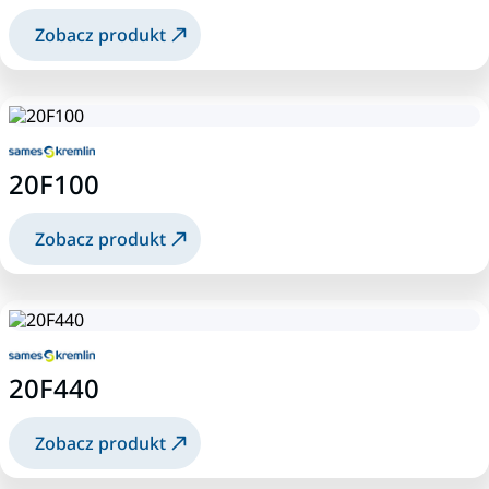
Zobacz produkt
20F100
Zobacz produkt
20F440
Zobacz produkt