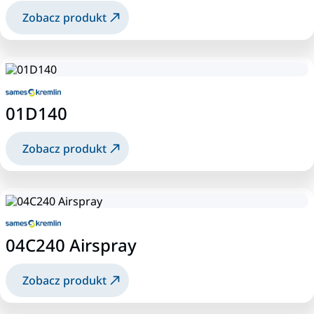
Zobacz produkt
01D140
Zobacz produkt
04C240 Airspray
Zobacz produkt