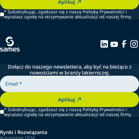
Aplikuj
*
Subskrybując, zgadzasz się z naszą Polityką Prywatności i
wyrażasz zgodę na otrzymywanie aktualizacji od naszej firmy.
Dołącz do naszego newslettera, aby być na bieżąco z
nowościami w branży lakierniczej.
Aplikuj
*
Subskrybując, zgadzasz się z naszą Polityką Prywatności i
wyrażasz zgodę na otrzymywanie aktualizacji od naszej firmy.
Rynki i Rozwiązania
Automotive OEM