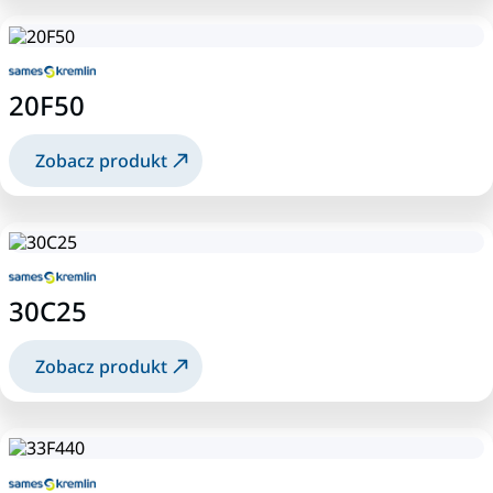
20F50
Zobacz produkt
30C25
Zobacz produkt