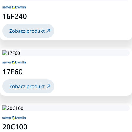
16F240
Zobacz produkt
17F60
Zobacz produkt
20C100