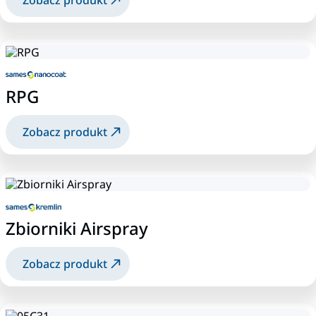
RPG
Zobacz produkt
Zbiorniki Airspray
Zobacz produkt