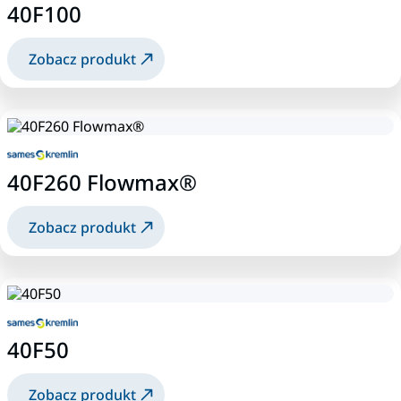
40F100
Zobacz produkt
40F260 Flowmax®
Zobacz produkt
40F50
Zobacz produkt