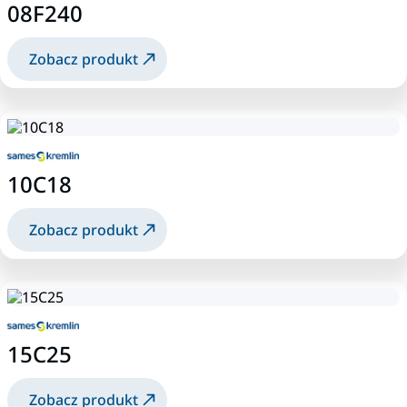
08F240
Zobacz produkt
10C18
Zobacz produkt
15C25
Zobacz produkt