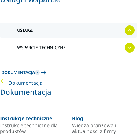
USŁUGI
WSPARCIE TECHNICZNE
DOKUMENTACJA
Dokumentacja
Dokumentacja
Instrukcje techniczne
Blog
Instrukcje techniczne dla
Wiedza branżowa i
produktów
aktualności z firmy