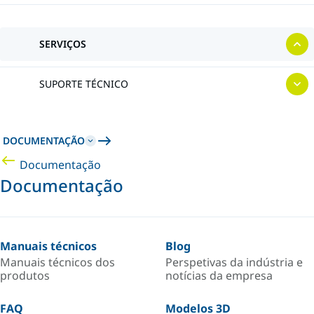
SERVIÇOS
SUPORTE TÉCNICO
DOCUMENTAÇÃO
Documentação
Documentação
Manuais técnicos
Blog
Manuais técnicos dos
Perspetivas da indústria e
produtos
notícias da empresa
FAQ
Modelos 3D