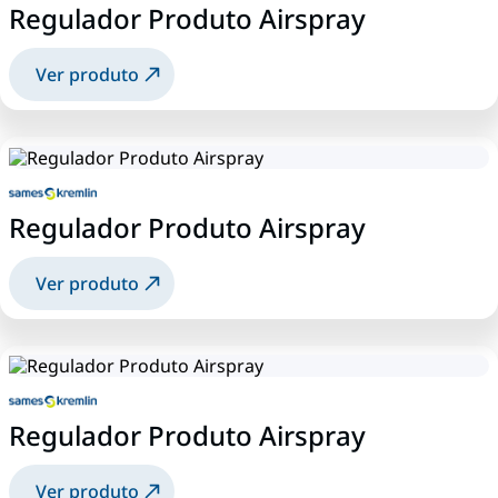
Regulador Produto Airspray
Ver produto
Regulador Produto Airspray
Ver produto
Regulador Produto Airspray
Ver produto