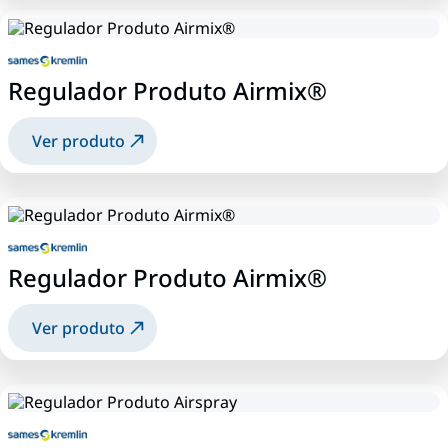
Regulador Produto Airmix®
Ver produto
Regulador Produto Airmix®
Ver produto