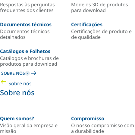
Respostas às perguntas
Modelos 3D de produtos
frequentes dos clientes
para download
Documentos técnicos
Certificações
Documentos técnicos
Certificações de produto e
detalhados
de qualidade
Catálogos e Folhetos
Catálogos e brochuras de
produtos para download
SOBRE NÓS
Sobre nós
Sobre nós
Quem somos?
Compromisso
Visão geral da empresa e
O nosso compromisso com
missão
a durabilidade