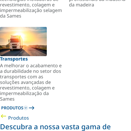
revestimento, colagem e
da madeira
impermeabilização selagem
da Sames
Transportes
A melhorar o acabamento e
a durabilidade no setor dos
transportes com as
soluções avançadas de
revestimento, colagem e
impermeabilização da
Sames
PRODUTOS
Produtos
Descubra a nossa vasta gama de