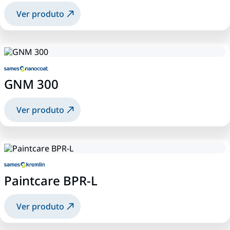
Ver produto
GNM 300
Ver produto
Paintcare BPR-L
Ver produto