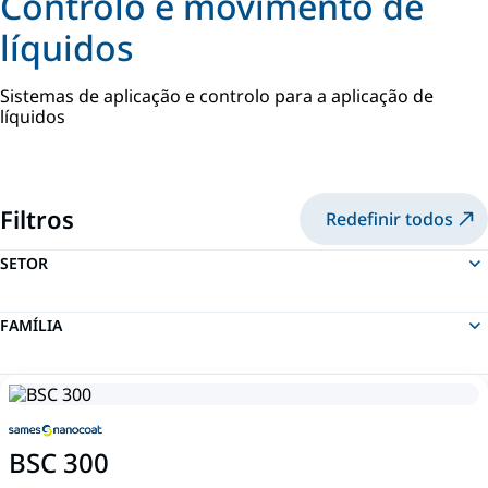
Controlo e movimento de
líquidos
Sistemas de aplicação e controlo para a aplicação de
líquidos
Filtros
Redefinir todos
SETOR
FAMÍLIA
BSC 300