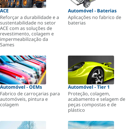
ACE
Automóvel - Baterias
Reforçar a durabilidade e a
Aplicações no fabrico de
sustentabilidade no setor
baterias
ACE com as soluções de
revestimento, colagem e
impermeabilização da
Sames
Automóvel - OEMs
Automóvel - Tier 1
Fabrico de carroçarias para
Proteção, colagem,
automóveis, pintura e
acabamento e selagem de
colagem
peças compostas e de
plástico