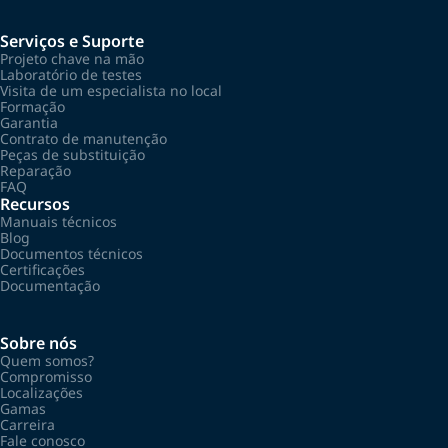
Serviços e Suporte
Projeto chave na mão
Laboratório de testes
Visita de um especialista no local
Formação
Garantia
Contrato de manutenção
Peças de substituição
Reparação
FAQ
Recursos
Manuais técnicos
Blog
Documentos técnicos
Certificações
Documentação
Sobre nós
Quem somos?
Compromisso
Localizações
Gamas
Carreira
Fale conosco