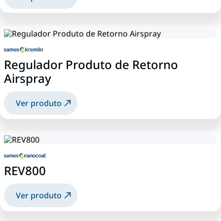
Regulador Produto de Retorno
Airspray
Ver produto
REV800
Ver produto