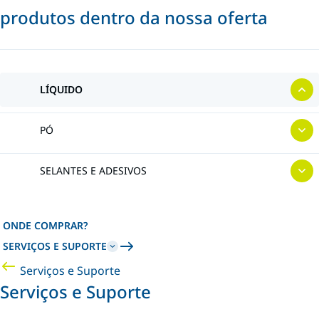
produtos dentro da nossa oferta
LÍQUIDO
PÓ
SELANTES E ADESIVOS
ONDE COMPRAR?
SERVIÇOS E SUPORTE
Serviços e Suporte
Serviços e Suporte