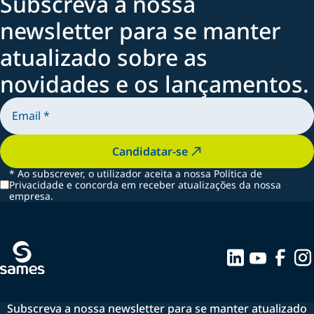
Subscreva a nossa
newsletter para se manter
atualizado sobre as
novidades e os lançamentos.
Candidatar-se
*
Ao subscrever, o utilizador aceita a nossa Política de
Privacidade e concorda em receber atualizações da nossa
empresa.
Subscreva a nossa newsletter para se manter atualizado