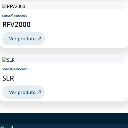
RFV2000
Ver produto
SLR
Ver produto