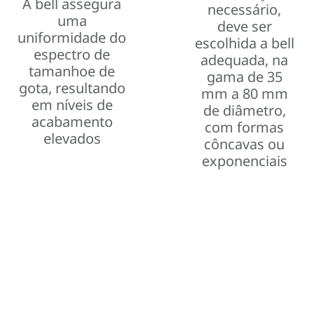
A bell assegura
necessário,
uma
deve ser
uniformidade do
escolhida a bell
espectro de
adequada, na
tamanhoe de
gama de 35
gota, resultando
mm a 80 mm
em níveis de
de diâmetro,
acabamento
com formas
elevados
côncavas ou
exponenciais