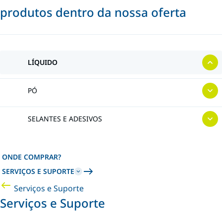
produtos dentro da nossa oferta
LÍQUIDO
PÓ
SELANTES E ADESIVOS
ONDE COMPRAR?
SERVIÇOS E SUPORTE
Serviços e Suporte
Serviços e Suporte