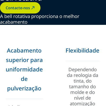
Contacte-nos
A bell rotativa proporciona o melhor
acabamento
Acabamento
Flexibilidade
superior para
uniformidade
Dependendo
da reologia da
de
tinta, do
tamanho do
pulverização
molde e do
nível de
atomização