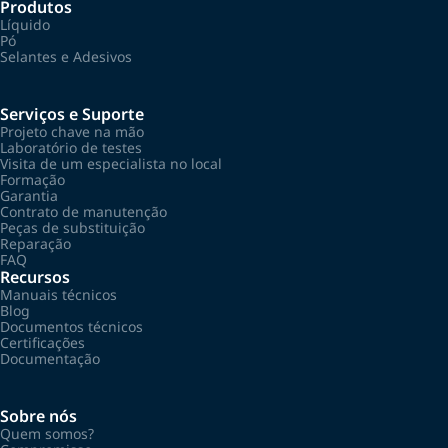
Produtos
Líquido
Pó
Selantes e Adesivos
Serviços e Suporte
Projeto chave na mão
Laboratório de testes
Visita de um especialista no local
Formação
Garantia
Contrato de manutenção
Peças de substituição
Reparação
FAQ
Recursos
Manuais técnicos
Blog
Documentos técnicos
Certificações
Documentação
Sobre nós
Quem somos?