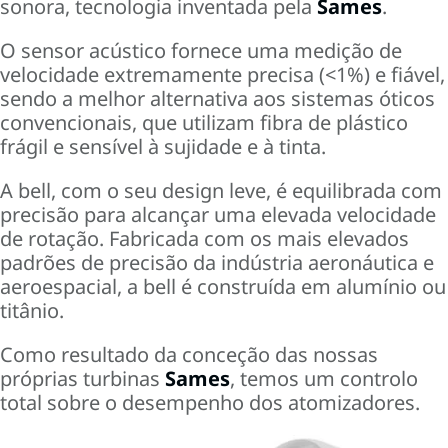
sonora, tecnologia inventada pela
Sames
.
O sensor acústico fornece uma medição de
velocidade extremamente precisa (<1%) e fiável,
sendo a melhor alternativa aos sistemas óticos
convencionais, que utilizam fibra de plástico
frágil e
sensível
à sujidade e à tinta.
A bell, com o seu design leve, é equilibrada com
precisão para alcançar uma elevada velocidade
de rotação. Fabricada com os mais elevados
padrões de precisão da indústria aeronáutica e
aeroespacial, a bell é construída em alumínio ou
titânio.
Como resultado da conceção das nossas
próprias
turbinas
Sames
, temos um controlo
total sobre o desempenho dos atomizadores.