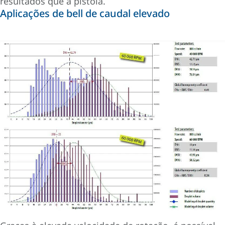
resultados que a pistola.
Aplicações de bell de caudal elevado