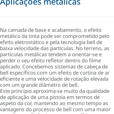
Aplicações metálicas
Na camada de base e acabamento, o efeito
metálico da tinta pode ser comprometido pelo
efeito eletrostático e pela tecnologia bell de
baixa velocidade das partículas. No terreno, as
partículas metálicas tendem a orientar-se e
perder o seu efeito refletor dentro do filme
aplicado. Concebemos sistemas de cabeça de
bell específicos com um efeito de cortina de ar
eficiente e uma velocidade de rotação elevada
com um grande diâmetro de bell.
Este princípio aproxima-se muito da qualidade
de aplicação de uma pistola em termos de
aspeto da cor, mantendo ao mesmo tempo as
vantagens do processo de bell com uma maior