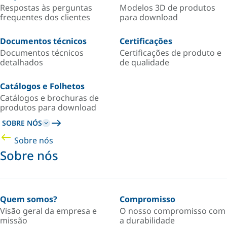
Respostas às perguntas
Modelos 3D de produtos
frequentes dos clientes
para download
Documentos técnicos
Certificações
Documentos técnicos
Certificações de produto e
detalhados
de qualidade
Catálogos e Folhetos
Catálogos e brochuras de
produtos para download
SOBRE NÓS
Sobre nós
Sobre nós
Quem somos?
Compromisso
Visão geral da empresa e
O nosso compromisso com
missão
a durabilidade