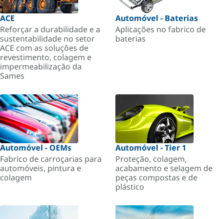
ACE
Automóvel - Baterias
Reforçar a durabilidade e a
Aplicações no fabrico de
sustentabilidade no setor
baterias
ACE com as soluções de
revestimento, colagem e
impermeabilização da
Sames
Automóvel - OEMs
Automóvel - Tier 1
Fabrico de carroçarias para
Proteção, colagem,
automóveis, pintura e
acabamento e selagem de
colagem
peças compostas e de
plástico