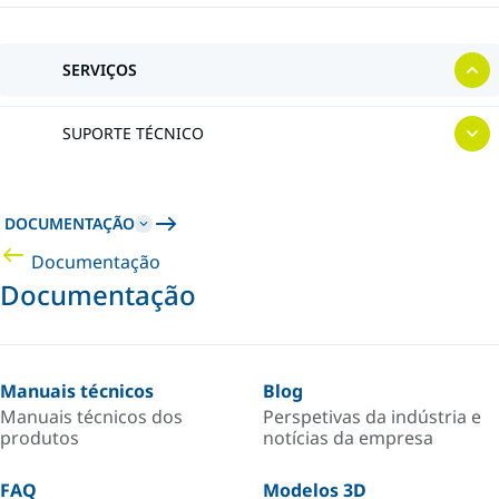
SERVIÇOS
SUPORTE TÉCNICO
DOCUMENTAÇÃO
Documentação
Documentação
Manuais técnicos
Blog
Manuais técnicos dos
Perspetivas da indústria e
produtos
notícias da empresa
FAQ
Modelos 3D