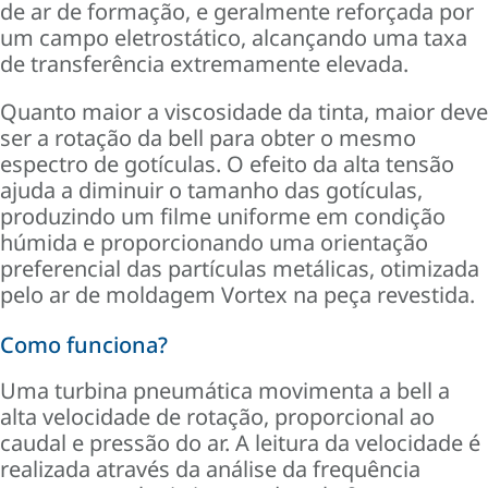
de ar de formação, e geralmente reforçada por
um campo eletrostático, alcançando uma taxa
de transferência extremamente elevada.
Quanto maior a viscosidade da tinta, maior deve
ser a rotação da bell para obter o mesmo
espectro de gotículas. O efeito da alta tensão
ajuda a diminuir o tamanho das gotículas,
produzindo um filme uniforme em condição
húmida e proporcionando uma orientação
preferencial das partículas metálicas, otimizada
pelo ar de moldagem Vortex na peça revestida.
Como funciona?
Uma turbina pneumática movimenta a bell a
alta velocidade de rotação, proporcional ao
caudal e pressão do ar. A leitura da velocidade é
realizada através da análise da frequência