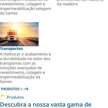
revestimento, colagem e
da madeira
impermeabilização selagem
da Sames
Transportes
A melhorar o acabamento e
a durabilidade no setor dos
transportes com as
soluções avançadas de
revestimento, colagem e
impermeabilização da
Sames
PRODUTOS
Produtos
Descubra a nossa vasta gama de