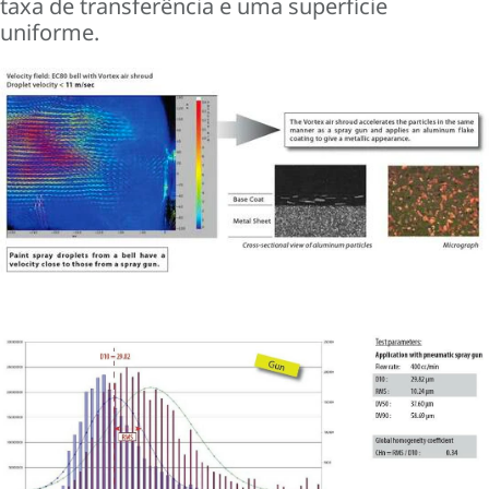
taxa de transferência e uma superfície
uniforme.