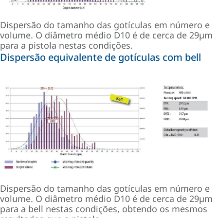
Dispersão do tamanho das gotículas em número e
volume. O diâmetro médio D10 é de cerca de 29µm
para a pistola nestas condições.
Dispersão equivalente de gotículas com bell
Dispersão do tamanho das gotículas em número e
volume. O diâmetro médio D10 é de cerca de 29µm
para a bell nestas condições, obtendo os mesmos