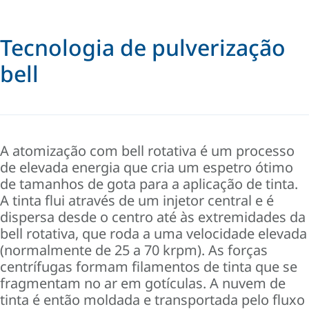
Tecnologia de pulverização
bell
A atomização com bell rotativa é um processo
de elevada energia que cria um espetro ótimo
de tamanhos de gota para a aplicação de tinta.
A tinta flui através de um injetor central e é
dispersa desde o centro até às extremidades da
bell rotativa, que roda a uma velocidade elevada
(normalmente de 25 a 70 krpm). As forças
centrífugas formam filamentos de tinta que se
fragmentam no ar em gotículas. A nuvem de
tinta é então moldada e transportada pelo fluxo