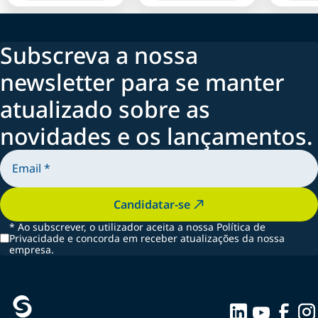
Subscreva a nossa
newsletter para se manter
atualizado sobre as
novidades e os lançamentos.
Candidatar-se
*
Ao subscrever, o utilizador aceita a nossa Política de
Privacidade e concorda em receber atualizações da nossa
empresa.