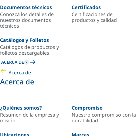
Documentos técnicos
Certificados
Conozca los detalles de
Certificaciones de
nuestros documentos
productos y calidad
técnicos
Catálogos y Folletos
Catálogos de productos y
folletos descargables
ACERCA DE
Acerca de
Acerca de
¿Quiénes somos?
Compromiso
Resumen de la empresa y
Nuestro compromiso con la
misión
durabilidad
Ubicaciones
Marcas