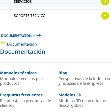
SERVICIOS
SOPORTE TÉCNICO
DOCUMENTACIÓN
Documentación
Documentación
Manuales técnicos
Blog
Manuales técnicos para
Perspectivas de la industria
productos
y noticias de la empresa
Preguntas frecuentes
Modelos 3D
Respuestas a preguntas de
Modelos 3D de productos
clientes
descargables