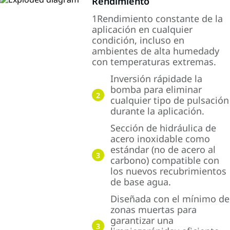
Rendimiento
1Rendimiento constante de la
aplicación en cualquier
condición, incluso en
ambientes de alta humedady
con temperaturas extremas.
Inversión rápidade la
bomba para eliminar
2
cualquier tipo de pulsación
durante la aplicación.
Sección de hidráulica de
acero inoxidable como
estándar (no de acero al
3
carbono) compatible con
los nuevos recubrimientos
de base agua.
Diseñada con el mínimo de
zonas muertas para
garantizar una
3