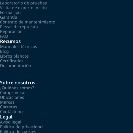
Laboratorio de pruebas
Visita de experto in situ
Formación
Garantía
Contrato de mantenimiento
Piezas de repuesto
Reparación
FAQ
Recursos
Manuales técnicos
Blog
Libros blancos
Certificados
Documentación
Sobre nosotros
¿Quiénes somos?
Compromiso
Ubicaciones
Marcas
Carreras
Contáctenos
Legal
Aviso legal
Política de privacidad
Política de cookies