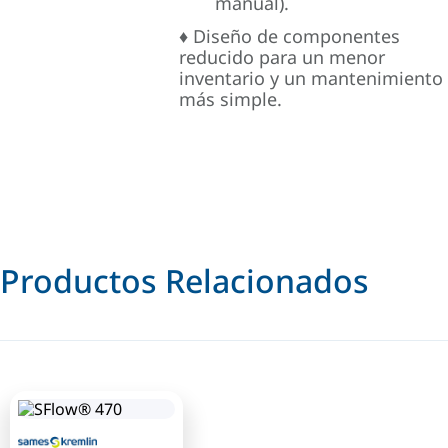
manual).
♦ Diseño de componentes
reducido para un menor
inventario y un mantenimiento
más simple.
Productos Relacionados