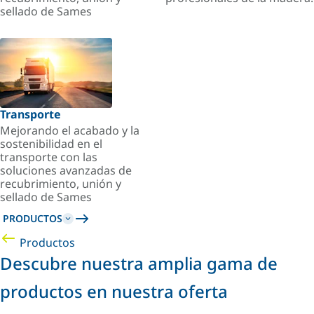
sellado de Sames
Transporte
Mejorando el acabado y la
sostenibilidad en el
transporte con las
soluciones avanzadas de
recubrimiento, unión y
sellado de Sames
PRODUCTOS
Productos
Descubre nuestra amplia gama de
productos en nuestra oferta