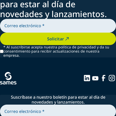
para estar al día de
novedades y lanzamientos.
Solicitar
*
Al suscribirse acepta nuestra política de privacidad y da su
consentimiento para recibir actualizaciones de nuestra
empresa.
Suscríbase a nuestro boletín para estar al día de
novedades y lanzamientos.