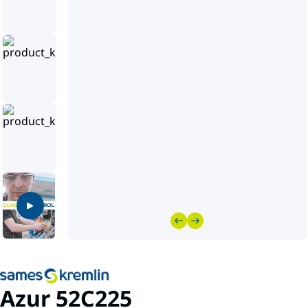
Azur 52C225