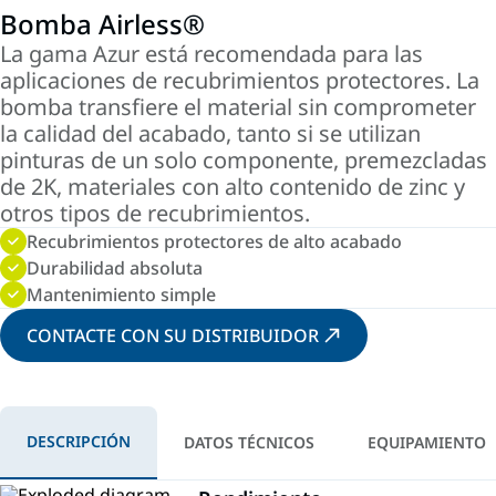
Bomba Airless®
La gama Azur está recomendada para las
aplicaciones de recubrimientos protectores. La
bomba transfiere el material sin comprometer
la calidad del acabado, tanto si se utilizan
pinturas de un solo componente, premezcladas
de 2K, materiales con alto contenido de zinc y
otros tipos de recubrimientos.
Recubrimientos protectores de alto acabado
Durabilidad absoluta
Mantenimiento simple
CONTACTE CON SU DISTRIBUIDOR
DESCRIPCIÓN
DATOS TÉCNICOS
EQUIPAMIENTO