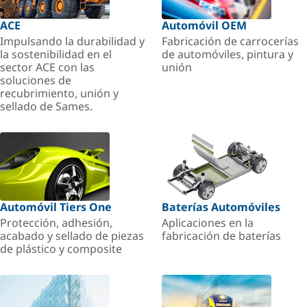
ACE
Automóvil OEM
Impulsando la durabilidad y
Fabricación de carrocerías
la sostenibilidad en el
de automóviles, pintura y
sector ACE con las
unión
soluciones de
recubrimiento, unión y
sellado de Sames.
Automóvil Tiers One
Baterías Automóviles
Protección, adhesión,
Aplicaciones en la
acabado y sellado de piezas
fabricación de baterías
de plástico y composite