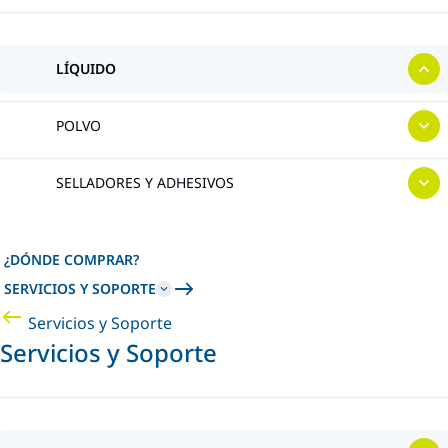
LÍQUIDO
POLVO
SELLADORES Y ADHESIVOS
¿DÓNDE COMPRAR?
SERVICIOS Y SOPORTE
Servicios y Soporte
Servicios y Soporte