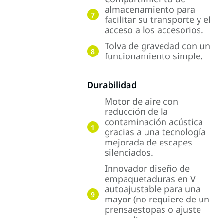
almacenamiento para
7
facilitar su transporte y el
acceso a los accesorios.
Tolva de gravedad con un
8
funcionamiento simple.
Durabilidad
Motor de aire con
reducción de la
contaminación acústica
1
gracias a una tecnología
mejorada de escapes
silenciados.
Innovador diseño de
empaquetaduras en V
autoajustable para una
9
mayor (no requiere de un
prensaestopas o ajuste