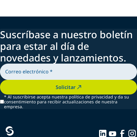
Suscríbase a nuestro boletín
para estar al día de
novedades y lanzamientos.
Solicitar
*
Al suscribirse acepta nuestra política de privacidad y da su
consentimiento para recibir actualizaciones de nuestra
empresa.