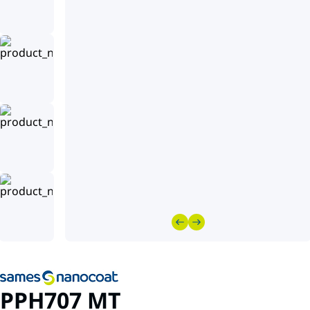
PPH707 MT