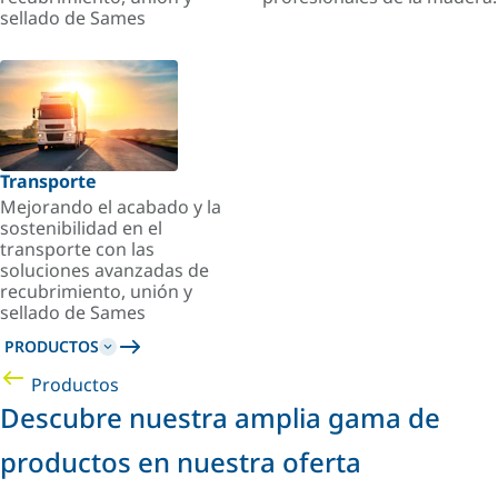
sellado de Sames
Transporte
Mejorando el acabado y la
sostenibilidad en el
transporte con las
soluciones avanzadas de
recubrimiento, unión y
sellado de Sames
PRODUCTOS
Productos
Descubre nuestra amplia gama de
productos en nuestra oferta