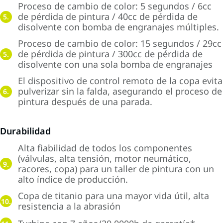
Proceso de cambio de color: 5 segundos / 6cc
de pérdida de pintura / 40cc de pérdida de
5.
disolvente con bomba de engranajes múltiples.
Proceso de cambio de color: 15 segundos / 29cc
de pérdida de pintura / 300cc de pérdida de
5.
disolvente con una sola bomba de engranajes
El dispositivo de control remoto de la copa evita
pulverizar sin la falda, asegurando el proceso de
6.
pintura después de una parada.
Durabilidad
Alta fiabilidad de todos los componentes
(válvulas, alta tensión, motor neumático,
9.
racores, copa) para un taller de pintura con un
alto índice de producción.
Copa de titanio para una mayor vida útil, alta
10.
resistencia a la abrasión