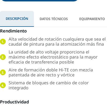
DESCRIPCIÓN
DATOS TÉCNICOS
EQUIPAMIENTO
Rendimiento
Alta velocidad de rotación cualquiera que sea el
1.
caudal de pintura para la atomización más fina
La unidad de alto voltaje proporciona el
máximo efecto electrostático para la mayor
2.
eficacia de transferencia posible
Aire de formación doble Hi-TE con mezcla
3.
patentada de aire recto y vórtice
Sistema de bloques de cambio de color
4.
integrado
Productividad