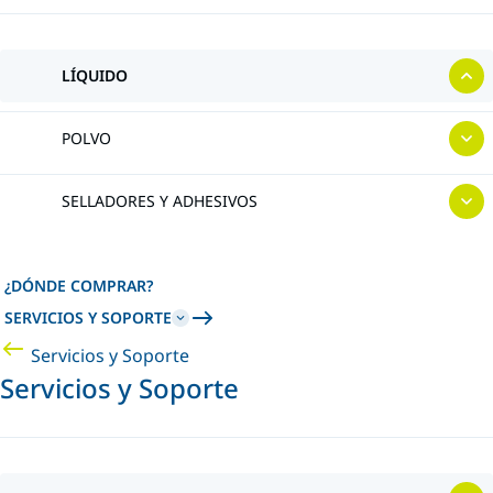
LÍQUIDO
POLVO
SELLADORES Y ADHESIVOS
¿DÓNDE COMPRAR?
SERVICIOS Y SOPORTE
Servicios y Soporte
Servicios y Soporte