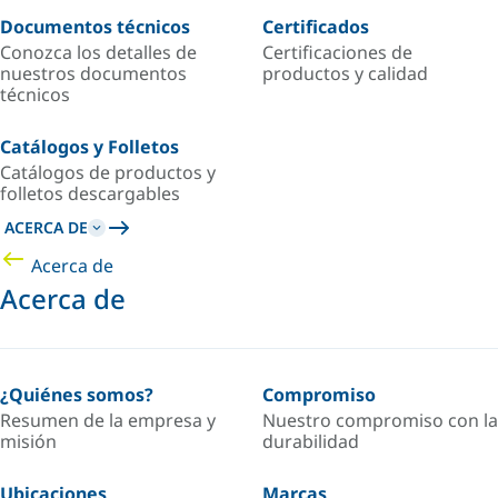
Documentos técnicos
Certificados
Conozca los detalles de
Certificaciones de
nuestros documentos
productos y calidad
técnicos
Catálogos y Folletos
Catálogos de productos y
folletos descargables
ACERCA DE
Acerca de
Acerca de
¿Quiénes somos?
Compromiso
Resumen de la empresa y
Nuestro compromiso con la
misión
durabilidad
Ubicaciones
Marcas