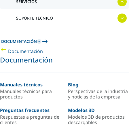
SERVICIOS
SOPORTE TÉCNICO
DOCUMENTACIÓN
Documentación
Documentación
Manuales técnicos
Blog
Manuales técnicos para
Perspectivas de la industria
productos
y noticias de la empresa
Preguntas frecuentes
Modelos 3D
Respuestas a preguntas de
Modelos 3D de productos
clientes
descargables