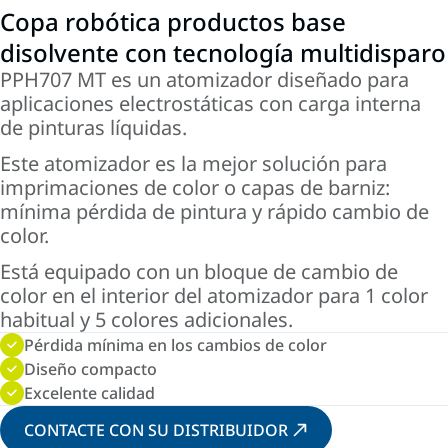
Copa robótica productos base
disolvente con tecnología multidisparo
PPH707 MT es un atomizador diseñado para
aplicaciones electrostáticas con carga interna
de pinturas líquidas.
Este atomizador es la mejor solución para
imprimaciones de color o capas de barniz:
mínima pérdida de pintura y rápido cambio de
color.
Está equipado con un bloque de cambio de
color en el interior del atomizador para 1 color
habitual y 5 colores adicionales.
Pérdida mínima en los cambios de color
Diseño compacto
Excelente calidad
CONTACTE CON SU DISTRIBUIDOR