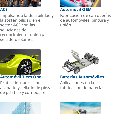
ACE
Automóvil OEM
Impulsando la durabilidad y
Fabricación de carrocerías
la sostenibilidad en el
de automóviles, pintura y
sector ACE con las
unión
soluciones de
recubrimiento, unión y
sellado de Sames.
Automóvil Tiers One
Baterías Automóviles
Protección, adhesión,
Aplicaciones en la
acabado y sellado de piezas
fabricación de baterías
de plástico y composite