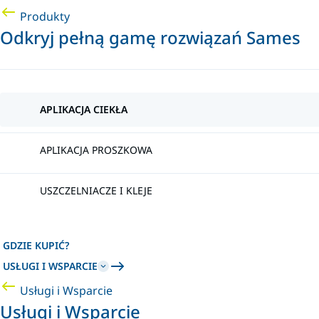
Produkty
Odkryj pełną gamę rozwiązań Sames
APLIKACJA CIEKŁA
APLIKACJA PROSZKOWA
USZCZELNIACZE I KLEJE
GDZIE KUPIĆ?
USŁUGI I WSPARCIE
Usługi i Wsparcie
Usługi i Wsparcie