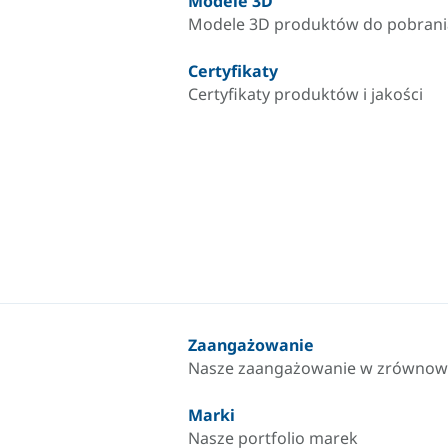
Modele 3D
Modele 3D produktów do pobrani
Certyfikaty
Certyfikaty produktów i jakości
Zaangażowanie
Nasze zaangażowanie w zrównow
Marki
Nasze portfolio marek