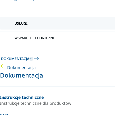
USŁUGI
WSPARCIE TECHNICZNE
DOKUMENTACJA
Dokumentacja
Dokumentacja
Instrukcje techniczne
Instrukcje techniczne dla produktów