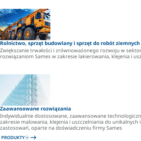
Rolnictwo, sprzęt budowlany i sprzęt do robót ziemnych 
Zwiększanie trwałości i zrównoważonego rozwoju w sektor
rozwiązaniom Sames w zakresie lakierowania, klejenia i usz
Zaawansowane rozwiązania
Indywidualnie dostosowane, zaawansowane technologiczn
zakresie malowania, klejenia i uszczelniania do unikalnych
zastosowań, oparte na doświadczeniu firmy Sames
PRODUKTY