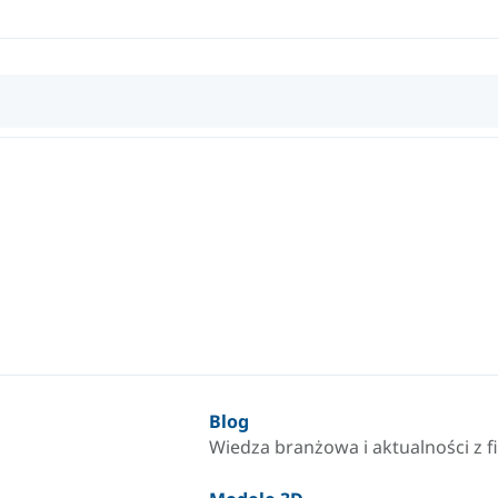
Blog
Wiedza branżowa i aktualności z f