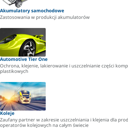
Akumulatory samochodowe
Zastosowania w produkcji akumulatorów
Automotive Tier One
Ochrona, klejenie, lakierowanie i uszczelnianie części kom
plastikowych
Koleje
Zaufany partner w zakresie uszczelniania i klejenia dla pr
operatorów kolejowych na całym świecie