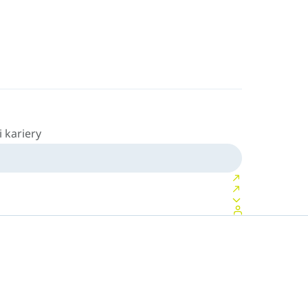
 kariery