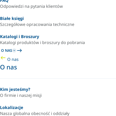
FAQ
Odpowiedzi na pytania klientów
Białe księgi
Szczegółowe opracowania techniczne
Katalogi i Broszury
Katalogi produktów i broszury do pobrania
O NAS
O nas
O nas
Kim jesteśmy?
O firmie i naszej misji
Lokalizacje
Nasza globalna obecność i oddziały