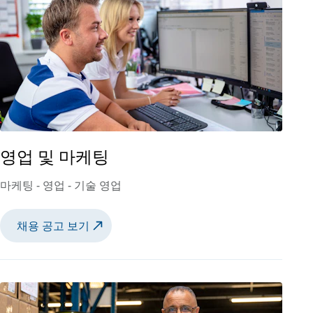
영업 및 마케팅
마케팅 - 영업 - 기술 영업
채용 공고 보기