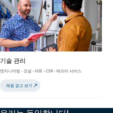
기술 관리
엔지니어링 - 건설 - HSE - CSR - 애프터 서비스
채용 공고 보기
우리는 동일합니다!