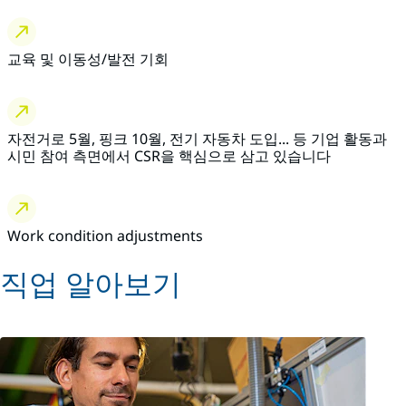
교육 및 이동성/발전 기회
자전거로 5월, 핑크 10월, 전기 자동차 도입... 등 기업 활동과
시민 참여 측면에서 CSR을 핵심으로 삼고 있습니다
Work condition adjustments
직업 알아보기