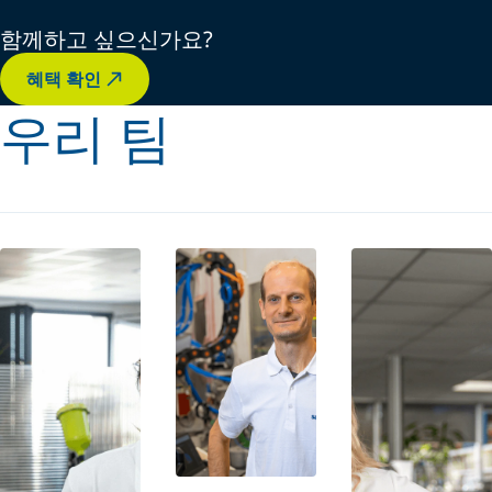
함께하고 싶으신가요?
혜택 확인
우리 팀