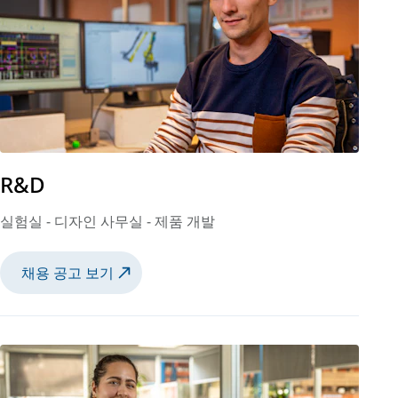
R&D
실험실 - 디자인 사무실 - 제품 개발
채용 공고 보기