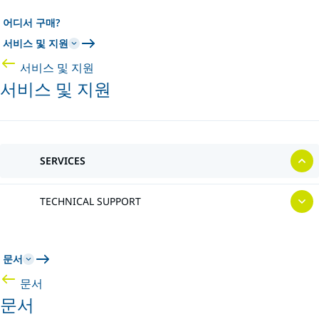
어디서 구매?
서비스 및 지원
서비스 및 지원
서비스 및 지원
SERVICES
TECHNICAL SUPPORT
문서
문서
문서