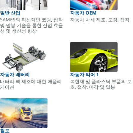
일반 산업
자동차 OEM
SAMES의 혁신적인 코팅, 접착
자동차 차체 제조, 도장, 접착.
및 밀봉 기술을 통한 산업 효율
성 및 생산성 향상
자동차 배터리
자동차 티어 1
배터리 팩 제조에 대한 애플리
복합재 및 플라스틱 부품의 보
케이션
호, 접착, 마감 및 밀봉
철도