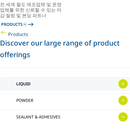
전 세계 철도 제조업체 및 운영
업체를 위한 신뢰할 수 있는 마
감 씰링 및 본딩 파트너
PRODUCTS
Products
Discover our large range of product
offerings
LIQUID
POWDER
SEALANT & ADHESIVES