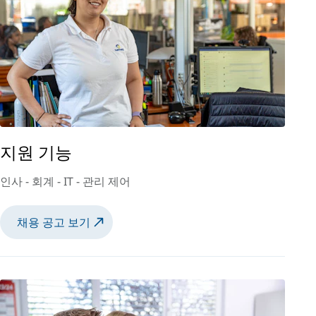
지원 기능
인사 - 회계 - IT - 관리 제어
채용 공고 보기