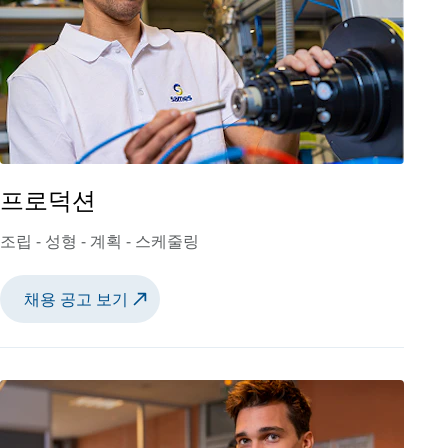
프로덕션
조립 - 성형 - 계획 - 스케줄링
채용 공고 보기