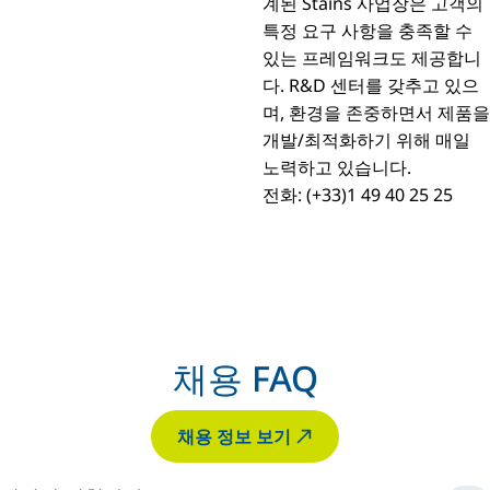
계된 Stains 사업장은 고객의
특정 요구 사항을 충족할 수
있는 프레임워크도 제공합니
다. R&D 센터를 갖추고 있으
며, 환경을 존중하면서 제품을
개발/최적화하기 위해 매일
노력하고 있습니다.
전화: (+33)1 49 40 25 25
채용 FAQ
채용 정보 보기