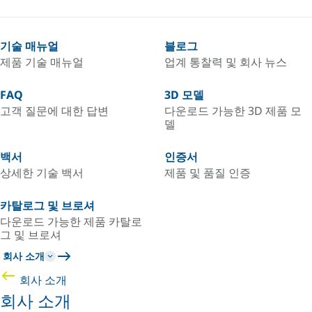
기술 매뉴얼
블로그
제품 기술 매뉴얼
업계 통찰력 및 회사 뉴스
FAQ
3D 모델
고객 질문에 대한 답변
다운로드 가능한 3D 제품 모
델
백서
인증서
상세한 기술 백서
제품 및 품질 인증
카탈로그 및 브로셔
다운로드 가능한 제품 카탈로
그 및 브로셔
회사 소개
회사 소개
회사 소개