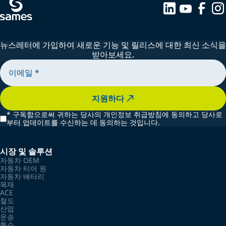
뉴스레터에 가입하여 새로운 기능 및 릴리스에 대한 최신 소식을
받아보세요.
지원하다
*
구독함으로써 귀하는 당사의 개인정보 취급방침에 동의하고 당사로
부터 업데이트를 수신하는 데 동의하는 것입니다.
시장 및 솔루션
자동차 OEM
자동차 티어 원
자동차 배터리
목재
ACE
철도
산업
운송
특수