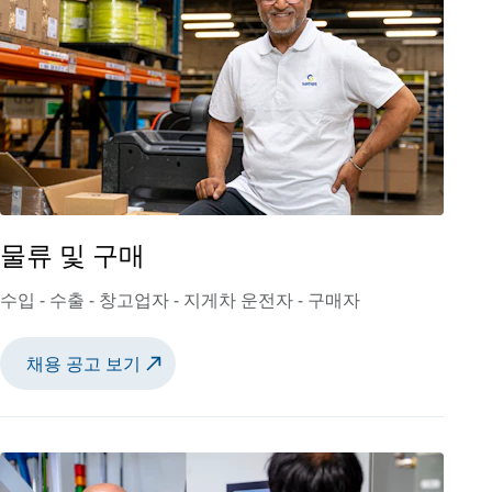
물류 및 구매
수입 - 수출 - 창고업자 - 지게차 운전자 - 구매자
채용 공고 보기