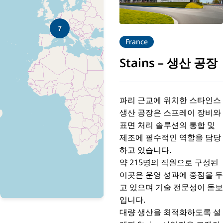
7
France
Stains
–
생산 공장
파리 근교에 위치한 스타인스
생산 공장은 스프레이 장비와
표면 처리 솔루션의 통합 및
제조에 필수적인 역할을 담당
하고 있습니다.
약 215명의 직원으로 구성된
이곳은 운영 성과에 중점을 두
고 있으며 기술 전문성이 돋보
입니다.
대량 생산을 최적화하도록 설