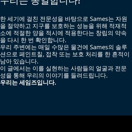
한 세기에 걸친 전문성을 바탕으로 Sames는 자원
을 절약하고 지구를 보호하는 성능을 위해 적재적
소에 적절한 양을 적시에 적용한다는 창립의 약속
을 다시 한 번 확인합니다.
우리 주변에는 매일 수많은 물건에 Sames의 솔루
션으로 페인트칠, 접착 또는 보호 처리를 한 흔적이
남아 있습니다.
이 글에서는 이를 실현하는 사람들의 얼굴과 전문
성을 통해 우리의 이야기를 들려드립니다.
우리는 세임즈입니다.