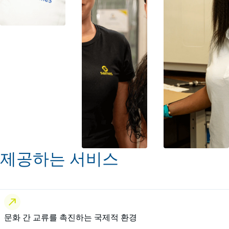
제공하는 서비스
문화 간 교류를 촉진하는 국제적 환경