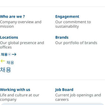
Who are we ?
Engagement
Company overview and
Our commitment to
mission
sustainability
Locations
Brands
Our global presence and
Our portfolio of brands
offices
채용
채용
채용
Working with us
Job Board
Life and culture at our
Current job openings and
company
careers