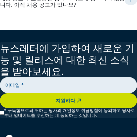
니다. 아직 채용 공고가 있나요?
예, 채용 공고는 당사 사이트에 게시되며 채용이 완료된 경우에
만 삭제됩니다.
뉴스레터에 가입하여 새로운 기
능 및 릴리스에 대한 최신 소식
을 받아보세요.
지원하다
*
구독함으로써 귀하는 당사의 개인정보 취급방침에 동의하고 당사로
부터 업데이트를 수신하는 데 동의하는 것입니다.