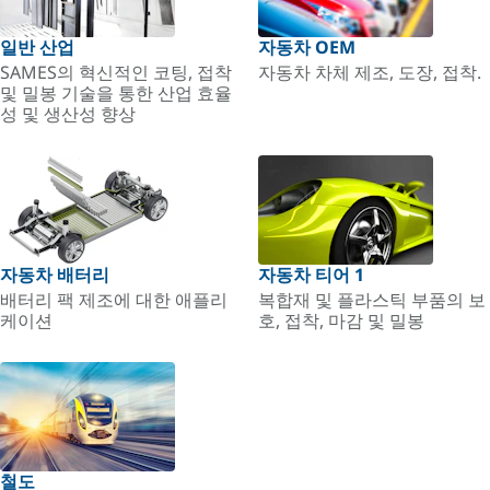
일반 산업
자동차 OEM
SAMES의 혁신적인 코팅, 접착
자동차 차체 제조, 도장, 접착.
및 밀봉 기술을 통한 산업 효율
성 및 생산성 향상
자동차 배터리
자동차 티어 1
배터리 팩 제조에 대한 애플리
복합재 및 플라스틱 부품의 보
케이션
호, 접착, 마감 및 밀봉
철도