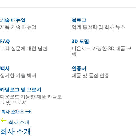
기술 매뉴얼
블로그
제품 기술 매뉴얼
업계 통찰력 및 회사 뉴스
FAQ
3D 모델
고객 질문에 대한 답변
다운로드 가능한 3D 제품 모
델
백서
인증서
상세한 기술 백서
제품 및 품질 인증
카탈로그 및 브로셔
다운로드 가능한 제품 카탈로
그 및 브로셔
회사 소개
회사 소개
회사 소개