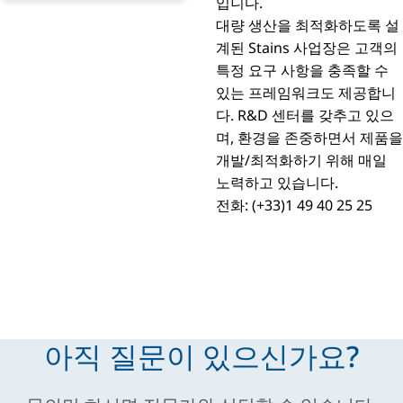
입니다.
대량 생산을 최적화하도록 설
계된 Stains 사업장은 고객의
특정 요구 사항을 충족할 수
있는 프레임워크도 제공합니
다. R&D 센터를 갖추고 있으
며, 환경을 존중하면서 제품을
개발/최적화하기 위해 매일
노력하고 있습니다.
전화: (+33)1 49 40 25 25
아직 질문이 있으신가요?