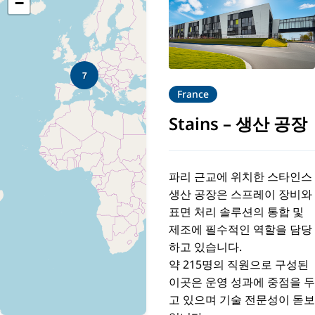
−
7
France
Stains
–
생산 공장
파리 근교에 위치한 스타인스
생산 공장은 스프레이 장비와
표면 처리 솔루션의 통합 및
제조에 필수적인 역할을 담당
하고 있습니다.
약 215명의 직원으로 구성된
이곳은 운영 성과에 중점을 두
고 있으며 기술 전문성이 돋보