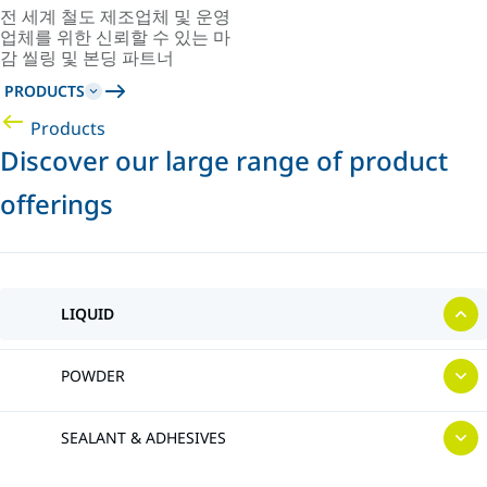
전 세계 철도 제조업체 및 운영
업체를 위한 신뢰할 수 있는 마
감 씰링 및 본딩 파트너
PRODUCTS
Products
Discover our large range of product
offerings
LIQUID
POWDER
SEALANT & ADHESIVES