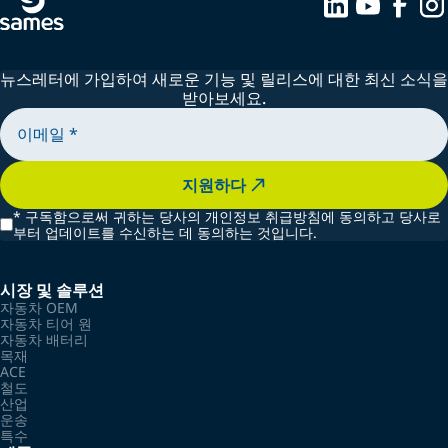
뉴스레터에 가입하여 새로운 기능 및 릴리스에 대한 최신 소식을
받아보세요.
지원하다
*
구독함으로써 귀하는 당사의 개인정보 취급방침에 동의하고 당사로
부터 업데이트를 수신하는 데 동의하는 것입니다.
시장 및 솔루션
자동차 OEM
자동차 티어 원
자동차 배터리
목재
ACE
철도
산업
운송
특수