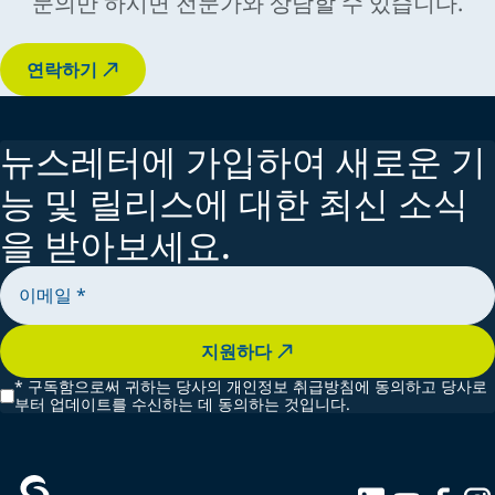
문의만 하시면 전문가와 상담할 수 있습니다.
연락하기
뉴스레터에 가입하여 새로운 기
능 및 릴리스에 대한 최신 소식
을 받아보세요.
지원하다
*
구독함으로써 귀하는 당사의 개인정보 취급방침에 동의하고 당사로
부터 업데이트를 수신하는 데 동의하는 것입니다.