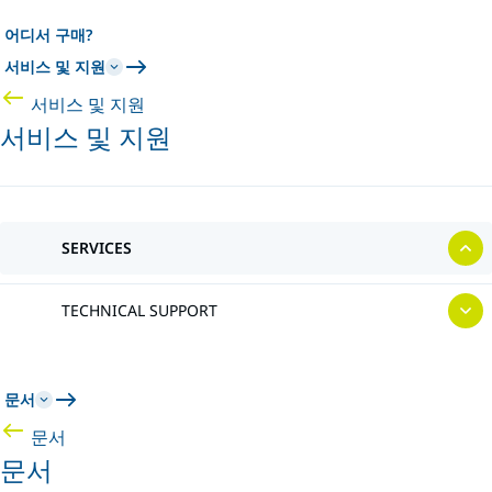
어디서 구매?
서비스 및 지원
서비스 및 지원
서비스 및 지원
SERVICES
TECHNICAL SUPPORT
문서
문서
문서