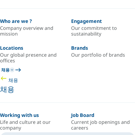
Who are we ?
Engagement
Company overview and
Our commitment to
mission
sustainability
Locations
Brands
Our global presence and
Our portfolio of brands
offices
채용
채용
채용
Working with us
Job Board
Life and culture at our
Current job openings and
company
careers