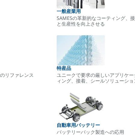
一般産業用
SAMESの革新的なコーティング
と生産性を向上させる
特産品
のリファレンス
ユニークで要求の厳しいアプリケー
ィング、接着、シールソリューショ
自動車用バッテリー
バッテリーパック製造への応用