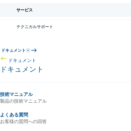
サービス
テクニカルサポート
ドキュメント
ドキュメント
ドキュメント
技術マニュアル
製品の技術マニュアル
よくある質問
お客様の質問への回答