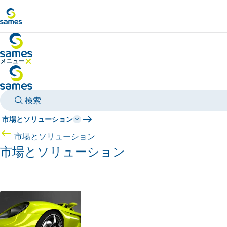
メインコンテンツへ
メニュー
メニューを隠す
検索
市場とソリューション
市場とソリューション
市場とソリューション