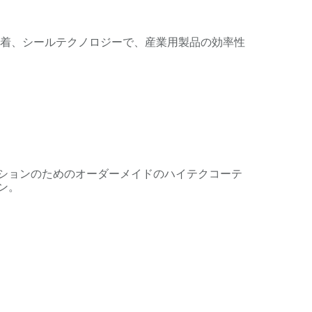
、接着、シールテクノロジーで、産業用製品の効率性
ションのためのオーダーメイドのハイテクコーテ
ン。