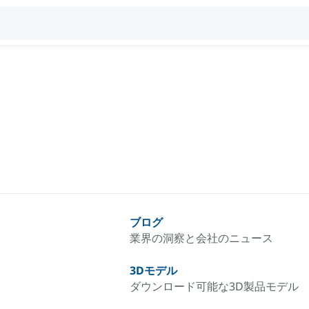
ブログ
業界の洞察と会社のニュース
3Dモデル
ダウンロード可能な3D製品モデル