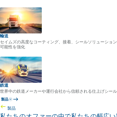
輸送
セイムズの高度なコーティング、接着、シールソリューション
可能性を強化
鉄道
世界中の鉄道メーカーや運行会社から信頼される仕上げシール
製品
製品
私たちのオファーの中で私たちの幅広い