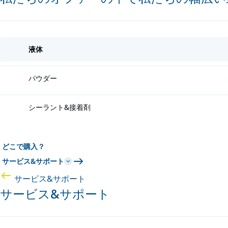
液体
パウダー
シーラント&接着剤
どこで購入？
サービス&サポート
サービス&サポート
サービス&サポート