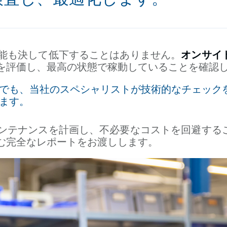
能も決して低下することはありません。
オンサイ
を評価し、最高の状態で稼動していることを確認
でも、当社のスペシャリストが技術的なチェック
ます。
ンテナンスを計画し、不必要なコストを回避する
む完全なレポートをお渡しします。