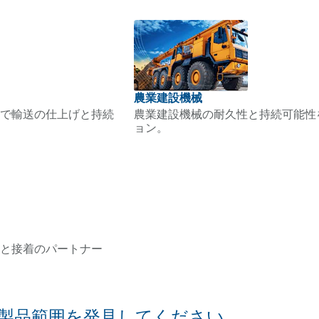
農業建設機械
で輸送の仕上げと持続
農業建設機械の耐久性と持続可能性
ョン。
と接着のパートナー
製品範囲を発見してください