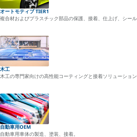
オートモティブ TIER1
複合材およびプラスチック部品の保護、接着、仕上げ、シール
木工
木工の専門家向けの高性能コーティングと接着ソリューション
自動車用OEM
自動車用車体の製造、塗装、接着。