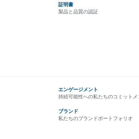
証明書
製品と品質の認証
エンゲージメント
持続可能性への私たちのコミットメ
ブランド
私たちのブランドポートフォリオ