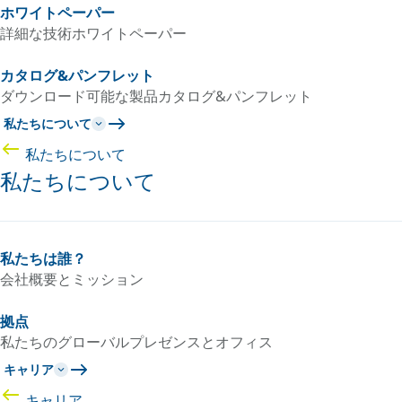
ホワイトペーパー
詳細な技術ホワイトペーパー
カタログ&パンフレット
ダウンロード可能な製品カタログ&パンフレット
私たちについて
私たちについて
私たちについて
私たちは誰？
会社概要とミッション
拠点
私たちのグローバルプレゼンスとオフィス
キャリア
キャリア