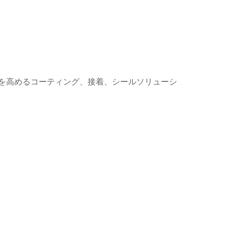
を高めるコーティング、接着、シールソリューシ