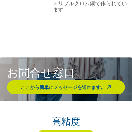
トリプルクロム鋼で作られてい
ます。
お問合せ窓口
ここから簡単にメッセージを送れます。
高粘度