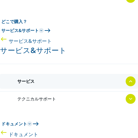
どこで購入？
サービス&サポート
サービス&サポート
サービス&サポート
サービス
テクニカルサポート
ドキュメント
ドキュメント