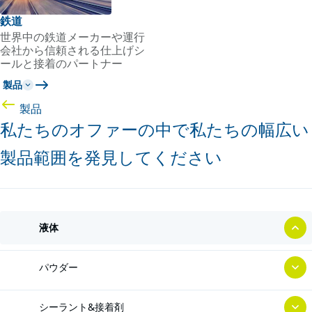
鉄道
世界中の鉄道メーカーや運行
会社から信頼される仕上げシ
ールと接着のパートナー
製品
製品
私たちのオファーの中で私たちの幅広い
製品範囲を発見してください
液体
パウダー
シーラント&接着剤