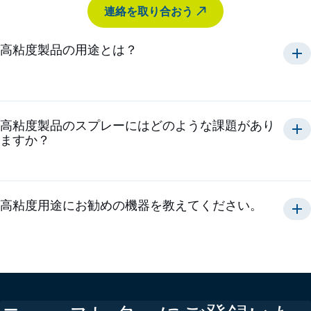
連絡を取り合おう
高粘度製品の用途とは？
高粘度製品のスプレーにはどのような課題があり
ますか？
高粘度用途にお勧めの機器を教えてください。