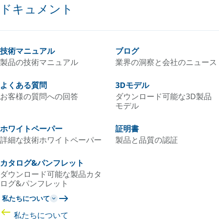
ドキュメント
技術マニュアル
ブログ
製品の技術マニュアル
業界の洞察と会社のニュース
よくある質問
3Dモデル
お客様の質問への回答
ダウンロード可能な3D製品
モデル
ホワイトペーパー
証明書
詳細な技術ホワイトペーパー
製品と品質の認証
カタログ&パンフレット
ダウンロード可能な製品カタ
ログ&パンフレット
私たちについて
私たちについて