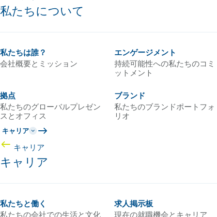
私たちについて
私たちは誰？
エンゲージメント
会社概要とミッション
持続可能性への私たちのコミ
ットメント
拠点
ブランド
私たちのグローバルプレゼン
私たちのブランドポートフォ
スとオフィス
リオ
キャリア
キャリア
キャリア
私たちと働く
求人掲示板
私たちの会社での生活と文化
現在の就職機会とキャリア