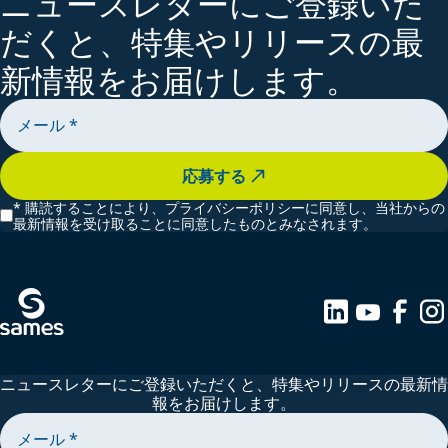
ニュースレターにご登録いた
だくと、特集やリリースの最
新情報をお届けします。
応募する
*
購読することにより、プライバシーポリシーに同意し、当社からの
最新情報を受け取ることに同意したものとみなされます。
ニュースレターにご登録いただくと、特集やリリースの最新情
報をお届けします。