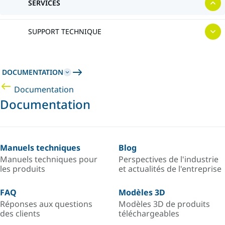
SERVICES
SUPPORT TECHNIQUE
DOCUMENTATION
Documentation
Documentation
Manuels techniques
Blog
Manuels techniques pour
Perspectives de l'industrie
les produits
et actualités de l'entreprise
FAQ
Modèles 3D
Réponses aux questions
Modèles 3D de produits
des clients
téléchargeables