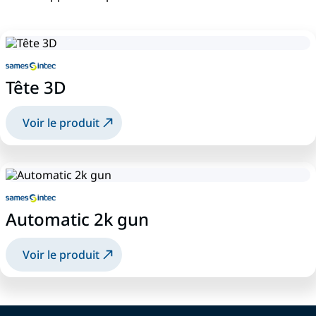
Tête 3D
Voir le produit
Automatic 2k gun
Voir le produit