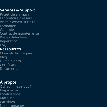
Services & Support
Projet clé en main
Laboratoire d'essais
Visite d'expert sur site
Formation
Garantie
Contrat de maintenance
Pièces détachées
Réparation
FAQ
Ressources
Manuels techniques
Blog
Livres blancs
Certificats
Documentation
À propos
Qui sommes-nous ?
Engagement
Localisations
Marques
Carrières
Nous contacter