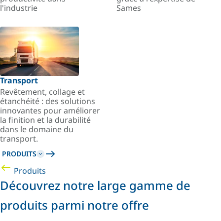
l'industrie
Sames
Transport
Revêtement, collage et
étanchéité : des solutions
innovantes pour améliorer
la finition et la durabilité
dans le domaine du
transport.
PRODUITS
Produits
Découvrez notre large gamme de
produits parmi notre offre