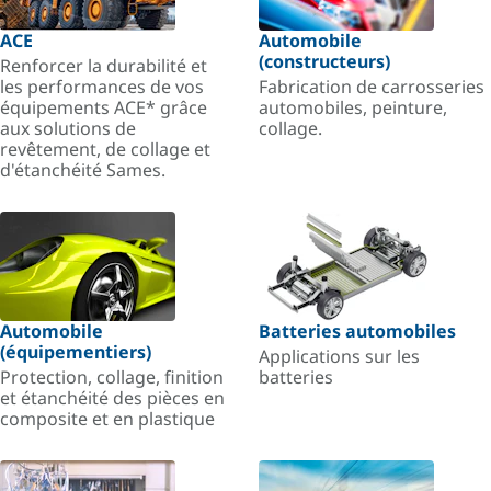
ACE
Automobile
(constructeurs)
Renforcer la durabilité et
les performances de vos
Fabrication de carrosseries
équipements ACE* grâce
automobiles, peinture,
aux solutions de
collage.
revêtement, de collage et
d'étanchéité Sames.
Automobile
Batteries automobiles
(équipementiers)
Applications sur les
Protection, collage, finition
batteries
et étanchéité des pièces en
composite et en plastique