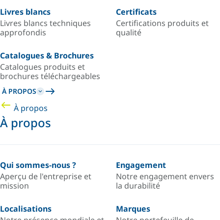
Livres blancs
Certificats
Livres blancs techniques
Certifications produits et
approfondis
qualité
Catalogues & Brochures
Catalogues produits et
brochures téléchargeables
À PROPOS
À propos
À propos
Qui sommes-nous ?
Engagement
Aperçu de l'entreprise et
Notre engagement envers
mission
la durabilité
Localisations
Marques