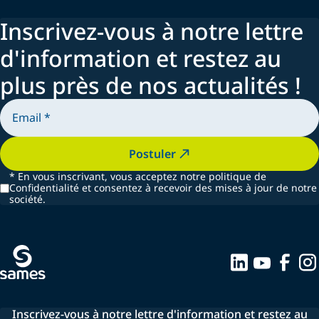
Inscrivez-vous à notre lettre
d'information et restez au
plus près de nos actualités !
Postuler
*
En vous inscrivant, vous acceptez notre politique de
Confidentialité et consentez à recevoir des mises à jour de notre
société.
Inscrivez-vous à notre lettre d'information et restez au