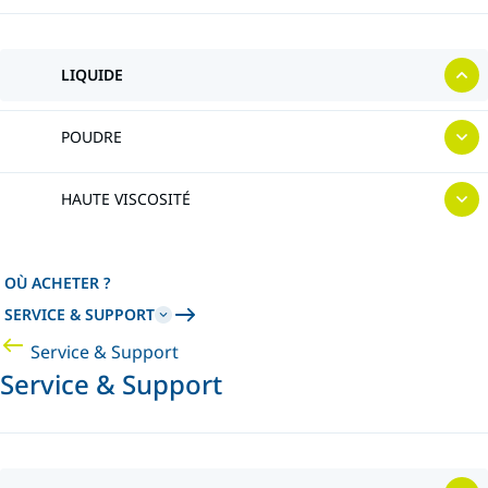
LIQUIDE
POUDRE
HAUTE VISCOSITÉ
OÙ ACHETER ?
SERVICE & SUPPORT
Service & Support
Service & Support