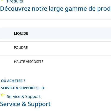
Produits
Découvrez notre large gamme de produ
LIQUIDE
POUDRE
HAUTE VISCOSITÉ
OÙ ACHETER ?
SERVICE & SUPPORT
Service & Support
Service & Support