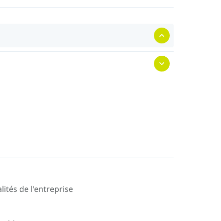
lités de l'entreprise