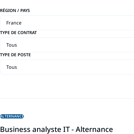
RÉGION / PAYS
TYPE DE CONTRAT
TYPE DE POSTE
ALTERNANCE
Business analyste IT - Alternance