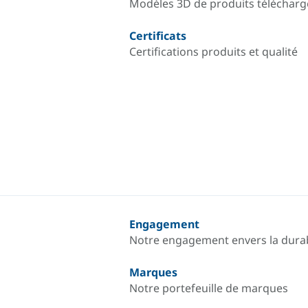
Modèles 3D de produits télécharg
Certificats
Certifications produits et qualité
Engagement
Notre engagement envers la durab
Marques
Notre portefeuille de marques