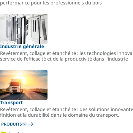
performance pour les professionnels du bois
Industrie générale
Revêtement, collage et étanchéité : les technologies innov
service de l'efficacité et de la productivité dans l'industrie
Transport
Revêtement, collage et étanchéité : des solutions innovant
finition et la durabilité dans le domaine du transport.
PRODUITS