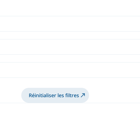
Réinitialiser les filtres