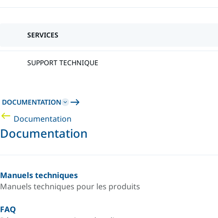
SERVICES
SUPPORT TECHNIQUE
DOCUMENTATION
Documentation
Documentation
Manuels techniques
Manuels techniques pour les produits
FAQ