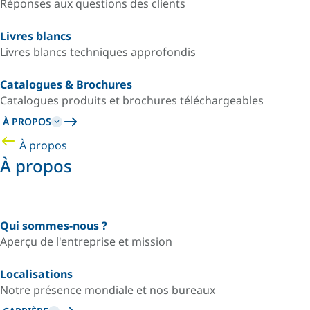
Réponses aux questions des clients
Livres blancs
Livres blancs techniques approfondis
Catalogues & Brochures
Catalogues produits et brochures téléchargeables
À PROPOS
À propos
À propos
Qui sommes-nous ?
Aperçu de l'entreprise et mission
Localisations
Notre présence mondiale et nos bureaux