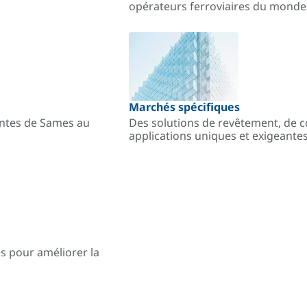
opérateurs ferroviaires du monde
Marchés spécifiques
antes de Sames au
Des solutions de revêtement, de c
applications uniques et exigeantes
es pour améliorer la