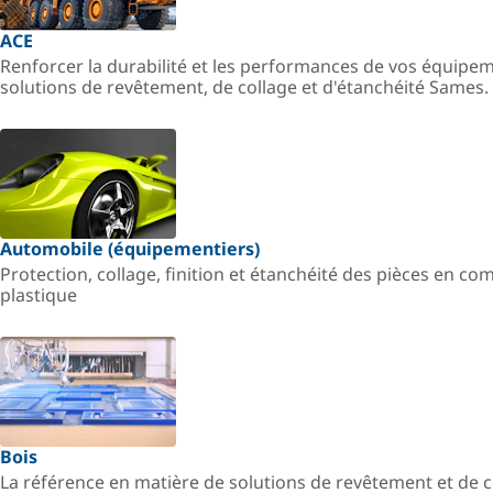
ACE
Renforcer la durabilité et les performances de vos équipe
solutions de revêtement, de collage et d'étanchéité Sames.
Automobile (équipementiers)
Protection, collage, finition et étanchéité des pièces en co
plastique
Bois
La référence en matière de solutions de revêtement et de 