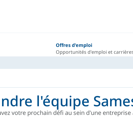
Offres d'emploi
Opportunités d'emploi et carrières
indre l'équipe Same
vez votre prochain défi au sein d'une entreprise a