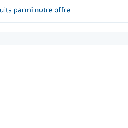
its parmi notre offre