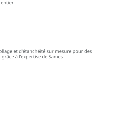
 entier
ollage et d'étanchéité sur mesure pour des
 grâce à l'expertise de Sames