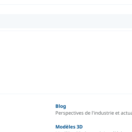
Blog
Perspectives de l'industrie et actua
Modèles 3D