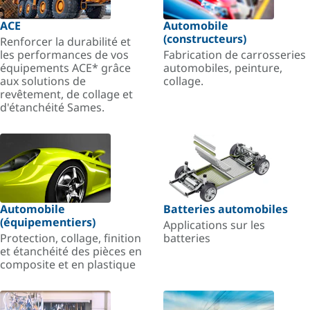
ACE
Automobile
(constructeurs)
Renforcer la durabilité et
les performances de vos
Fabrication de carrosseries
équipements ACE* grâce
automobiles, peinture,
aux solutions de
collage.
revêtement, de collage et
d'étanchéité Sames.
Automobile
Batteries automobiles
(équipementiers)
Applications sur les
Protection, collage, finition
batteries
et étanchéité des pièces en
composite et en plastique