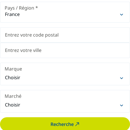
Pays / Région
*
France
Marque
Choisir
Marché
Choisir
Recherche