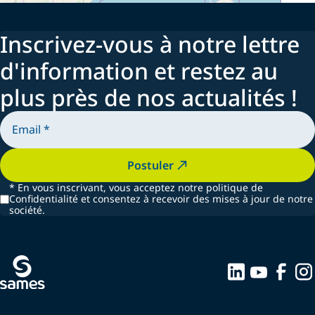
Inscrivez-vous à notre lettre
d'information et restez au
plus près de nos actualités !
Postuler
*
En vous inscrivant, vous acceptez notre politique de
Confidentialité et consentez à recevoir des mises à jour de notre
société.