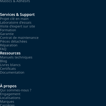
Mastics & Adhésifs
Services & Support
Projet clé en main
Laboratoire d'essais
Visite d'expert sur site
Formation
Garantie
Contrat de maintenance
Pièces détachées
Réparation
FAQ
Ressources
Manuels techniques
Blog
Livres blancs
Certificats
Documentation
À propos
Qui sommes-nous ?
Engagement
Localisations
Marques
Carrières