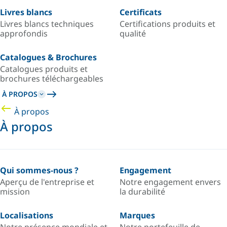
Livres blancs
Certificats
Livres blancs techniques
Certifications produits et
approfondis
qualité
Catalogues & Brochures
Catalogues produits et
brochures téléchargeables
À PROPOS
À propos
À propos
Qui sommes-nous ?
Engagement
Aperçu de l'entreprise et
Notre engagement envers
mission
la durabilité
Localisations
Marques