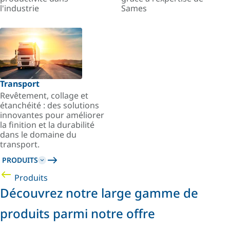
l'industrie
Sames
Transport
Revêtement, collage et
étanchéité : des solutions
innovantes pour améliorer
la finition et la durabilité
dans le domaine du
transport.
PRODUITS
Produits
Découvrez notre large gamme de
produits parmi notre offre