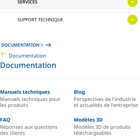
SERVICES
SUPPORT TECHNIQUE
DOCUMENTATION
Documentation
Documentation
Manuels techniques
Blog
Manuels techniques pour
Perspectives de l'industrie
les produits
et actualités de l'entreprise
FAQ
Modèles 3D
Réponses aux questions
Modèles 3D de produits
des clients
téléchargeables