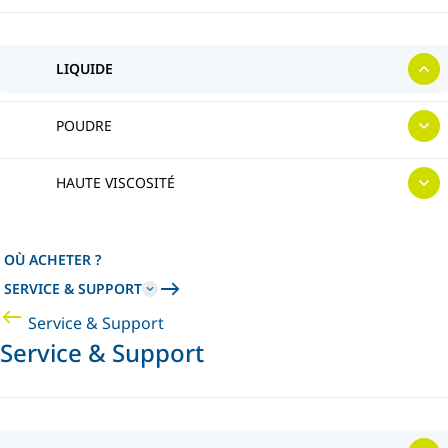
LIQUIDE
POUDRE
HAUTE VISCOSITÉ
OÙ ACHETER ?
SERVICE & SUPPORT
Service & Support
Service & Support