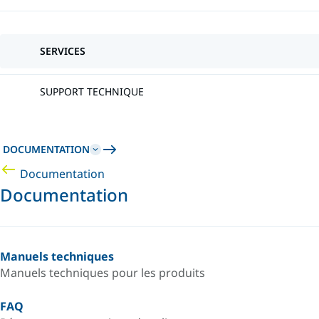
SERVICES
SUPPORT TECHNIQUE
DOCUMENTATION
Documentation
Documentation
Manuels techniques
Manuels techniques pour les produits
FAQ