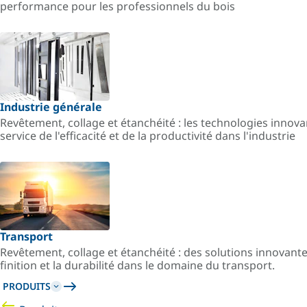
performance pour les professionnels du bois
Industrie générale
Revêtement, collage et étanchéité : les technologies innov
service de l'efficacité et de la productivité dans l'industrie
Transport
Revêtement, collage et étanchéité : des solutions innovant
finition et la durabilité dans le domaine du transport.
PRODUITS