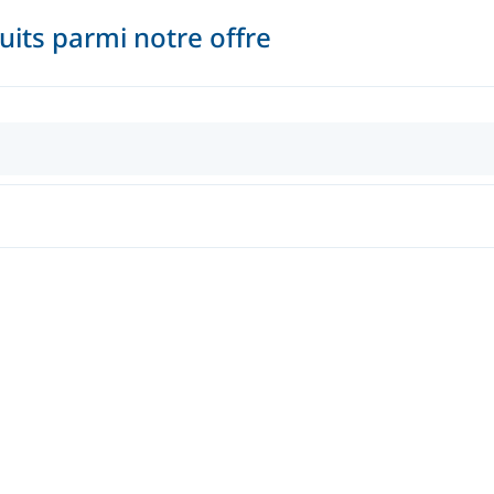
its parmi notre offre