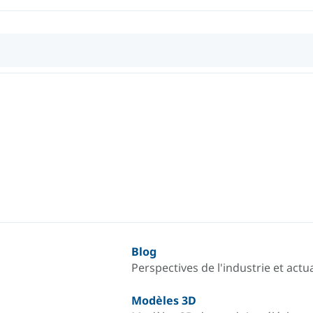
Blog
Perspectives de l'industrie et actua
Modèles 3D