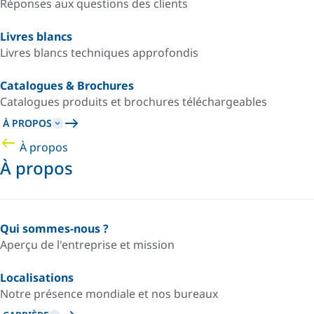
Réponses aux questions des clients
Livres blancs
Livres blancs techniques approfondis
Catalogues & Brochures
Catalogues produits et brochures téléchargeables
À PROPOS
À propos
À propos
Qui sommes-nous ?
Aperçu de l'entreprise et mission
Localisations
Notre présence mondiale et nos bureaux