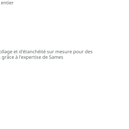
 entier
ollage et d'étanchéité sur mesure pour des
 grâce à l'expertise de Sames