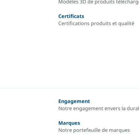
Modèles 3D de produits télécharg
Certificats
Certifications produits et qualité
Engagement
Notre engagement envers la durab
Marques
Notre portefeuille de marques