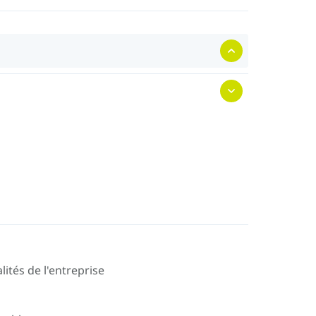
lités de l'entreprise