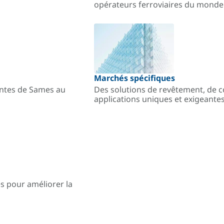
opérateurs ferroviaires du monde
Marchés spécifiques
antes de Sames au
Des solutions de revêtement, de c
applications uniques et exigeantes
es pour améliorer la