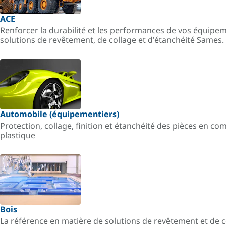
ACE
Renforcer la durabilité et les performances de vos équipe
solutions de revêtement, de collage et d'étanchéité Sames.
Automobile (équipementiers)
Protection, collage, finition et étanchéité des pièces en co
plastique
Bois
La référence en matière de solutions de revêtement et de 