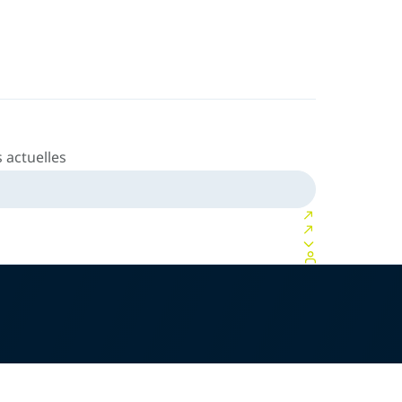
 actuelles