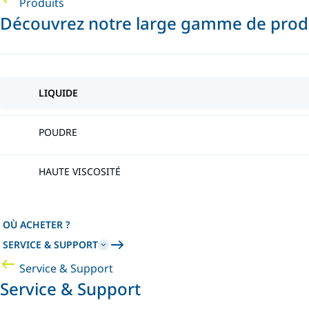
Produits
Découvrez notre large gamme de produ
LIQUIDE
POUDRE
HAUTE VISCOSITÉ
OÙ ACHETER ?
SERVICE & SUPPORT
Service & Support
Service & Support